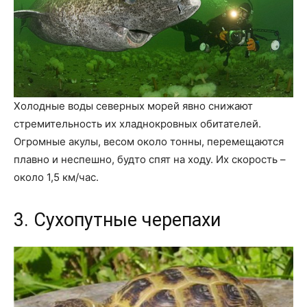
Холодные воды северных морей явно снижают
стремительность их хладнокровных обитателей.
Огромные акулы, весом около тонны, перемещаются
плавно и неспешно, будто спят на ходу. Их скорость –
около 1,5 км/час.
3. Сухопутные черепахи