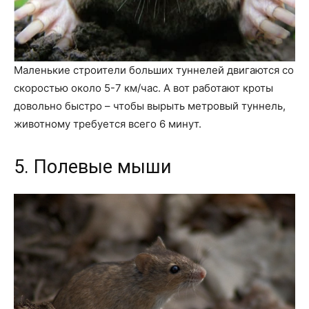
Маленькие строители больших туннелей двигаются со
скоростью около 5-7 км/час. А вот работают кроты
довольно быстро – чтобы вырыть метровый туннель,
животному требуется всего 6 минут.
5. Полевые мыши