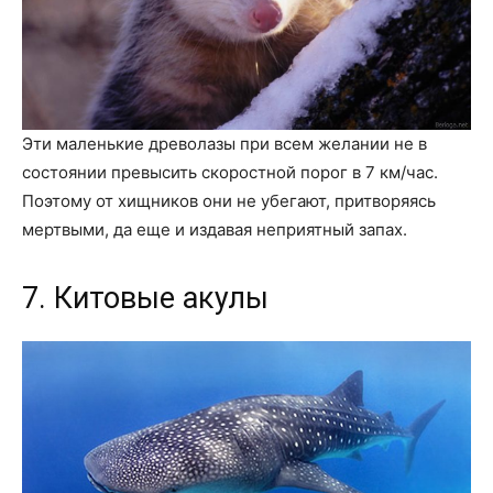
Эти маленькие древолазы при всем желании не в
состоянии превысить скоростной порог в 7 км/час.
Поэтому от хищников они не убегают, притворяясь
мертвыми, да еще и издавая неприятный запах.
7. Китовые акулы