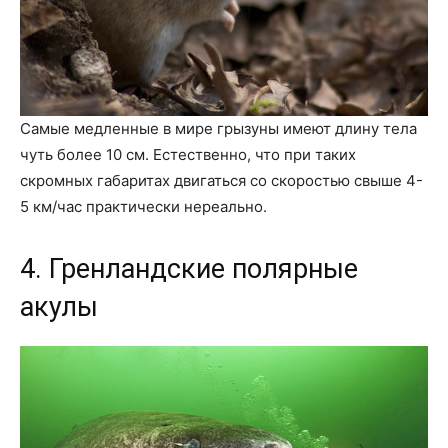
Самые медленные в мире грызуны имеют длину тела
чуть более 10 см. Естественно, что при таких
скромных габаритах двигаться со скоростью свыше 4-
5 км/час практически нереально.
4. Гренландские полярные
акулы