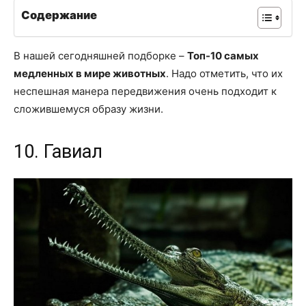
Содержание
В нашей сегодняшней подборке –
Топ-10 самых
медленных в мире животных
. Надо отметить, что их
неспешная манера передвижения очень подходит к
сложившемуся образу жизни.
10. Гавиал