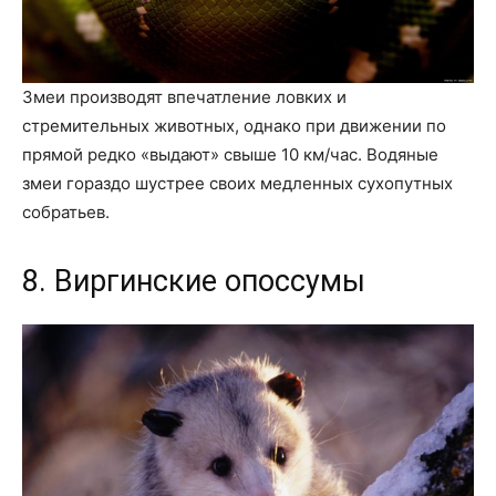
Змеи производят впечатление ловких и
стремительных животных, однако при движении по
прямой редко «выдают» свыше 10 км/час. Водяные
змеи гораздо шустрее своих медленных сухопутных
собратьев.
8. Виргинские опоссумы