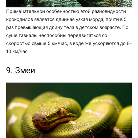
Примечательной особенностью этой разновидности
крокодилов является длинная узкая морда, почти в 5
раз превышающая длину тела в детском возрасте. По
суше гавиалы неспособны передвигаться со
скоростью свыше 5 км/час, в воде же ускоряются до 8-
10 км/час.
9. Змеи