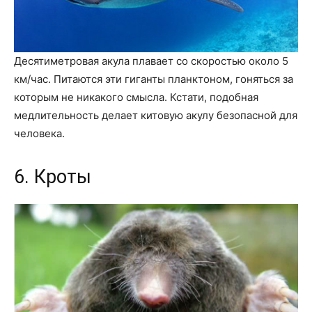
Десятиметровая акула плавает со скоростью около 5
км/час. Питаются эти гиганты планктоном, гоняться за
которым не никакого смысла. Кстати, подобная
медлительность делает китовую акулу безопасной для
человека.
6. Кроты