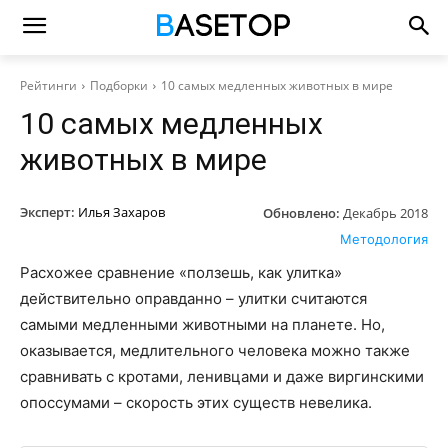
Рейтинги
Подборки
10 самых медленных животных в мире
10 самых медленных
животных в мире
Эксперт:
Илья Захаров
Обновлено:
Декабрь 2018
Методология
Расхожее сравнение «ползешь, как улитка»
действительно оправданно – улитки считаются
самыми медленными животными на планете. Но,
оказывается, медлительного человека можно также
сравнивать с кротами, ленивцами и даже виргинскими
опоссумами – скорость этих существ невелика.