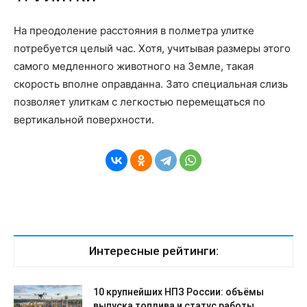
На преодоление расстояния в полметра улитке
потребуется целый час. Хотя, учитывая размеры этого
самого медленного животного на Земле, такая
скорость вполне оправданна. Зато специальная слизь
позволяет улиткам с легкостью перемещаться по
вертикальной поверхности.
Интересные рейтинги:
10 крупнейших НПЗ России: объёмы
выпуска топлива и статус работы