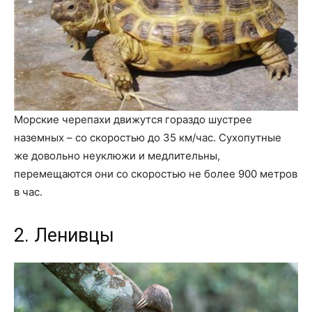
Морские черепахи движутся гораздо шустрее
наземных – со скоростью до 35 км/час. Сухопутные
же довольно неуклюжи и медлительны,
перемещаются они со скоростью не более 900 метров
в час.
2. Ленивцы