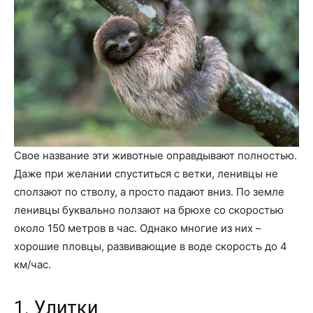
Свое название эти животные оправдывают полностью.
Даже при желании спуститься с ветки, ленивцы не
сползают по стволу, а просто падают вниз. По земле
ленивцы буквально ползают на брюхе со скоростью
около 150 метров в час. Однако многие из них –
хорошие пловцы, развивающие в воде скорость до 4
км/час.
1. Улитки