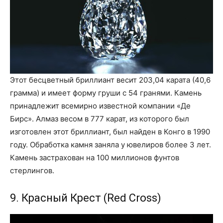
Этот бесцветный бриллиант весит 203,04 карата (40,6
грамма) и имеет форму груши с 54 гранями. Камень
принадлежит всемирно известной компании «Де
Бирс». Алмаз весом в 777 карат, из которого был
изготовлен этот бриллиант, был найден в Конго в 1990
году. Обработка камня заняла у ювелиров более 3 лет.
Камень застрахован на 100 миллионов фунтов
стерлингов.
9. Красный Крест (Red Cross)