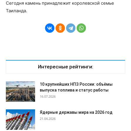
Сегодня камень принадлежит королевской семье
Таиланда.
Интересные рейтинги:
10 крупнейших НПЗ России: объёмы
выпуска топлива и статус работы
16.07.2026
Ядерные державы мира на 2026 год
21.04.2026