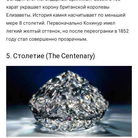
карат украшает корону британской королевы
Елизаветы. История камня насчитывает по меньшей
мере 8 столетий. Первоначально Кохинур имел
легкий желтый оттенок, но после переогранки в 1852
году стал совершенно прозрачным.
5. Столетие (The Centenary)