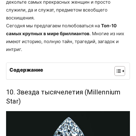
декольте самых прекрасных женщин и просто
служили, да и служат, предметом всеобщего
восхищения.
Сегодня мы предлагаем полюбоваться на
Топ-10
самых крупных в мире бриллиантов
. Многие из них
имеют историю, полную тайн, трагедий, загадок и
интриг.
Содержание
10. Звезда тысячелетия (Millennium
Star)