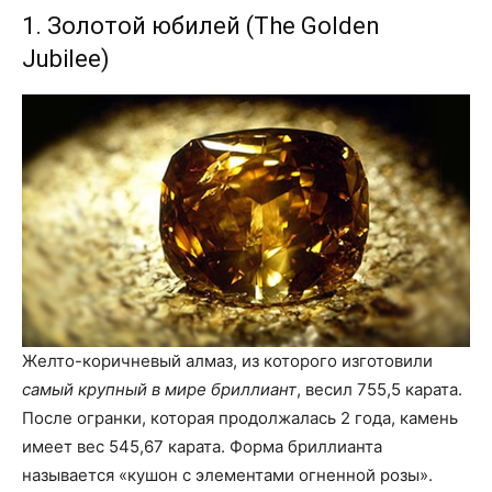
1. Золотой юбилей (The Golden
Jubilee)
Желто-коричневый алмаз, из которого изготовили
самый крупный в мире бриллиант
, весил 755,5 карата.
После огранки, которая продолжалась 2 года, камень
имеет вес 545,67 карата. Форма бриллианта
называется «кушон с элементами огненной розы».