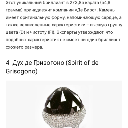
Этот уникальный бриллиант в 273,85 карата (54,8
грамма) принадлежит компании «Де Бирс». Камень
имеет оригинальную форму, напоминающую сердце, а
также великолепные характеристики – высшую группу
цвета (D) и чистоту (FI). Эксперты утверждают, что
подобных характеристик не имеет ни один бриллиант
схожего размера.
4. Дух де Гризогоно (Spirit of de
Grisogono)