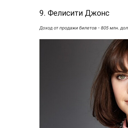
9. Фелисити Джонс
Доход от продажи билетов - 805 млн. до