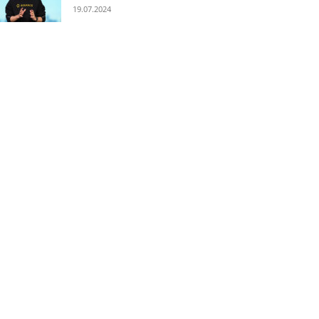
19.07.2024