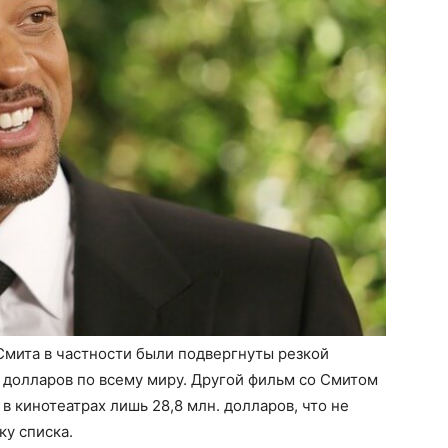
Смита в частности были подвергнуты резкой
 долларов по всему миру. Другой фильм со Смитом
 в кинотеатрах лишь 28,8 млн. долларов, что не
ку списка.