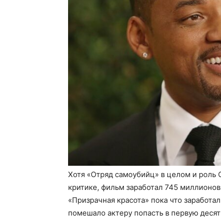
Хотя «Отряд самоубийц» в целом и роль 
критике, фильм заработал 745 миллионов
«Призрачная красота» пока что заработал
помешало актеру попасть в первую десят