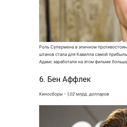
Роль Супермена в эпичном противостоян
штанов стала для Кавилла самой прибыль
Адамс заработали на этом фильме больше
6. Бен Аффлек
Киносборы - 1,02 млрд. долларов