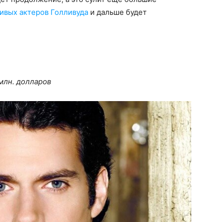
ивых актеров Голливуда
и дальше будет
млн. долларов