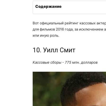
Содержание
Вот официальный рейтинг кассовых актер
для фильмов 2016 года, за исключением 
или иную роль.
10. Уилл Смит
Кассовые сборы - 775 млн. долларов