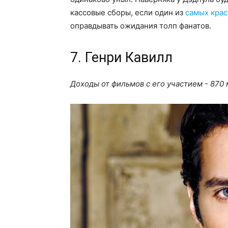
кассовые сборы, если один из
самых крас
оправдывать ожидания толп фанатов.
7. Генри Кавилл
Доходы от фильмов с его участием - 870 