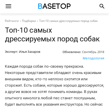
Рейтинги
Подборки
Топ-10 самых дрессируемых пород собак
Топ-10 самых
дрессируемых пород собак
Эксперт:
Илья Захаров
Обновлено:
Сентябрь 2018
Методология
Каждая порода собак по-своему прекрасна.
Некоторые представители обладают очень красивым
внешним видом, кто-то неплохо охотится или
сторожит. Есть собаки, которые хорошо дрессируются,
а другие вовсе не хотят понимать команды. В руках
опытного кинолога любой пес станет послушным,
будет выполнять все указания инструктора. Но сейчас