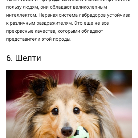
пользу людям, они обладают великолепным
интеллектом. Нервная система лабрадоров устойчива
к различным раздражителям. Это еще не все
прекрасные качества, которыми обладают
представители этой породы.
6. Шелти