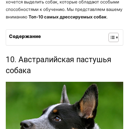
хочется выделить собак, которые обладают особыми
способностями к обучению. Мы представляем вашему
вниманию
Топ-10 самых дрессируемых собак
.
Содержание
10. Австралийская пастушья
собака