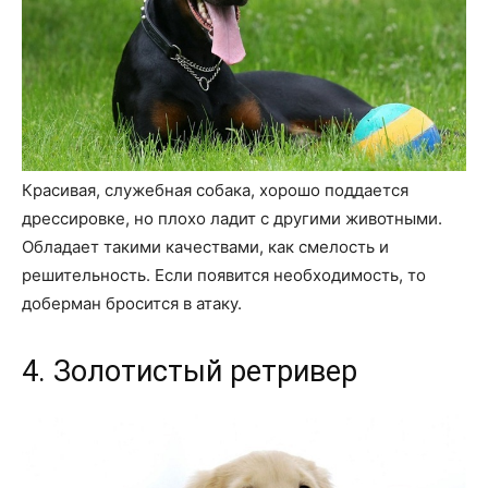
Красивая, служебная собака, хорошо поддается
дрессировке, но плохо ладит с другими животными.
Обладает такими качествами, как смелость и
решительность. Если появится необходимость, то
доберман бросится в атаку.
4. Золотистый ретривер