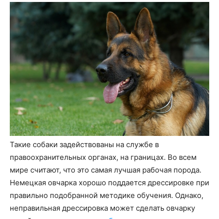
Такие собаки задействованы на службе в
правоохранительных органах, на границах. Во всем
мире считают, что это самая лучшая рабочая порода.
Немецкая овчарка хорошо поддается дрессировке при
правильно подобранной методике обучения. Однако,
неправильная дрессировка может сделать овчарку