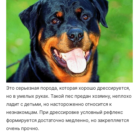
Это серьезная порода, которая хорошо дрессируется,
но в умелых руках. Такой пес предан хозяину, неплохо
ладит с детьми, но настороженно относится к
незнакомцам. При дрессировке условный рефлекс
формируется достаточно медленно, но закрепляется
очень прочно.