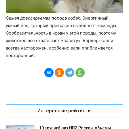
Самая дрессируемая порода собак
. Энергичный,
умный пес, который прекрасно выполняет команды.
Сообразительность в крови у этой породы, поэтому
животное все схватывает «налету». Бордер-колли
всегда насторожен, особенно если приближается
посторонний.
Интересные рейтинги:
10 крупнейших НПЗ России: объёмы