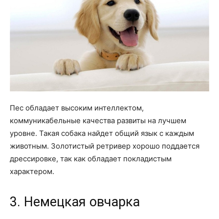
Пес обладает высоким интеллектом,
коммуникабельные качества развиты на лучшем
уровне. Такая собака найдет общий язык с каждым
животным. Золотистый ретривер хорошо поддается
дрессировке, так как обладает покладистым
характером.
3. Немецкая овчарка