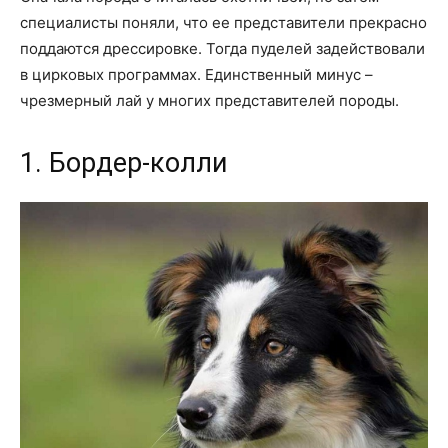
специалисты поняли, что ее представители прекрасно
поддаются дрессировке. Тогда пуделей задействовали
в цирковых программах. Единственный минус –
чрезмерный лай у многих представителей породы.
1. Бордер-колли