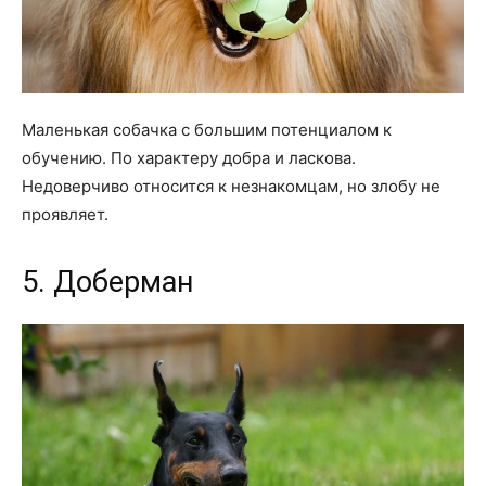
Маленькая собачка с большим потенциалом к
обучению. По характеру добра и ласкова.
Недоверчиво относится к незнакомцам, но злобу не
проявляет.
5. Доберман