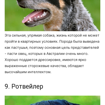
Эта сильная, упрямая собака, жизнь которой не может
пройти в квартирных условиях. Порода была выведена
как пастушья, поэтому основная цель представителей
- пасти овец, которых в Австралии очень много.
Хорошо поддается дрессировке, имеются ярко
выраженные сторожевые качества, обладает
высочайшим интеллектом.
9. Ротвейлер