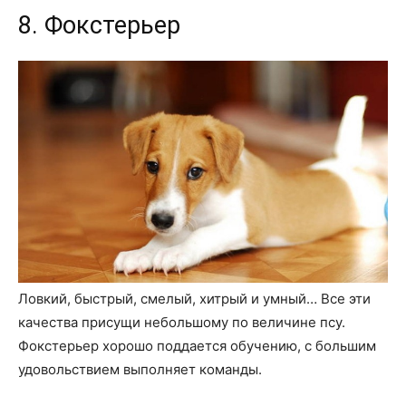
8. Фокстерьер
Ловкий, быстрый, смелый, хитрый и умный… Все эти
качества присущи небольшому по величине псу.
Фокстерьер хорошо поддается обучению, с большим
удовольствием выполняет команды.