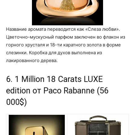
Название аромата переводится как «Слеза любви».
Цветочно-мускусный парфюм заключен во флакон из
горного хрусталя и 18-ти каратного золота в форме
слезинки. Коробка для духов выполнена из
лакированного дерева.
6. 1 Million 18 Carats LUXE
edition от Paco Rabanne (56
000$)