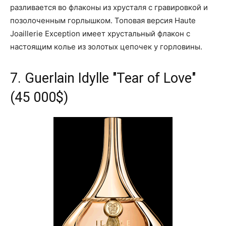
разливается во флаконы из хрусталя с гравировкой и
позолоченным горлышком. Топовая версия Haute
Joaillerie Exception имеет хрустальный флакон с
настоящим колье из золотых цепочек у горловины.
7. Guerlain Idylle "Tear of Love"
(45 000$)