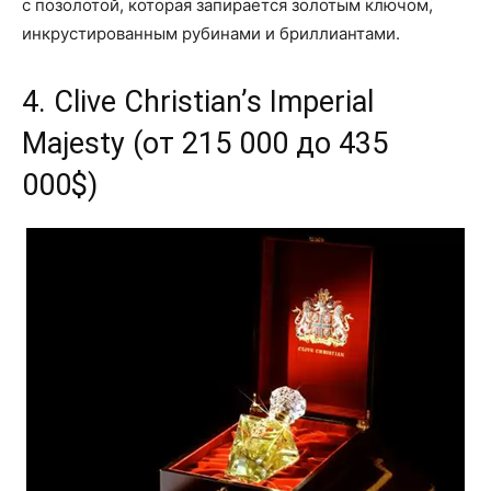
с позолотой, которая запирается золотым ключом,
инкрустированным рубинами и бриллиантами.
4. Clive Christian’s Imperial
Majesty (от 215 000 до 435
000$)