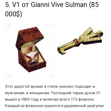
5. V1 от Gianni Vive Sulman (85
000$)
Этот дорогой аромат в стиле унисекс подходит и
мужчинам, и женщинам. Последний тираж духов V1
вышел в 1993 году и включал всего 173 флакона.
Каждый из флаконов хранится в деревянной шкатулке