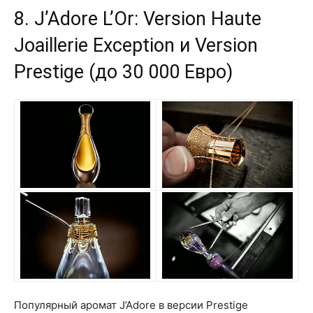
8. J’Adore L’Or: Version Haute
Joaillerie Exception и Version
Prestige (до 30 000 Евро)
Популярный аромат J’Adore в версии Prestige