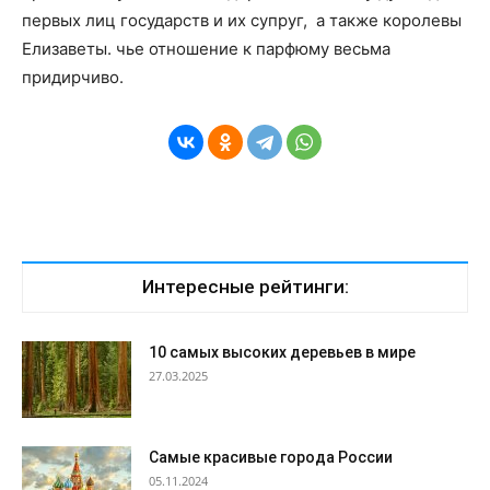
первых лиц государств и их супруг, а также королевы
Елизаветы. чье отношение к парфюму весьма
придирчиво.
Интересные рейтинги:
10 самых высоких деревьев в мире
27.03.2025
Самые красивые города России
05.11.2024