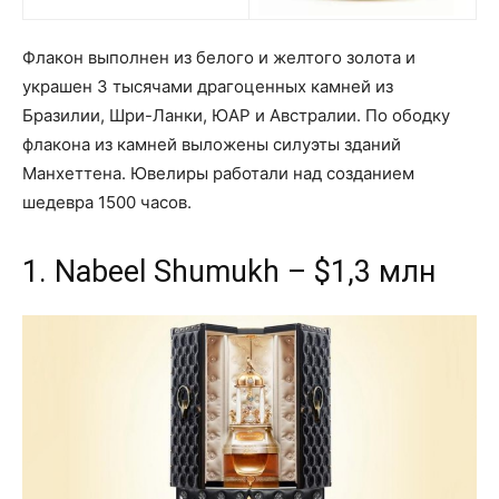
Флакон выполнен из белого и желтого золота и
украшен 3 тысячами драгоценных камней из
Бразилии, Шри-Ланки, ЮАР и Австралии. По ободку
флакона из камней выложены силуэты зданий
Манхеттена. Ювелиры работали над созданием
шедевра 1500 часов.
1. Nabeel Shumukh – $1,3 млн