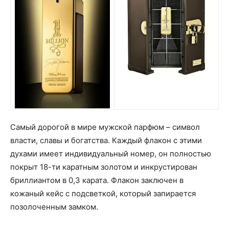
Самый дорогой в мире мужской парфюм – символ
власти, славы и богатства. Каждый флакон с этими
духами имеет индивидуальный номер, он полностью
покрыт 18-ти каратным золотом и инкрустирован
бриллиантом в 0,3 карата. Флакон заключен в
кожаный кейс с подсветкой, который запирается
позолоченным замком.