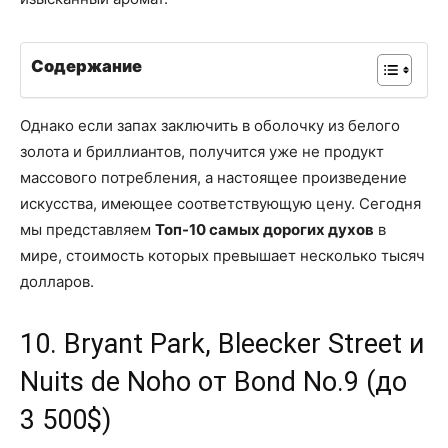
Содержание
Однако если запах заключить в оболочку из белого
золота и бриллиантов, получится уже не продукт
массового потребления, а настоящее произведение
искусства, имеющее соответствующую цену. Сегодня
мы представляем
Топ-10 самых дорогих духов
в
мире, стоимость которых превышает несколько тысяч
долларов.
10. Bryant Park, Bleecker Street и
Nuits de Noho от Bond No.9 (до
3 500$)