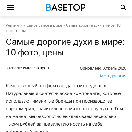
Рейтинги
Самое самое в мире
Самые дорогие духи в мире: 10
фото, цены
Самые дорогие духи в мире:
10 фото, цены
Эксперт:
Илья Захаров
Обновлено:
Апрель 2020
Методология
Качественный парфюм всегда стоит недешево.
Натуральные и синтетические компоненты, которые
используют именитые бренды при производстве
парфюмерии, значительно влияют на цену духов. Тем
не менее, мы безропотно выкладываем несколько
тысяч рублей за привилегию носить на себе
изысканный аромат.