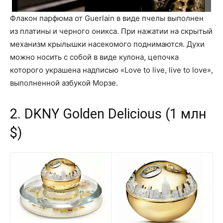
Флакон парфюма от Guerlain в виде пчелы выполнен
из платины и черного оникса. При нажатии на скрытый
механизм крылышки насекомого поднимаются. Духи
можно носить с собой в виде кулона, цепочка
которого украшена надписью «Love to live, live to love»,
выполненной азбукой Морзе.
2. DKNY Golden Delicious (1 млн
$)