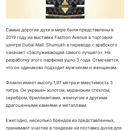
Самые дорогие духи в мире были представлены в
2019 году на выставке Fashion Avenue в торговом
центре Dubai Mall. Shumukh в переводе с арабского
означает «Заслуживающий самого лучшего». На
разработку этого парфюма ушло 3 года. Отмечается,
что он одинаково подходит мужчинам и женщинам.
Флакон имеет высоту 1,97 метра и вместимость 3
литра. Он украшен золотом, муранским стеклом,
серебром, бриллиантами, жемчугом и другими
драгоценными камнями и металлами.
Ежегодно, несколько брендов из представленных,
принимают участие в тендерах на поставку духов для