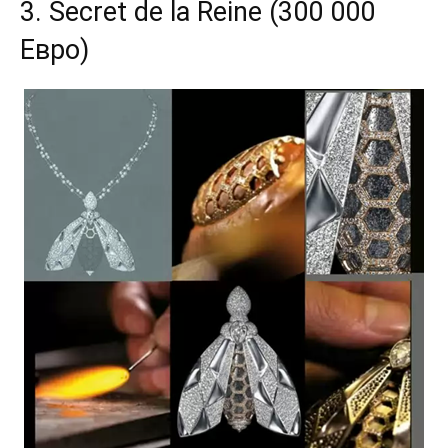
3. Secret de la Reine (300 000
Евро)