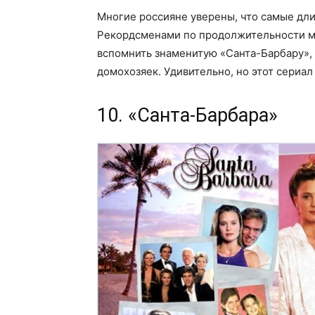
Многие россияне уверены, что самые дли
Рекордсменами по продолжительности м
вспомнить знаменитую «Санта-Барбару», 
домохозяек. Удивительно, но этот сериа
10. «Санта-Барбара»