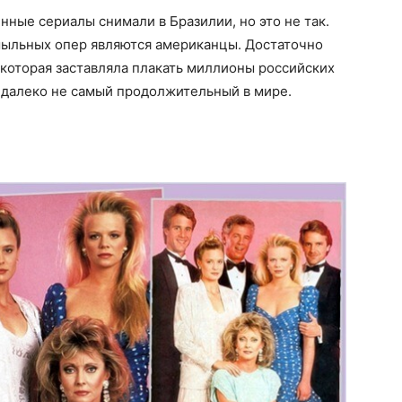
нные сериалы снимали в Бразилии, но это не так.
ыльных опер являются американцы. Достаточно
которая заставляла плакать миллионы российских
л далеко не самый продолжительный в мире.