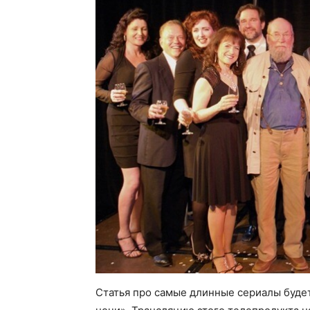
Статья про самые длинные сериалы будет