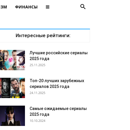
ИЗМ
ФИНАНСЫ
Интересные рейтинги:
Лучшие российские сериалы
2025 года
25.11.2025
Топ-20 лучших зарубежных
сериалов 2025 года
24.11.2025
Самые ожидаемые сериалы
2025 года
10.10.2024