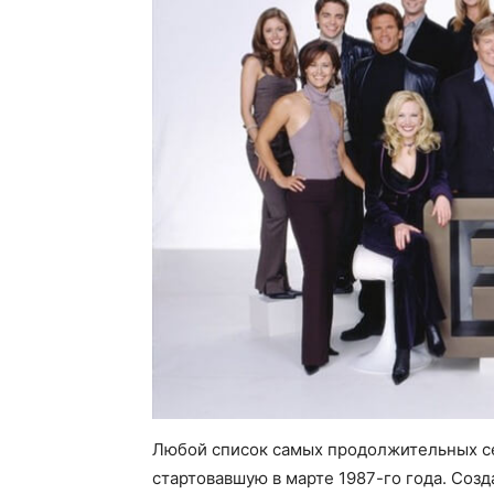
Любой список самых продолжительных се
стартовавшую в марте 1987-го года. Соз