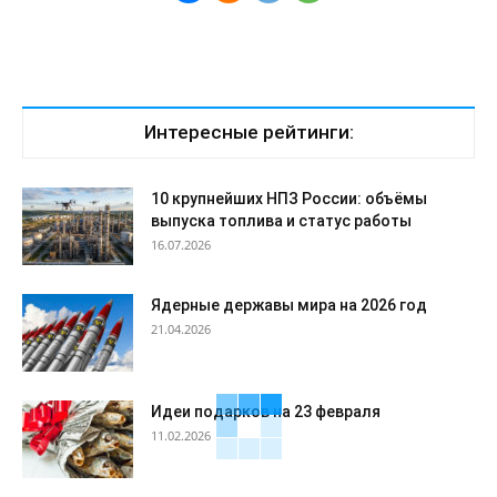
Интересные рейтинги:
10 крупнейших НПЗ России: объёмы
выпуска топлива и статус работы
16.07.2026
Ядерные державы мира на 2026 год
21.04.2026
Идеи подарков на 23 февраля
11.02.2026