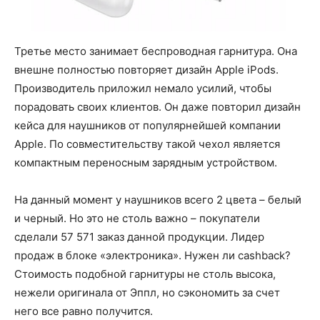
Третье место занимает беспроводная гарнитура. Она
внешне полностью повторяет дизайн Apple iPods.
Производитель приложил немало усилий, чтобы
порадовать своих клиентов. Он даже повторил дизайн
кейса для наушников от популярнейшей компании
Apple. По совместительству такой чехол является
компактным переносным зарядным устройством.
На данный момент у наушников всего 2 цвета – белый
и черный. Но это не столь важно – покупатели
сделали 57 571 заказ данной продукции. Лидер
продаж в блоке «электроника». Нужен ли cashback?
Стоимость подобной гарнитуры не столь высока,
нежели оригинала от Эппл, но сэкономить за счет
него все равно получится.