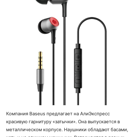
Компания Baseus предлагает на АлиЭкспресс
красивую гарнитуру «затычки». Она выпускается в
металлическом корпусе. Наушники обладают басами,