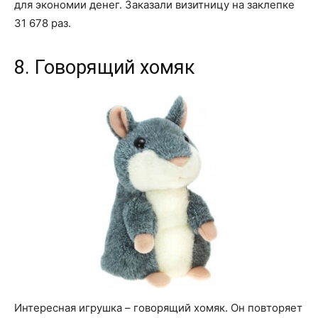
для экономии денег. Заказали визитницу на заклепке
31 678 раз.
8. Говорящий хомяк
Интересная игрушка – говорящий хомяк. Он повторяет