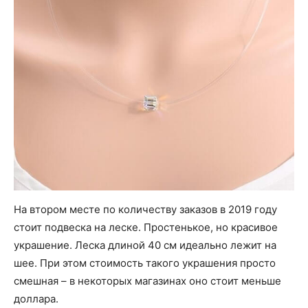
На втором месте по количеству заказов в 2019 году
стоит подвеска на леске. Простенькое, но красивое
украшение. Леска длиной 40 см идеально лежит на
шее. При этом стоимость такого украшения просто
смешная – в некоторых магазинах оно стоит меньше
доллара.