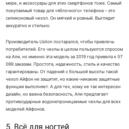
мире, и аксессуары для этих смартфонов тоже. Самый
покупаемый товар для «яблочного» телефона – это
силиконовый чехол. Он мягкий и ровный. Выглядит
аккуратно и стильно.
Производитель Uslion постарался, чтобы привлечь
потребителей. Его чехлы в целом пользуются спросом
на Али, но именно эта модель за 2019 год привела к 57
099 заказам. Простота, надежность, стиль и качество
гарантированы. От падений с большой высоты такой
чехол Айфон не защитит, но какие-никакие защитные
функции выполняет. А для тех, кому не так интересен
дизайн, но важна безопасность, Али предлагает
противоударные водонепроницаемые чехлы для всех
моделей Айфонов.
5. Всё для ногтей