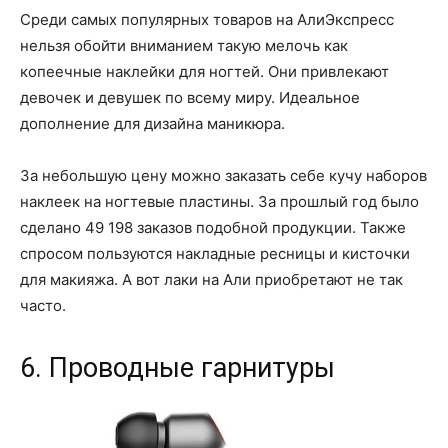
Среди самых популярных товаров на АлиЭкспресс
нельзя обойти вниманием такую мелочь как
копеечные наклейки для ногтей. Они привлекают
девочек и девушек по всему миру. Идеальное
дополнение для дизайна маникюра.
За небольшую цену можно заказать себе кучу наборов
наклеек на ногтевые пластины. За прошлый год было
сделано 49 198 заказов подобной продукции. Также
спросом пользуются накладные ресницы и кисточки
для макияжа. А вот лаки на Али приобретают не так
часто.
6. Проводные гарнитуры