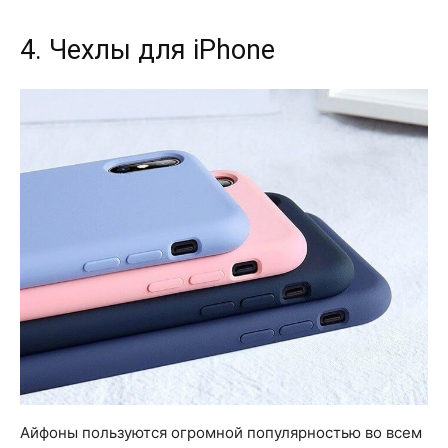
4. Чехлы для iPhone
Айфоны пользуются огромной популярностью во всем