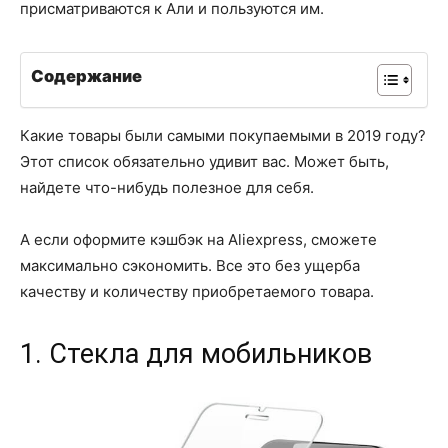
присматриваются к Али и пользуются им.
Содержание
Какие товары были самыми покупаемыми в 2019 году?
Этот список обязательно удивит вас. Может быть,
найдете что-нибудь полезное для себя.
А если оформите кэшбэк на Aliexpress, сможете
максимально сэкономить. Все это без ущерба
качеству и количеству приобретаемого товара.
1. Стекла для мобильников