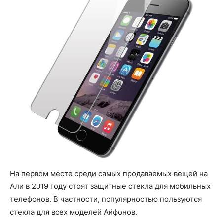
На первом месте среди самых продаваемых вещей на
Али в 2019 году стоят защитные стекла для мобильных
телефонов. В частности, популярностью пользуются
стекла для всех моделей Айфонов.