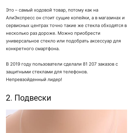
Это – самый ходовой товар, потому как на
АлиЭкспресс он стоит сущие копейки, а в магазинах и
сервисных центрах точно такие же стекла обходятся в
несколько раз дороже. Можно приобрести
универсальное стекло или подобрать аксессуар для
конкретного смартфона.
В 2019 году пользователи сделали 81 207 заказов с
защитными стеклами для телефонов.
Непревзойденный лидер!
2. Подвески