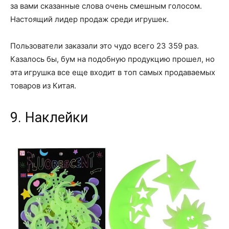
за вами сказанные слова очень смешным голосом.
Настоящий лидер продаж среди игрушек.
Пользователи заказали это чудо всего 23 359 раз.
Казалось бы, бум на подобную продукцию прошел, но
эта игрушка все еще входит в топ самых продаваемых
товаров из Китая.
9. Наклейки