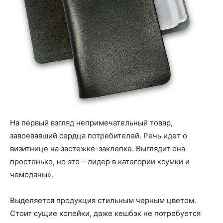
На первый взгляд непримечательный товар,
завоевавший сердца потребителей. Речь идет о
визитнице на застежке-заклепке. Выглядит она
простенько, но это – лидер в категории «сумки и
чемоданы».
Выделяется продукция стильным черным цветом.
Стоит сущие копейки, даже кешбэк не потребуется