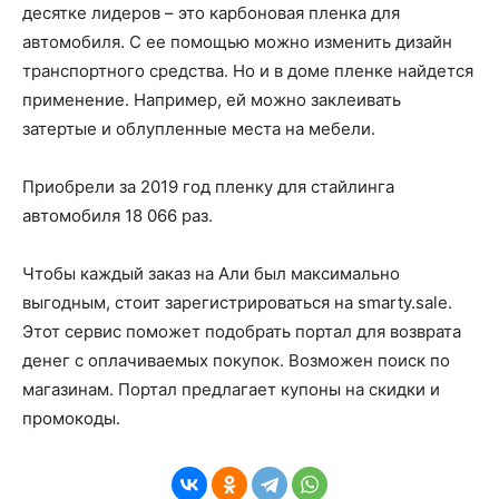
десятке лидеров – это карбоновая пленка для
автомобиля. С ее помощью можно изменить дизайн
транспортного средства. Но и в доме пленке найдется
применение. Например, ей можно заклеивать
затертые и облупленные места на мебели.
Приобрели за 2019 год пленку для стайлинга
автомобиля 18 066 раз.
Чтобы каждый заказ на Али был максимально
выгодным, стоит зарегистрироваться на smarty.sale.
Этот сервис поможет подобрать портал для возврата
денег с оплачиваемых покупок. Возможен поиск по
магазинам. Портал предлагает купоны на скидки и
промокоды.