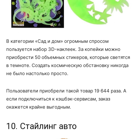
В категории «Сад и дом» огромным спросом
пользуется набор 3D-наклеек. За копейки можно
приобрести 50 объемных стикеров, которые светятся
в темноте. Создать космическую обстановку никогда
не было настолько просто.
Пользователи приобрели такой товар 19 644 раза. А
если подключиться к кэшбэк-сервисам, заказ
окажется крайне выгодным.
10. Стайлинг авто