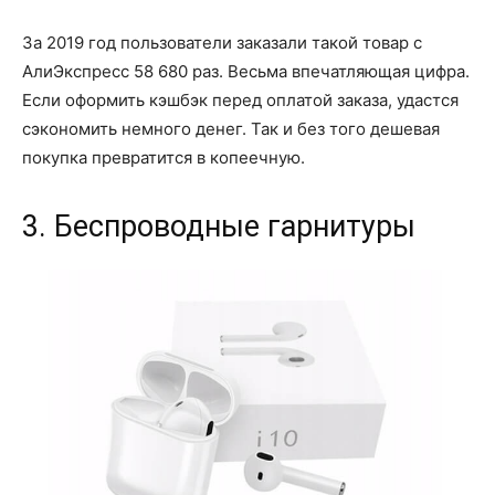
За 2019 год пользователи заказали такой товар с
АлиЭкспресс 58 680 раз. Весьма впечатляющая цифра.
Если оформить кэшбэк перед оплатой заказа, удастся
сэкономить немного денег. Так и без того дешевая
покупка превратится в копеечную.
3. Беспроводные гарнитуры