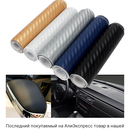
Последний покупаемый на АлиЭкспресс товар в нашей