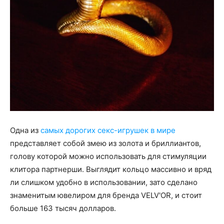
Одна из
самых дорогих секс-игрушек в мире
представляет собой змею из золота и бриллиантов,
голову которой можно использовать для стимуляции
клитора партнерши. Выглядит кольцо массивно и вряд
ли слишком удобно в использовании, зато сделано
знаменитым ювелиром для бренда VELV'OR, и стоит
больше 163 тысяч долларов.