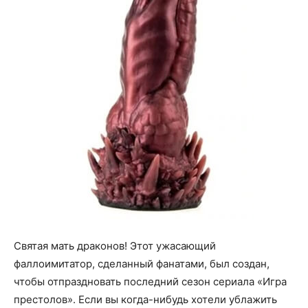
Святая мать драконов! Этот ужасающий
фаллоимитатор, сделанный фанатами, был создан,
чтобы отпраздновать последний сезон сериала «Игра
престолов». Если вы когда-нибудь хотели ублажить