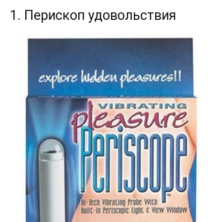
1. Перископ удовольствия