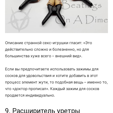
Описание странной секс-игрушки гласит: «Это
действительно сложно и болезненно, но для
большинства хуже всего – внешний вид».
Если вы предпочитаете использовать зажимы для
сосков для удовольствия и хотите добавить в этот
процесс элемент жути, то подобная вещь – именно то,
что «доктор прописал». Каждый зажим для сосков
продается индивидуально.
9. Расширитель уретры