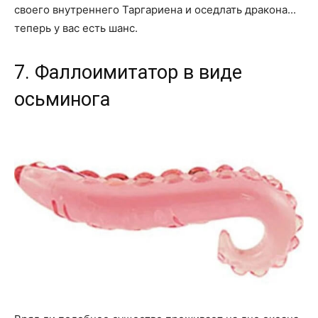
своего внутреннего Таргариена и оседлать дракона...
теперь у вас есть шанс.
7. Фаллоимитатор в виде
осьминога