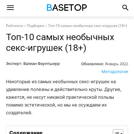
Рейтинги
Подборки
Топ-10 самых необычных секс-игрушек (18+)
Топ-10 самых необычных
секс-игрушек (18+)
Эксперт:
Валиан Фаунтширр
Обновлено:
Январь 2022
Методология
Некоторые из самых необычных секс-игрушек на
удивление полезны и действительно круты. Другие,
кажется, не несут никакой практической пользы
помимо эстетической, но мы не осуждаем их
создателей.
Содержание