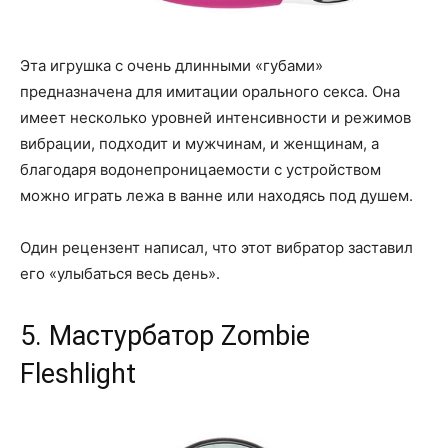
Эта игрушка с очень длинными «губами»
предназначена для имитации орального секса. Она
имеет несколько уровней интенсивности и режимов
вибрации, подходит и мужчинам, и женщинам, а
благодаря водонепроницаемости с устройством
можно играть лежа в ванне или находясь под душем.
Один рецензент написал, что этот вибратор заставил
его «улыбаться весь день».
5. Мастурбатор Zombie
Fleshlight