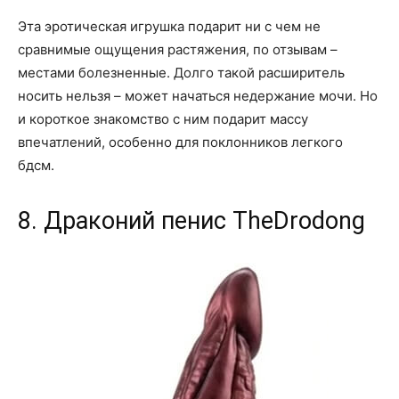
Эта эротическая игрушка подарит ни с чем не
сравнимые ощущения растяжения, по отзывам –
местами болезненные. Долго такой расширитель
носить нельзя – может начаться недержание мочи. Но
и короткое знакомство с ним подарит массу
впечатлений, особенно для поклонников легкого
бдсм.
8. Драконий пенис TheDrodong