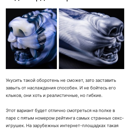
Укусить такой оборотень не сможет, зато заставить
завыть от наслаждения способен. И не бойтесь его
клыков, они хоть и реалистичные, но гибкие.
Этот вариант будет отлично смотреться на полке в
паре с пятым номером рейтинга самых странных секс-
игрушек. На зарубежных интернет-площадках такая