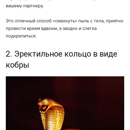
вашему партнеру.
Это отличный способ «смахнуть» пыль с тела, приятно
провести время вдвоем, а заодно и слегка
подкрепиться.
2. Эректильное кольцо в виде
кобры