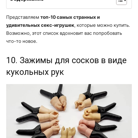
Представляем
топ-10 самых странных и
удивительных секс-игрушек
, которые можно купить.
Возможно, этот список вдохновит вас попробовать
что-то новое.
10. Зажимы для сосков в виде
кукольных рук