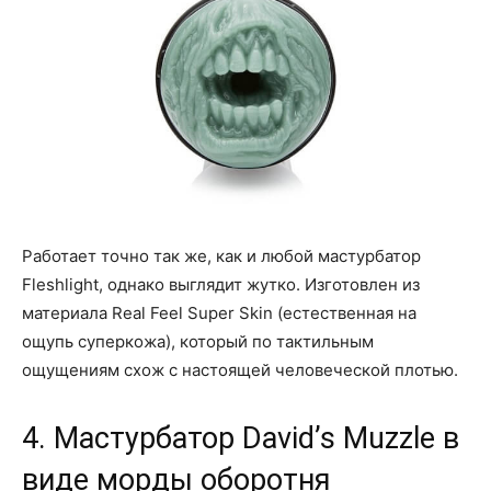
Работает точно так же, как и любой мастурбатор
Fleshlight, однако выглядит жутко. Изготовлен из
материала Real Feel Super Skin (естественная на
ощупь суперкожа), который по тактильным
ощущениям схож с настоящей человеческой плотью.
4. Мастурбатор David’s Muzzle в
виде морды оборотня