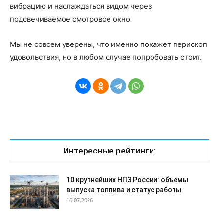
вибрацию и наслаждаться видом через
подсвечиваемое смотровое окно.
Мы не совсем уверены, что именно покажет перископ
удовольствия, но в любом случае попробовать стоит.
Интересные рейтинги:
10 крупнейших НПЗ России: объёмы
выпуска топлива и статус работы
16.07.2026