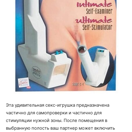
Эта удивительная секс-игрушка предназначена
частично для самопроверки и частично для
стимуляции нужной зоны. После помещения в
выбранную полость ваш партнер может включить