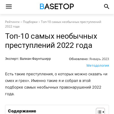
Рейтинги
Подборки
Топ-10 самых необычных преступлений
2022 года
Топ-10 самых необычных
преступлений 2022 года
Эксперт:
Валиан Фаунтширр
Обновлено:
Январь 2023
Методология
Есть такие преступления, о которых можно сказать «и
смех и грех». Именно такие я и собрал в этой
подборке самых необычных правонарушений 2022
года.
Содержание