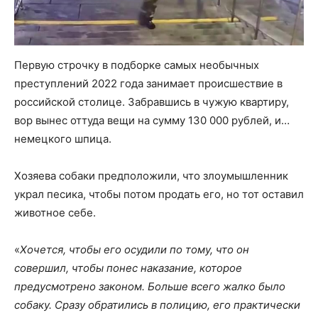
Первую строчку в подборке самых необычных
преступлений 2022 года занимает происшествие в
российской столице. Забравшись в чужую квартиру,
вор вынес оттуда вещи на сумму 130 000 рублей, и…
немецкого шпица.
Хозяева собаки предположили, что злоумышленник
украл песика, чтобы потом продать его, но тот оставил
животное себе.
«
Хочется, чтобы его осудили по тому, что он
совершил, чтобы понес наказание, которое
предусмотрено законом. Больше всего жалко было
собаку. Сразу обратились в полицию, его практически