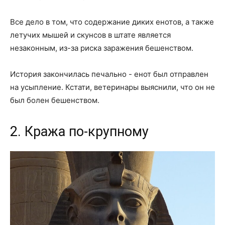
Все дело в том, что содержание диких енотов, а также
летучих мышей и скунсов в штате является
незаконным, из-за риска заражения бешенством.
История закончилась печально - енот был отправлен
на усыпление. Кстати, ветеринары выяснили, что он не
был болен бешенством.
2. Кража по-крупному