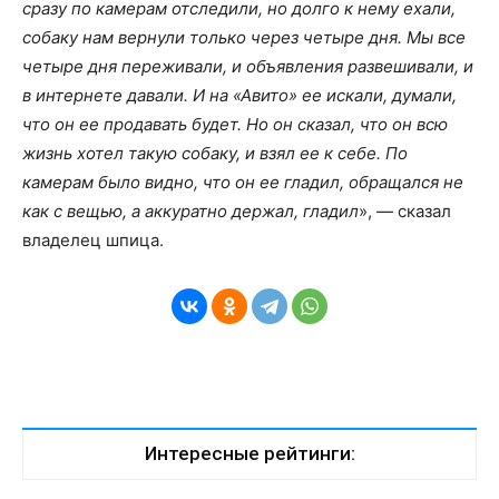
сразу по камерам отследили, но долго к нему ехали,
собаку нам вернули только через четыре дня. Мы все
четыре дня переживали, и объявления развешивали, и
в интернете давали. И на «Авито» ее искали, думали,
что он ее продавать будет. Но он сказал, что он всю
жизнь хотел такую собаку, и взял ее к себе. По
камерам было видно, что он ее гладил, обращался не
как с вещью, а аккуратно держал, гладил
», — сказал
владелец шпица.
Интересные рейтинги: