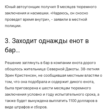
Юный автоугонщик получил 9 месяцев тюремного
заключения и насмешки. «Надеюсь, он сносно
проведет время внутри», - заявили в местной
полиции.
3. Заходит однажды енот в
бар…
Решение заглянуть в бар в компании енота дорого
обошлось жительнице Северной Дакоты. 38-летняя
Эрин Кристенсен, не сообщившая местным властям о
том, что она подобрала и содержит дикого енота,
была приговорена к шести месяцам тюремного
заключения условно и году испытательного срока, а
также будет вынуждена выплатить 1100 долларов в
виде штрафов и сборов.