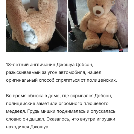
18-летний англичанин Джошуа Добсон,
разыскиваемый за угон автомобиля, нашел
оригинальный способ спрятаться от полицейских.
Во время обыска в доме, где скрывался Добсон,
полицейские заметили огромного плюшевого
медведя. Грудь мишки поднималась и опускалась,
словно он дышал. Оказалось, что внутри игрушки
находился Джошуа.