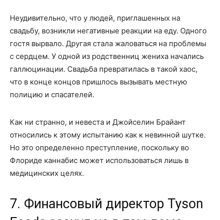
Неудивительно, что у людей, приглашенных на
свадьбу, возникли негативные реакции на еду. Одного
гостя вырвало. Другая стала жаловаться на проблемы
с сердцем. У одной из родственниц жениха начались
галлюцинации. Свадьба превратилась в такой хаос,
что в конце концов пришлось вызывать местную
полицию и спасателей.
Как ни странно, и невеста и Джойселин Брайант
относились к этому испытанию как к невинной шутке.
Но это определенно преступление, поскольку во
Флориде каннабис может использоваться лишь в
медицинских целях.
7. Финансовый директор Tyson