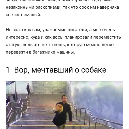
незаконными раскопками, так что срок им наверняка
светит немалый.
Не знаю как вам, уважаемые читатели, а мне очень
интересно, куда и как воры планировали переместить
статую, ведь это не та вещь, которую можно легко
перевезти в багажнике машины.
1. Вор, мечтавший о собаке