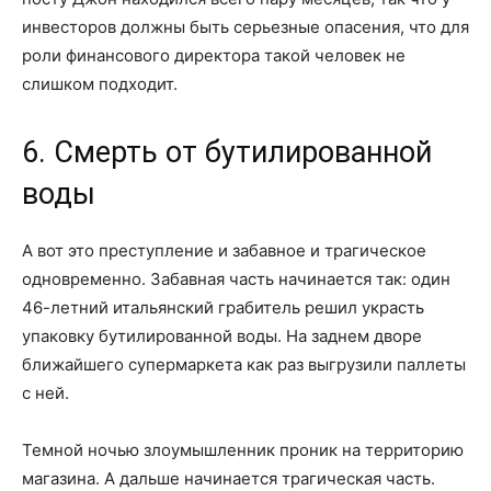
инвесторов должны быть серьезные опасения, что для
роли финансового директора такой человек не
слишком подходит.
6. Смерть от бутилированной
воды
А вот это преступление и забавное и трагическое
одновременно. Забавная часть начинается так: один
46-летний итальянский грабитель решил украсть
упаковку бутилированной воды. На заднем дворе
ближайшего супермаркета как раз выгрузили паллеты
с ней.
Темной ночью злоумышленник проник на территорию
магазина. А дальше начинается трагическая часть.