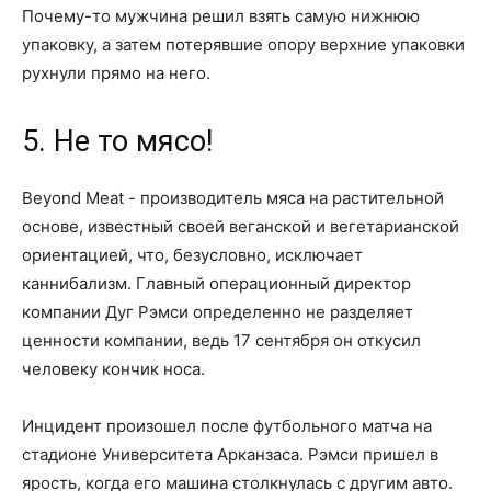
Почему-то мужчина решил взять самую нижнюю
упаковку, а затем потерявшие опору верхние упаковки
рухнули прямо на него.
5. Не то мясо!
Beyond Meat - производитель мяса на растительной
основе, известный своей веганской и вегетарианской
ориентацией, что, безусловно, исключает
каннибализм. Главный операционный директор
компании Дуг Рэмси определенно не разделяет
ценности компании, ведь 17 сентября он откусил
человеку кончик носа.
Инцидент произошел после футбольного матча на
стадионе Университета Арканзаса. Рэмси пришел в
ярость, когда его машина столкнулась с другим авто.