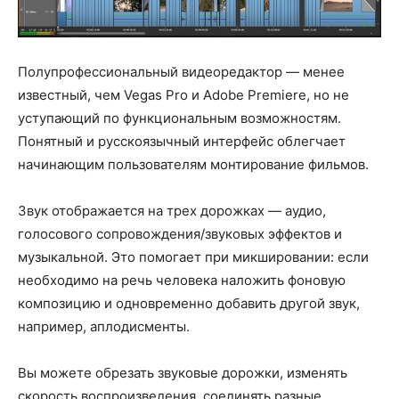
Полупрофессиональный видеоредактор — менее
известный, чем Vegas Pro и Adobe Premiere, но не
уступающий по функциональным возможностям.
Понятный и русскоязычный интерфейс облегчает
начинающим пользователям монтирование фильмов.
Звук отображается на трех дорожках — аудио,
голосового сопровождения/звуковых эффектов и
музыкальной. Это помогает при микшировании: если
необходимо на речь человека наложить фоновую
композицию и одновременно добавить другой звук,
например, аплодисменты.
Вы можете обрезать звуковые дорожки, изменять
скорость воспроизведения, соединять разные