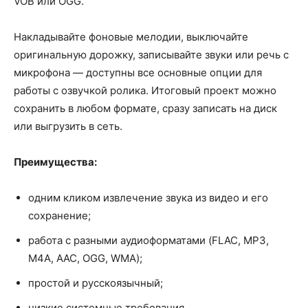
VOB или OGG.
Накладывайте фоновые мелодии, выключайте
оригинальную дорожку, записывайте звуки или речь с
микрофона — доступны все основные опции для
работы с озвучкой ролика. Итоговый проект можно
сохранить в любом формате, сразу записать на диск
или выгрузить в сеть.
Преимущества:
одним кликом извлечение звука из видео и его
сохранение;
работа с разными аудиоформатами (FLAC, MP3,
M4A, AAC, OGG, WMA);
простой и русскоязычный;
низкие системные требования.