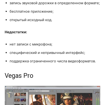
запись звуковой дорожки в определенном формате;
бесплатное приложение;
открытый исходный код.
Недостатки:
нет записи с микрофона;
специфический и непривычный интерфейс;
поддержка ограниченного числа видеоформатов.
Vegas Pro