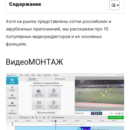
Содержание
Хотя на рынке представлены сотни российских и
зарубежных приложений, мы расскажем про 10
популярных видеоредакторов и их основных
функциях.
ВидеоМОНТАЖ