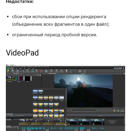
Недостатки:
сбои при использовании опции рендеринга
(объединение всех фрагментов в один файл);
ограниченный период пробной версии.
VideoPad