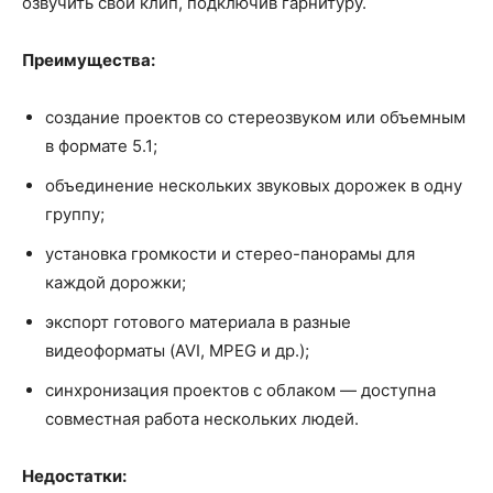
озвучить свой клип, подключив гарнитуру.
Преимущества:
создание проектов со стереозвуком или объемным
в формате 5.1;
объединение нескольких звуковых дорожек в одну
группу;
установка громкости и стерео-панорамы для
каждой дорожки;
экспорт готового материала в разные
видеоформаты (AVI, MPEG и др.);
синхронизация проектов с облаком — доступна
совместная работа нескольких людей.
Недостатки: