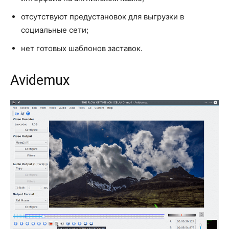
отсутствуют предустановок для выгрузки в
социальные сети;
нет готовых шаблонов заставок.
Avidemux