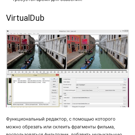
VirtualDub
Функциональный редактор, с помощью которого
можно обрезать или склеить фрагменты фильма,
воспользоваться фильтрами, добавить музыкальную