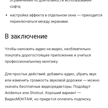
ограничения по длительности использования
софта;
настройка эффекта в отдельном окне — приходится
переключаться между экранами.
В заключение
Чтобы наложить аудио на видео, необязательно
покупать дорогостоящее приложение и учиться
профессиональному монтажу.
Для простых действий: добавить аудио, убрать звук
или изменить громкость звуковой дорожки — можно
скачать бесплатные видеоредакторы. Подойдут
Avidemux или Shotcut. Хороший вариант —
ВидеоМОНТАЖ, но придется оплатить подписку.