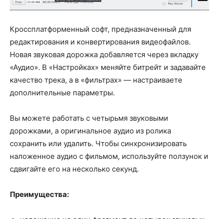
Кроссплатформенный софт, предназначенный для
редактирования и конвертирования видеофайлов.
Новая звуковая дорожка добавляется через вкладку
«Аудио». В «Настройках» меняйте битрейт и задавайте
качество трека, а в «фильтрах» — настраиваете
дополнительные параметры.
Вы можете работать с четырьмя звуковыми
дорожками, а оригинальное аудио из ролика
сохранить или удалить. Чтобы синхронизировать
наложенное аудио с фильмом, используйте ползунок и
сдвигайте его на несколько секунд.
Преимущества: