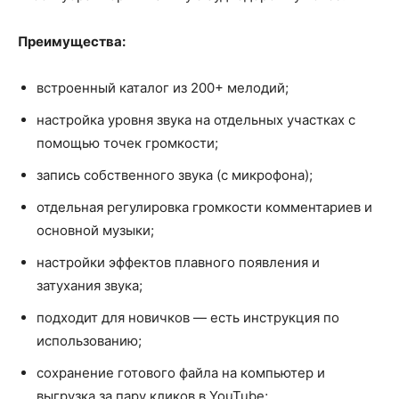
Преимущества:
встроенный каталог из 200+ мелодий;
настройка уровня звука на отдельных участках с
помощью точек громкости;
запись собственного звука (с микрофона);
отдельная регулировка громкости комментариев и
основной музыки;
настройки эффектов плавного появления и
затухания звука;
подходит для новичков — есть инструкция по
использованию;
сохранение готового файла на компьютер и
выгрузка за пару кликов в YouTube;