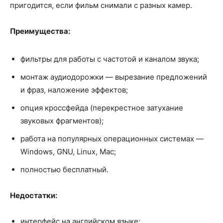
пригодится, если фильм снимали с разных камер.
Преимущества:
фильтры для работы с частотой и каналом звука;
монтаж аудиодорожки — вырезание предложений
и фраз, наложение эффектов;
опция кроссфейда (перекрестное затухание
звуковых фрагментов);
работа на популярных операционных системах —
Windows, GNU, Linux, Mac;
полностью бесплатный.
Недостатки:
интерфейс на английском языке;