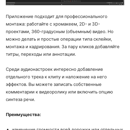
Приложение подходит для профессионального
монтажа: работайте с хромакеем, 2D- и 3D-
проектами, 360-градусным (объемным) видео. Но
можно делать и простые операции типа склейки,
монтажа и кадрирования. За пару кликов добавляйте
титры, переходы или аннотации.
Среди аудионастроек интересно добавление
отдельного трека к клипу и наложение на него
эффектов. Вы можете записать собственные
комментарии к видеоролику или включить опцию
синтеза речи.
Преимущества:
изменение громкости всей дорожки или отдельных