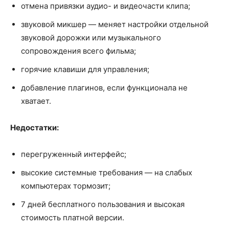
отмена привязки аудио- и видеочасти клипа;
звуковой микшер — меняет настройки отдельной
звуковой дорожки или музыкального
сопровождения всего фильма;
горячие клавиши для управления;
добавление плагинов, если функционала не
хватает.
Недостатки:
перегруженный интерфейс;
высокие системные требования — на слабых
компьютерах тормозит;
7 дней бесплатного пользования и высокая
стоимость платной версии.