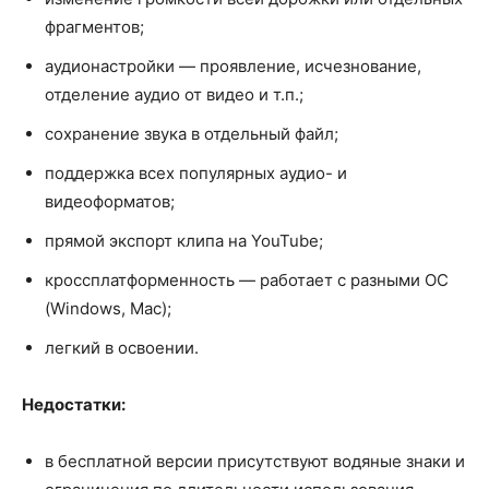
фрагментов;
аудионастройки — проявление, исчезнование,
отделение аудио от видео и т.п.;
сохранение звука в отдельный файл;
поддержка всех популярных аудио- и
видеоформатов;
прямой экспорт клипа на YouTube;
кроссплатформенность — работает с разными ОС
(Windows, Mac);
легкий в освоении.
Недостатки:
в бесплатной версии присутствуют водяные знаки и