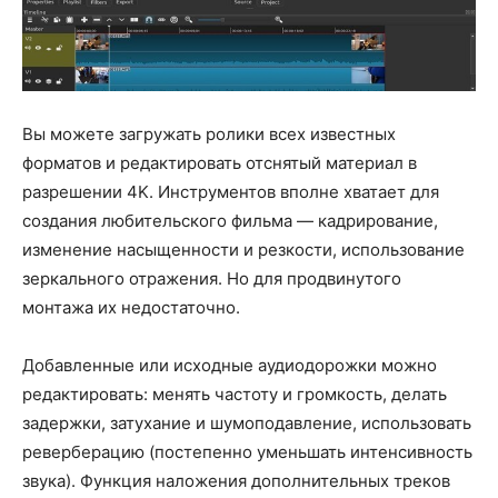
Вы можете загружать ролики всех известных
форматов и редактировать отснятый материал в
разрешении 4K. Инструментов вполне хватает для
создания любительского фильма — кадрирование,
изменение насыщенности и резкости, использование
зеркального отражения. Но для продвинутого
монтажа их недостаточно.
Добавленные или исходные аудиодорожки можно
редактировать: менять частоту и громкость, делать
задержки, затухание и шумоподавление, использовать
реверберацию (постепенно уменьшать интенсивность
звука). Функция наложения дополнительных треков