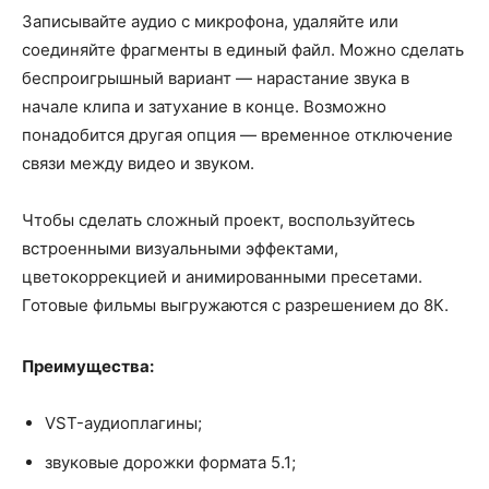
Записывайте аудио с микрофона, удаляйте или
соединяйте фрагменты в единый файл. Можно сделать
беспроигрышный вариант — нарастание звука в
начале клипа и затухание в конце. Возможно
понадобится другая опция — временное отключение
связи между видео и звуком.
Чтобы сделать сложный проект, воспользуйтесь
встроенными визуальными эффектами,
цветокоррекцией и анимированными пресетами.
Готовые фильмы выгружаются с разрешением до 8К.
Преимущества:
VST-аудиоплагины;
звуковые дорожки формата 5.1;