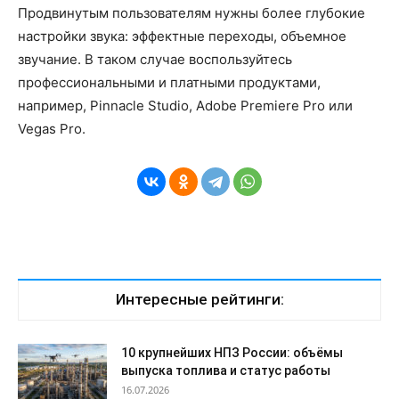
Продвинутым пользователям нужны более глубокие
настройки звука: эффектные переходы, объемное
звучание. В таком случае воспользуйтесь
профессиональными и платными продуктами,
например, Pinnacle Studio, Adobe Premiere Pro или
Vegas Pro​.
Интересные рейтинги:
10 крупнейших НПЗ России: объёмы
выпуска топлива и статус работы
16.07.2026