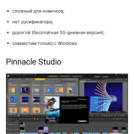
сложный для новичков;
нет русификатора;
дорогой (бесплатная 30-дневная версия);
совместим только с Windows.
Pinnacle Studio