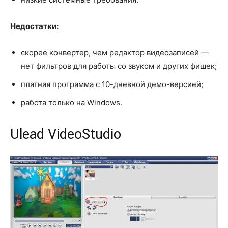
Недостатки:
скорее конвертер, чем редактор видеозаписей —
нет фильтров для работы со звуком и других фишек;
платная программа с 10-дневной демо-версией;
работа только на Windows.
Ulead VideoStudio​