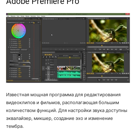
Adobe Premiere Pro​
Известная мощная программа для редактирования
видеоклипов и фильмов, располагающая большим
количеством функций. Для настройки звука доступны
эквалайзер, микшер, создание эхо и изменение
тембра.