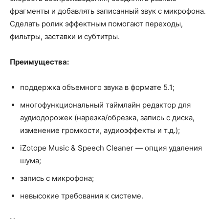
фрагменты и добавлять записанный звук с микрофона.
Сделать ролик эффектным помогают переходы,
фильтры, заставки и субтитры.
Преимущества:
поддержка объемного звука в формате 5.1;
многофункциональный таймлайн редактор для
аудиодорожек (нарезка/обрезка, запись с диска,
изменение громкости, аудиоэффекты и т.д.);
iZotope Music & Speech Cleaner — опция удаления
шума;
запись с микрофона;
невысокие требования к системе.