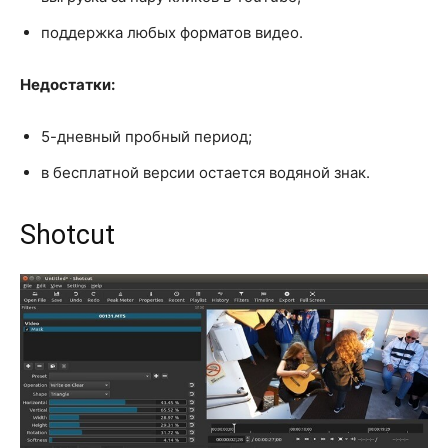
поддержка любых форматов видео.
Недостатки:
5-дневный пробный период;
в бесплатной версии остается водяной знак.
Shotcut