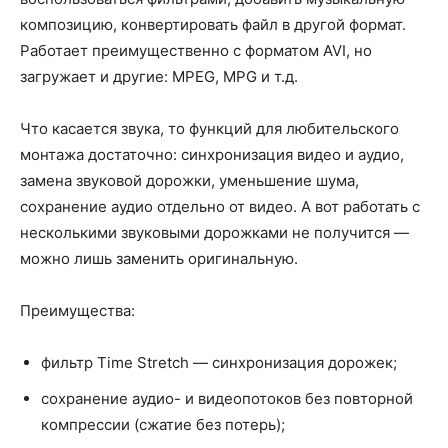
композицию, конвертировать файл в другой формат.
Работает преимущественно с форматом AVI, но
загружает и другие: MPEG, MPG и т.д.
Что касается звука, то функций для любительского
монтажа достаточно: синхронизация видео и аудио,
замена звуковой дорожки, уменьшение шума,
сохранение аудио отдельно от видео. А вот работать с
несколькими звуковыми дорожками не получится —
можно лишь заменить оригинальную.
Преимущества:
фильтр Time Stretch — синхронизация дорожек;
сохранение аудио- и видеопотоков без повторной
компрессии (сжатие без потерь);