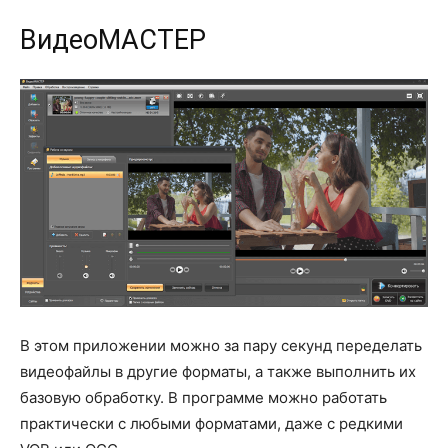
ВидеоМАСТЕР
В этом приложении можно за пару секунд переделать
видеофайлы в другие форматы, а также выполнить их
базовую обработку. В программе можно работать
практически с любыми форматами, даже с редкими