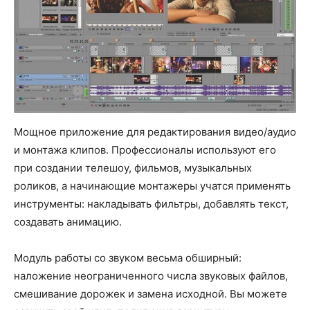
Мощное приложение для редактирования видео/аудио
и монтажа клипов. Профессионалы используют его
при создании телешоу, фильмов, музыкальных
роликов, а начинающие монтажеры учатся применять
инструменты: накладывать фильтры, добавлять текст,
создавать анимацию.
Модуль работы со звуком весьма обширный:
наложение неограниченного числа звуковых файлов,
смешивание дорожек и замена исходной. Вы можете