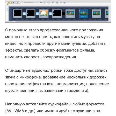
С помощью этого профессионального приложения
можно не только понять, как наложить музыку на
видео, но и провести другие манипуляции: добавить
эффекты, сделать обрезку фрагментов фильма,
изменить скорость воспроизведения.
Стандартные аудионастройки тоже доступны: запись
звука с микрофона, добавление нескольких дорожек,
наложение эффектов (эхо, нормализация, подавление
шума и шипения, выравнивание громкости).
Напрямую вставляйте аудиофайлы любых форматов
(AVI, WMA и др.) или импортируйте с аудиодисков.