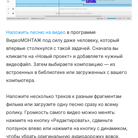
Наложить песню на видео
в программе
ВидеоМОНТАЖ под силу даже человеку, который
впервые столкнулся с такой задачей. Сначала вы
кликаете на «Новый проект» и добавляете нужный
видеофайл. Затем выбираете композицию — из
встроенных в библиотеке или загруженных с вашего
компьютера.
Наложите несколько треков к разным фрагментам
фильма или загрузите одну песню сразу ко всему
ролику. Громкость самого видео можно менять:
нажмите на кнопку «Редактировать», сдвиньте
ползунок влево или нажмите на кнопку с динамиком,
чтобы убрать оригинальную аудиодорожку вовсе.