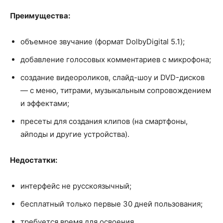
Преимущества:
объемное звучание (формат DolbyDigital 5.1);
добавление голосовых комментариев с микрофона;
создание видеороликов, слайд-шоу и DVD-дисков
— с меню, титрами, музыкальным сопровождением
и эффектами;
пресеты для создания клипов (на смартфоны,
айподы и другие устройства).
Недостатки:
интерфейс не русскоязычный;
бесплатный только первые 30 дней пользования;
требуется время для освоения.