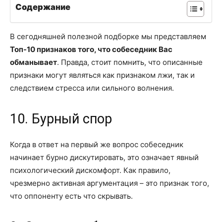
Содержание
В сегодняшней полезной подборке мы представляем
Топ-10 признаков того, что собеседник Вас
обманывает
. Правда, стоит помнить, что описанные
признаки могут являться как признаком лжи, так и
следствием стресса или сильного волнения.
10. Бурный спор
Когда в ответ на первый же вопрос собеседник
начинает бурно дискутировать, это означает явный
психологический дискомфорт. Как правило,
чрезмерно активная аргументация – это признак того,
что оппоненту есть что скрывать.