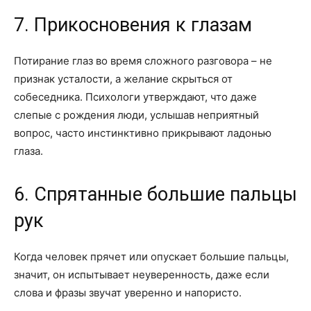
7. Прикосновения к глазам
Потирание глаз во время сложного разговора – не
признак усталости, а желание скрыться от
собеседника. Психологи утверждают, что даже
слепые с рождения люди, услышав неприятный
вопрос, часто инстинктивно прикрывают ладонью
глаза.
6. Спрятанные большие пальцы
рук
Когда человек прячет или опускает большие пальцы,
значит, он испытывает неуверенность, даже если
слова и фразы звучат уверенно и напористо.