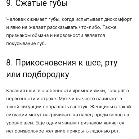
9. Сжатые губы
Человек сжимает губы, когда испытывает дискомфорт
и явно не желает рассказывать что-либо. Также
признаком обмана и нервозности является
покусывание губ.
8. Прикосновения к шее, рту
или подбородку
Касания шеи, в особенности яремной ямки, говорят о
нервозности и страхе. Мужчины часто начинают в
такой ситуации поправлять галстук. Женщины в такой
ситуации могут накручивать на палец пряди волос на
уровне шеи. Еще одним явным признаком является
непроизвольное желание прикрыть ладонью рот.