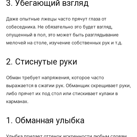
3. Убегающий взгляд
Даже опытные лжецы часто прячут глаза от
собеседника. Не обязательно это будет взгляд,
опущенный в пол, это может быть разглядывание
мелочей на столе, изучение собственных рук и т.д.
2. Стиснутые руки
Обман требует напряжения, которое часто
выражается в сжатии рук. Обманщик скрещивает руки,
либо прячет их под стол или стискивает кулаки в
карманах.
1. Обманная улыбка
Улыбка придает оттенок искренности любым словам.