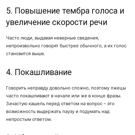
5. Повышение тембра голоса и
увеличение скорости речи
Часто люди, выдавая неверные сведения,
непроизвольно говорят быстрее обычного, а их голос
становится выше.
4. Покашливание
Говорить неправду довольно сложно, поэтому лжецы
часто покашливают в начале или же в конце фразы.
Зачастую кашель перед ответом на вопрос – это
возможность выдержать паузу и подумать над
непростым ответом.