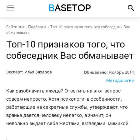
Рейтинги
Подборки
Топ-10 признаков того, что собеседник Вас
обманывает
Топ-10 признаков того, что
собеседник Вас обманывает
Эксперт:
Илья Захаров
Обновлено:
Ноябрь 2014
Методология
Как разоблачить лжеца? Ответить на этот вопрос
совсем непросто. Хотя психологи, в особенности,
работающие на секретные службы, утверждают, что
вранье дается человеку нелегко, а значит, он
невольно выдает себя жестами, взглядами, мимикой.