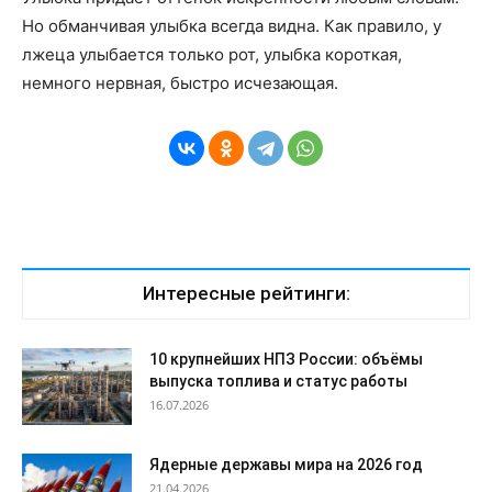
Но обманчивая улыбка всегда видна. Как правило, у
лжеца улыбается только рот, улыбка короткая,
немного нервная, быстро исчезающая.
Интересные рейтинги:
10 крупнейших НПЗ России: объёмы
выпуска топлива и статус работы
16.07.2026
Ядерные державы мира на 2026 год
21.04.2026