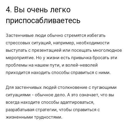
4. Вы очень легко
приспосабливаетесь
Застенчивые люди обычно стремятся избегать
стрессовых ситуаций, например, необходимости
выступать с презентацией или посещать многолюдное
мероприятие. Но у жизни есть привычка бросать эти
проблемы на нашем пути, и волей-неволей
приходится находить способы справиться с ними.
Для застенчивых людей столкновение с пугающими
ситуациями - обычное дело. А это означает, что вы
всегда находите способы адаптироваться,
разрабатывая стратегии, чтобы справиться с
жизненными трудностями.