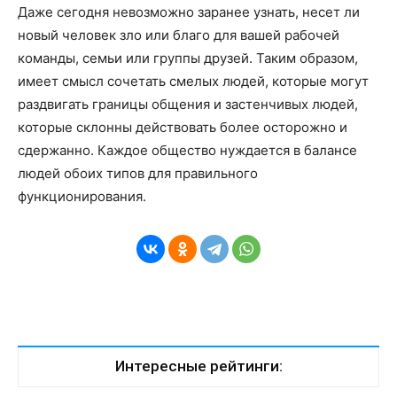
Даже сегодня невозможно заранее узнать, несет ли
новый человек зло или благо для вашей рабочей
команды, семьи или группы друзей. Таким образом,
имеет смысл сочетать смелых людей, которые могут
раздвигать границы общения и застенчивых людей,
которые склонны действовать более осторожно и
сдержанно. Каждое общество нуждается в балансе
людей обоих типов для правильного
функционирования.
Интересные рейтинги: