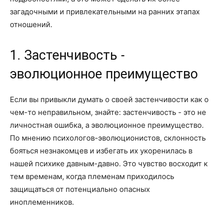
загадочными и привлекательными на ранних этапах
отношений.
1. Застенчивость -
эволюционное преимущество
Если вы привыкли думать о своей застенчивости как о
чем-то неправильном, знайте: застенчивость - это не
личностная ошибка, а эволюционное преимущество.
По мнению психологов-эволюционистов, склонность
бояться незнакомцев и избегать их укоренилась в
нашей психике давным-давно. Это чувство восходит к
тем временам, когда племенам приходилось
защищаться от потенциально опасных
иноплеменников.