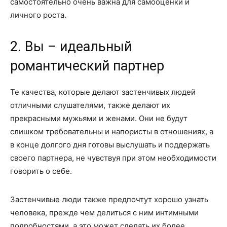
самостоятельно очень важна для самооценки и
личного роста.
2. Вы – идеальный
романтический партнер
Те качества, которые делают застенчивых людей
отличными слушателями, также делают их
прекрасными мужьями и женами. Они не будут
слишком требовательны и напористы в отношениях, а
в конце долгого дня готовы выслушать и поддержать
своего партнера, не чувствуя при этом необходимости
говорить о себе.
Застенчивые люди также предпочтут хорошо узнать
человека, прежде чем делиться с ним интимными
подробностями, а это может сделать их более