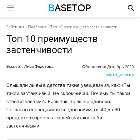
Рейтинги
Подборки
Топ-10 преимуществ застенчивости
Топ-10 преимуществ
застенчивости
Эксперт:
Лиза Федотова
Обновлено:
Декабрь 2020
Методология
Слышали ли вы в детстве такие увещевания, как: «Ты
такой застенчивый! Не скромничай. Почему ты такой
стеснительный?» Если так, то вы не одиноки.
Согласно последним исследованиям, от 40 до 60
процентов взрослых людей считают себя
застенчивыми.