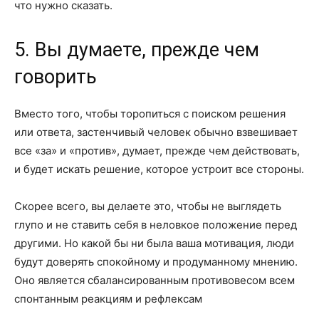
что нужно сказать.
5. Вы думаете, прежде чем
говорить
Вместо того, чтобы торопиться с поиском решения
или ответа, застенчивый человек обычно взвешивает
все «за» и «против», думает, прежде чем действовать,
и будет искать решение, которое устроит все стороны.
Скорее всего, вы делаете это, чтобы не выглядеть
глупо и не ставить себя в неловкое положение перед
другими. Но какой бы ни была ваша мотивация, люди
будут доверять спокойному и продуманному мнению.
Оно является сбалансированным противовесом всем
спонтанным реакциям и рефлексам