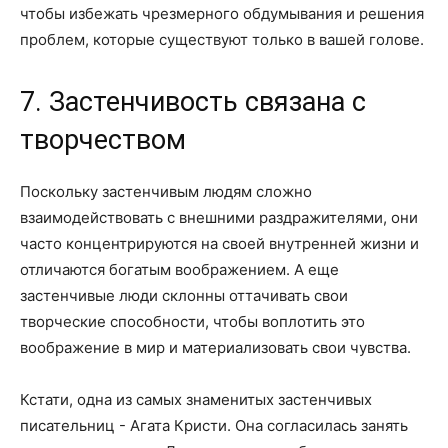
чтобы избежать чрезмерного обдумывания и решения
проблем, которые существуют только в вашей голове.
7. Застенчивость связана с
творчеством
Поскольку застенчивым людям сложно
взаимодействовать с внешними раздражителями, они
часто концентрируются на своей внутренней жизни и
отличаются богатым воображением. А еще
застенчивые люди склонны оттачивать свои
творческие способности, чтобы воплотить это
воображение в мир и материализовать свои чувства.
Кстати, одна из самых знаменитых застенчивых
писательниц - Агата Кристи. Она согласилась занять