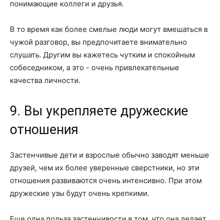
понимающие коллеги и друзья.
В то время как более смелые люди могут вмешаться в
чужой разговор, вы предпочитаете внимательно
слушать. Другим вы кажетесь чутким и спокойным
собеседником, а это - очень привлекательные
качества личности.
9. Вы укрепляете дружеские
отношения
Застенчивые дети и взрослые обычно заводят меньше
друзей, чем их более уверенные сверстники, но эти
отношения развиваются очень интенсивно. При этом
дружеские узы будут очень крепкими.
Еще одна польза застенчивости в том, что она делает