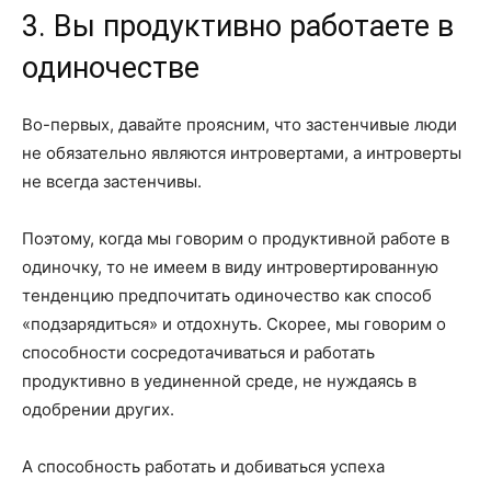
3. Вы продуктивно работаете в
одиночестве
Во-первых, давайте проясним, что застенчивые люди
не обязательно являются интровертами, а интроверты
не всегда застенчивы.
Поэтому, когда мы говорим о продуктивной работе в
одиночку, то не имеем в виду интровертированную
тенденцию предпочитать одиночество как способ
«подзарядиться» и отдохнуть. Скорее, мы говорим о
способности сосредотачиваться и работать
продуктивно в уединенной среде, не нуждаясь в
одобрении других.
А способность работать и добиваться успеха