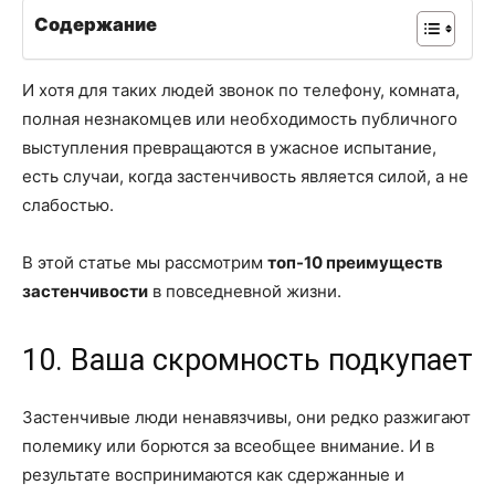
Содержание
И хотя для таких людей звонок по телефону, комната,
полная незнакомцев или необходимость публичного
выступления превращаются в ужасное испытание,
есть случаи, когда застенчивость является силой, а не
слабостью.
В этой статье мы рассмотрим
топ-10 преимуществ
застенчивости
в повседневной жизни.
10. Ваша скромность подкупает
Застенчивые люди ненавязчивы, они редко разжигают
полемику или борются за всеобщее внимание. И в
результате воспринимаются как сдержанные и