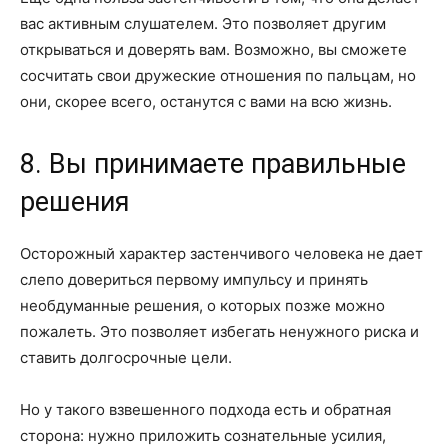
вас активным слушателем. Это позволяет другим
открываться и доверять вам. Возможно, вы сможете
сосчитать свои дружеские отношения по пальцам, но
они, скорее всего, останутся с вами на всю жизнь.
8. Вы принимаете правильные
решения
Осторожный характер застенчивого человека не дает
слепо довериться первому импульсу и принять
необдуманные решения, о которых позже можно
пожалеть. Это позволяет избегать ненужного риска и
ставить долгосрочные цели.
Но у такого взвешенного подхода есть и обратная
сторона: нужно приложить сознательные усилия,