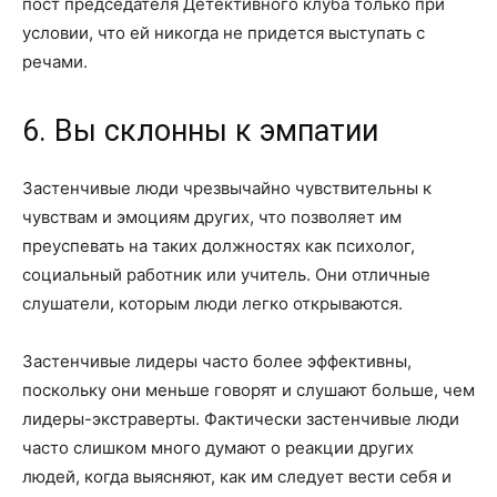
пост председателя Детективного клуба только при
условии, что ей никогда не придется выступать с
речами.
6. Вы склонны к эмпатии
Застенчивые люди чрезвычайно чувствительны к
чувствам и эмоциям других, что позволяет им
преуспевать на таких должностях как психолог,
социальный работник или учитель. Они отличные
слушатели, которым люди легко открываются.
Застенчивые лидеры часто более эффективны,
поскольку они меньше говорят и слушают больше, чем
лидеры-экстраверты. Фактически застенчивые люди
часто слишком много думают о реакции других
людей, когда выясняют, как им следует вести себя и