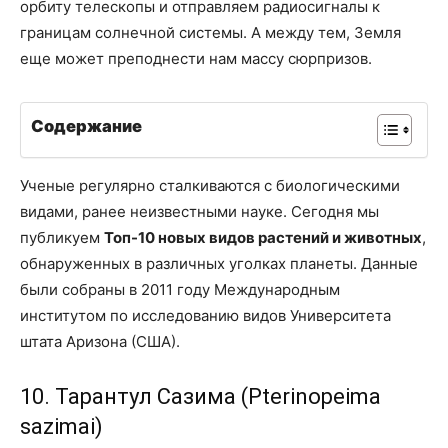
орбиту телескопы и отправляем радиосигналы к
границам солнечной системы. А между тем, Земля
еще может преподнести нам массу сюрпризов.
Содержание
Ученые регулярно сталкиваются с биологическими
видами, ранее неизвестными науке. Сегодня мы
публикуем
Топ-10 новых видов растений и животных
,
обнаруженных в различных уголках планеты. Данные
были собраны в 2011 году Международным
институтом по исследованию видов Университета
штата Аризона (США).
10. Тарантул Сазима (Pterinopeima
sazimai)