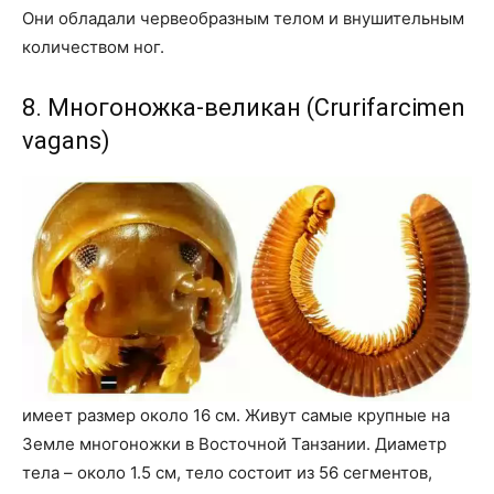
Они обладали червеобразным телом и внушительным
количеством ног.
8. Многоножка-великан (Crurifarcimen
vagans)
имеет размер около 16 см. Живут самые крупные на
Земле многоножки в Восточной Танзании. Диаметр
тела – около 1.5 см, тело состоит из 56 сегментов,