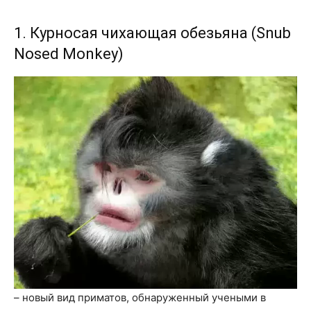
1. Курносая чихающая обезьяна (Snub
Nosed Monkey)
– новый вид приматов, обнаруженный учеными в