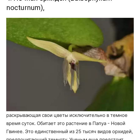
nocturnum),
раскрывающая свои цветы исключительно в темное
время суток. Обитает это растение в Папуа - Новой
Гвинее. Это единственный из 25 тысяч видов орхидей,
предпочитающий темноту. Ученым еще предстоит