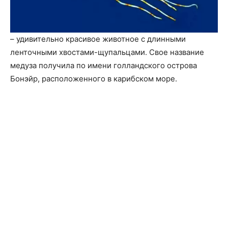
– удивительно красивое животное с длинными
ленточными хвостами-щупальцами. Свое название
медуза получила по имени голландского острова
Бонэйр, расположенного в карибском море.