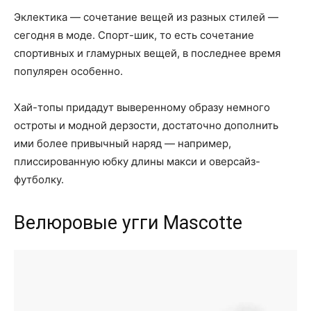
Эклектика — сочетание вещей из разных стилей —
сегодня в моде. Спорт-шик, то есть сочетание
спортивных и гламурных вещей, в последнее время
популярен особенно.
Хай-топы придадут выверенному образу немного
остроты и модной дерзости, достаточно дополнить
ими более привычный наряд — например,
плиссированную юбку длины макси и оверсайз-
футболку.
Велюровые угги Mascotte