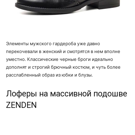
Элементы мужского гардероба уже давно
перекочевали в женский и смотрятся в нем вполне
уместно. Классические черные броги идеально
дополнят и строгий брючный костюм, и чуть более
расслабленный образ из юбки и блузы.
Лоферы на массивной подошве
ZENDEN