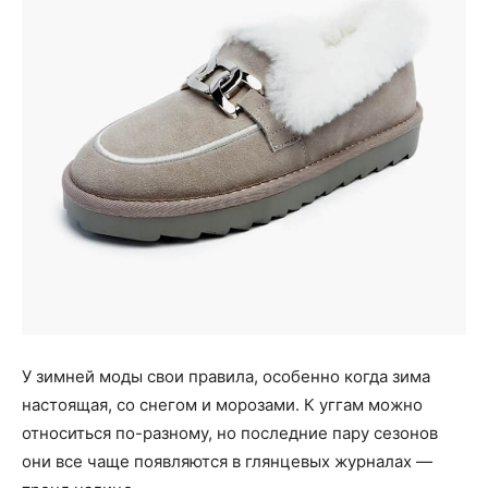
У зимней моды свои правила, особенно когда зима
настоящая, со снегом и морозами. К уггам можно
относиться по-разному, но последние пару сезонов
они все чаще появляются в глянцевых журналах —