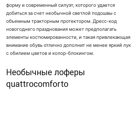
форму и современный силуэт, которого удается
добиться за счет необычной светлой подошвы с
объемным тракторным протектором. Дресс-код
новогоднего празднования может предполагать
элементы костюмированности, и такая привлекающая
внимание обувь отлично дополнит не менее яркий лук
с обилием цветов и колор-блокингом.
Необычные лоферы
quattrocomforto