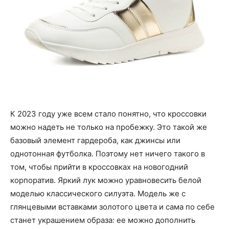
К 2023 году уже всем стало понятно, что кроссовки
можно надеть не только на пробежку. Это такой же
базовый элемент гардероба, как джинсы или
однотонная футболка. Поэтому нет ничего такого в
том, чтобы прийти в кроссовках на новогодний
корпоратив. Яркий лук можно уравновесить белой
моделью классического силуэта. Модель же с
глянцевыми вставками золотого цвета и сама по себе
станет украшением образа: ее можно дополнить