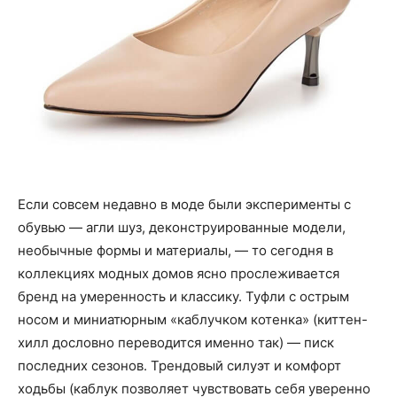
Если совсем недавно в моде были эксперименты с
обувью — агли шуз, деконструированные модели,
необычные формы и материалы, — то сегодня в
коллекциях модных домов ясно прослеживается
бренд на умеренность и классику. Туфли с острым
носом и миниатюрным «каблучком котенка» (киттен-
хилл дословно переводится именно так) — писк
последних сезонов. Трендовый силуэт и комфорт
ходьбы (каблук позволяет чувствовать себя уверенно