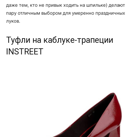
даже тем, кто не привык ходить на шпильке) делают
пару отличным выбором для умеренно праздничных
луков.
Туфли на каблуке-трапеции
INSTREET