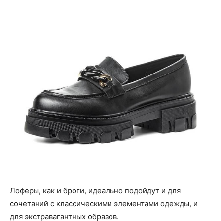
Лоферы, как и броги, идеально подойдут и для
сочетаний с классическими элементами одежды, и
для экстравагантных образов.