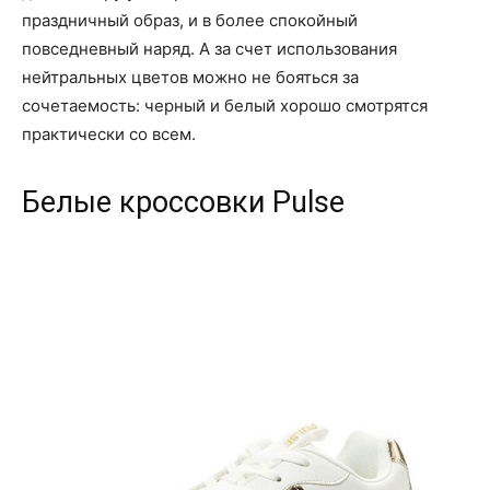
праздничный образ, и в более спокойный
повседневный наряд. А за счет использования
нейтральных цветов можно не бояться за
сочетаемость: черный и белый хорошо смотрятся
практически со всем.
Белые кроссовки Pulse