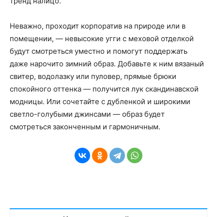
тренд налицо.
Неважно, проходит корпоратив на природе или в
помещении, — невысокие угги с меховой отделкой
будут смотреться уместно и помогут поддержать
даже нарочито зимний образ. Добавьте к ним вязаный
свитер, водолазку или пуловер, прямые брюки
спокойного оттенка — получится лук скандинавской
модницы. Или сочетайте с дубленкой и широкими
светло-голубыми джинсами — образ будет
смотреться законченным и гармоничным.