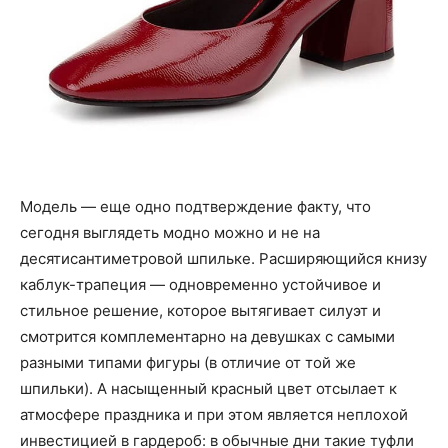
Модель — еще одно подтверждение факту, что
сегодня выглядеть модно можно и не на
десятисантиметровой шпильке. Расширяющийся книзу
каблук-трапеция — одновременно устойчивое и
стильное решение, которое вытягивает силуэт и
смотрится комплементарно на девушках с самыми
разными типами фигуры (в отличие от той же
шпильки). А насыщенный красный цвет отсылает к
атмосфере праздника и при этом является неплохой
инвестицией в гардероб: в обычные дни такие туфли