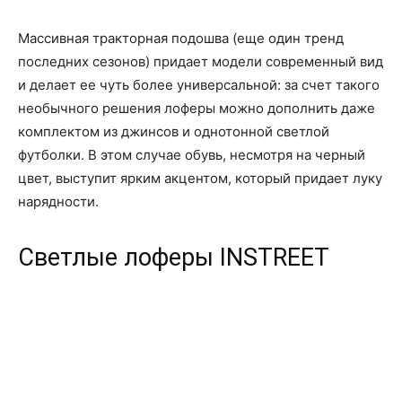
Массивная тракторная подошва (еще один тренд
последних сезонов) придает модели современный вид
и делает ее чуть более универсальной: за счет такого
необычного решения лоферы можно дополнить даже
комплектом из джинсов и однотонной светлой
футболки. В этом случае обувь, несмотря на черный
цвет, выступит ярким акцентом, который придает луку
нарядности.
Светлые лоферы INSTREET