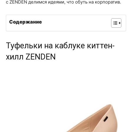
с ZENDEN делимся идеями, что обуть на корпоратив.
Содержание
Туфельки на каблуке киттен-
хилл ZENDEN