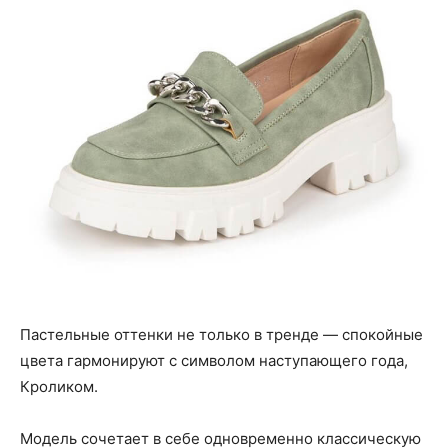
Пастельные оттенки не только в тренде — спокойные
цвета гармонируют с символом наступающего года,
Кроликом.
Модель сочетает в себе одновременно классическую