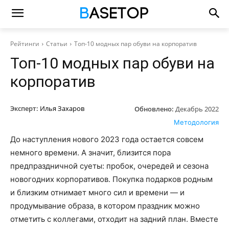
Рейтинги
Статьи
Топ-10 модных пар обуви на корпоратив
Топ-10 модных пар обуви на
корпоратив
Эксперт:
Илья Захаров
Обновлено:
Декабрь 2022
Методология
До наступления нового 2023 года остается совсем
немного времени. А значит, близится пора
предпраздничной суеты: пробок, очередей и сезона
новогодних корпоративов. Покупка подарков родным
и близким отнимает много сил и времени — и
продумывание образа, в котором праздник можно
отметить с коллегами, отходит на задний план. Вместе