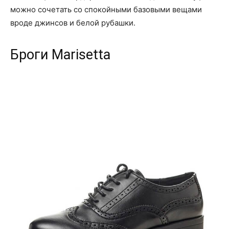
можно сочетать со спокойными базовыми вещами
вроде джинсов и белой рубашки.
Броги Marisetta