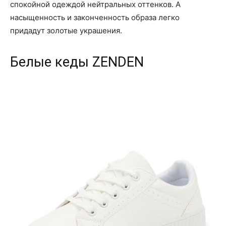
спокойной одеждой нейтральных оттенков. А
насыщенность и законченность образа легко
придадут золотые украшения.
Белые кеды ZENDEN