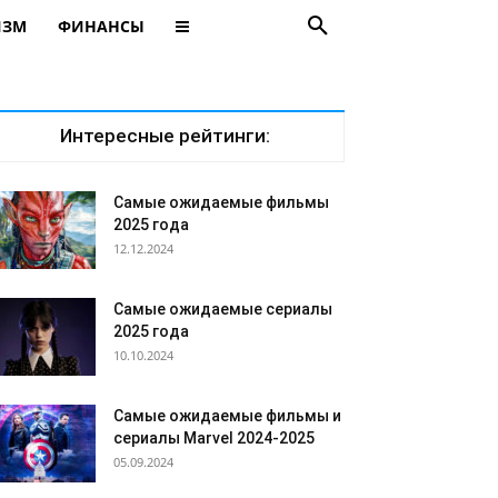
ИЗМ
ФИНАНСЫ
Интересные рейтинги:
Самые ожидаемые фильмы
2025 года
12.12.2024
Самые ожидаемые сериалы
2025 года
10.10.2024
Самые ожидаемые фильмы и
сериалы Marvel 2024-2025
05.09.2024