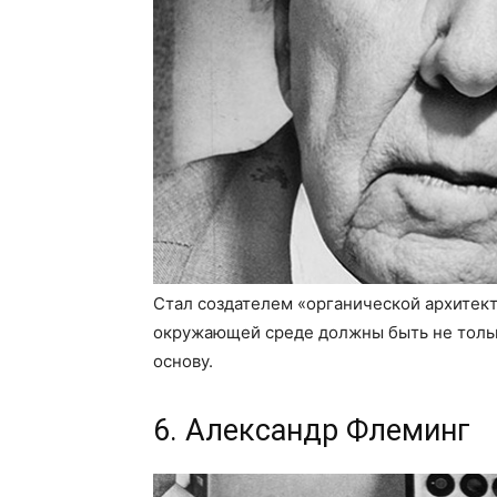
Стал создателем «органической архитект
окружающей среде должны быть не только
основу.
6. Александр Флеминг