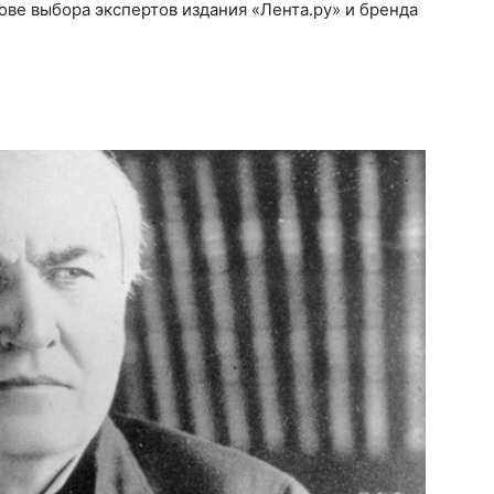
нове выбора экспертов издания «Лента.ру» и бренда