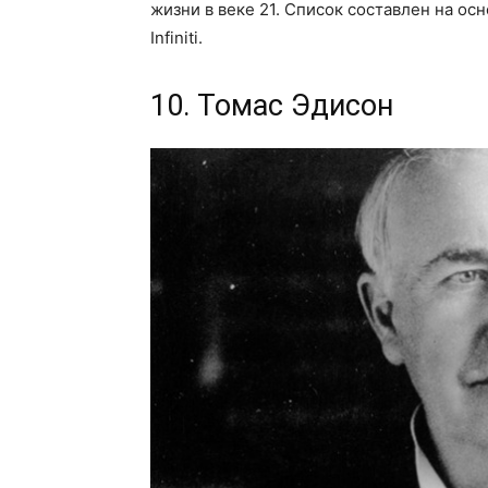
жизни в веке 21. Список составлен на ос
Infiniti.
10. Томас Эдисон