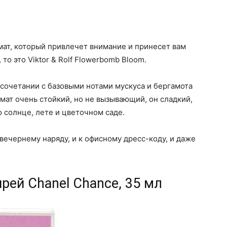
ат, который привлечет внимание и принесет вам
о это Viktor & Rolf Flowerbomb Bloom.
 сочетании с базовыми нотами мускуса и бергамота
ат очень стойкий, но не вызывающий, он сладкий,
 солнце, лете и цветочном саде.
вечернему наряду, и к офисному дресс-коду, и даже
рей Chanel Chance, 35 мл