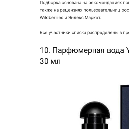
Подборка основана на рекомендациях попу
также на рецензиях пользовательниц рос
Wildberries и Яндекс.Маркет.
Все участники списка распределены в пр
10. Парфюмерная вода Yv
30 мл