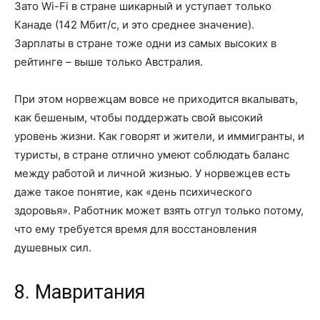
Зато Wi-Fi в стране шикарный и уступает только
Канаде (142 Мбит/с, и это среднее значение).
Зарплаты в стране тоже одни из самых высоких в
рейтинге – выше только Австралия.
При этом норвежцам вовсе не приходится вкалывать,
как бешеным, чтобы поддержать свой высокий
уровень жизни. Как говорят и жители, и иммигранты, и
туристы, в стране отлично умеют соблюдать баланс
между работой и личной жизнью. У норвежцев есть
даже такое понятие, как «день психического
здоровья». Работник может взять отгул только потому,
что ему требуется время для восстановления
душевных сил.
8. Мавритания