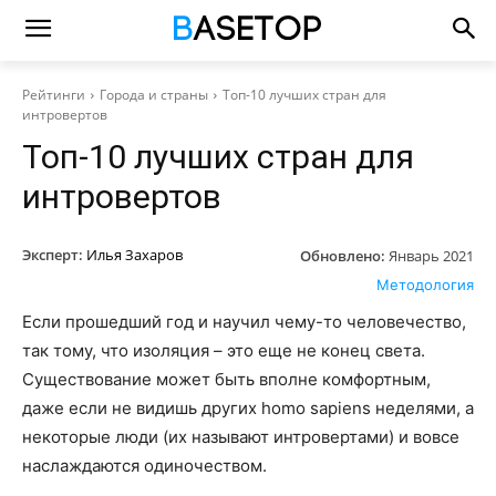
Рейтинги
Города и страны
Топ-10 лучших стран для
интровертов
Топ-10 лучших стран для
интровертов
Эксперт:
Илья Захаров
Обновлено:
Январь 2021
Методология
Если прошедший год и научил чему-то человечество,
так тому, что изоляция – это еще не конец света.
Существование может быть вполне комфортным,
даже если не видишь других homo sapiens неделями, а
некоторые люди (их называют интровертами) и вовсе
наслаждаются одиночеством.