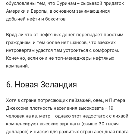
обусловлены тем, что Суринам – сырьевой придаток
Америки и Европы, в основном занимающийся
добычей нефти и бокситов.
Вряд ли что от нефтяных денег перепадает простым
гражданам, и тем более нет шансов, что заезжих
интровертам удастся там устроиться с комфортом.
Конечно, если они не топ-менеджеры нефтяных
компаний.
6. Новая Зеландия
Хотя в стране потрясающих пейзажей, овец и Питера
Джексона плотность населения высоковата – 19
человек на кв. метр – однако этот недостаток с лихвой
компенсируют высокие зарплаты (свыше 30 тысяч
долларов) и низкая для развитых стран арендная плата