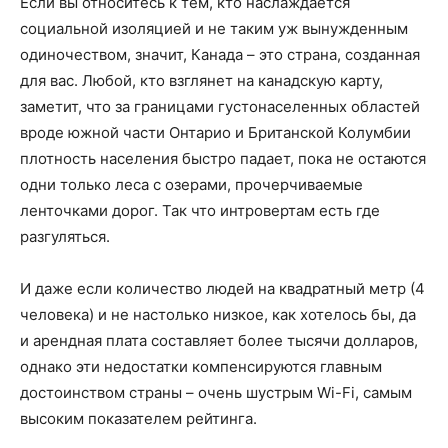
Если вы относитесь к тем, кто наслаждается
социальной изоляцией и не таким уж вынужденным
одиночеством, значит, Канада – это страна, созданная
для вас. Любой, кто взглянет на канадскую карту,
заметит, что за границами густонаселенных областей
вроде южной части Онтарио и Британской Колумбии
плотность населения быстро падает, пока не остаются
одни только леса с озерами, прочерчиваемые
ленточками дорог. Так что интровертам есть где
разгуляться.
И даже если количество людей на квадратный метр (4
человека) и не настолько низкое, как хотелось бы, да
и арендная плата составляет более тысячи долларов,
однако эти недостатки компенсируются главным
достоинством страны – очень шустрым Wi-Fi, самым
высоким показателем рейтинга.