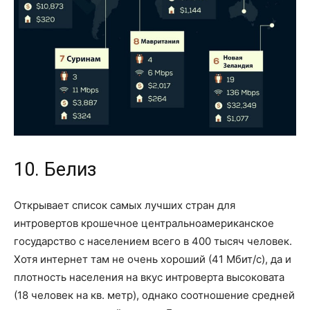
10. Белиз
Открывает список самых лучших стран для
интровертов крошечное центральноамериканское
государство с населением всего в 400 тысяч человек.
Хотя интернет там не очень хороший (41 Мбит/с), да и
плотность населения на вкус интроверта высоковата
(18 человек на кв. метр), однако соотношение средней