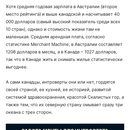
Хотя средняя годовая зарплата в Австралии (второе
место рейтинга) и выше канадской и насчитывает 40
000 долларов (самый высокий показатель среди всех
10 стран), однако и стоимость жизни там не
маленькая. Средняя арендная плата, согласно
статистике Merchant Machine, в Австралии составляет
1208 долларов в месяц, а в Канаде – 1027 долларов,
так что в Канаде жить и снимать жилье статистически
выгоднее.
А сами канадцы, интроверты они или нет, гордятся
своей страной, ее кухней, ее историей, развитой
системой здравоохранения, красотой Скалистых гор, а
также тем, что их северную страну омывает сразу три
океана с трех сторон.