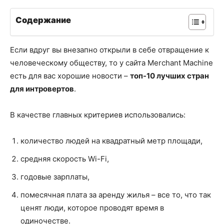
Содержание
Если вдруг вы внезапно открыли в себе отвращение к
человеческому обществу, то у сайта Merchant Machine
есть для вас хорошие новости –
топ-10 лучших стран
для интровертов
.
В качестве главных критериев использовались:
количество людей на квадратный метр площади,
средняя скорость Wi-Fi,
годовые зарплаты,
помесячная плата за аренду жилья – все то, что так
ценят люди, которое проводят время в
одиночестве.