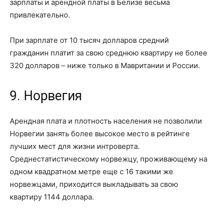
зарплаты и арендной платы в Белизе весьма
привлекательно.
При зарплате от 10 тысяч долларов средний
гражданин платит за свою среднюю квартиру не более
320 долларов – ниже только в Мавритании и России.
9. Норвегия
Арендная плата и плотность населения не позволили
Норвегии занять более высокое место в рейтинге
лучших мест для жизни интроверта.
Среднестатистическому норвежцу, проживающему на
одном квадратном метре еще с 16 такими же
норвежцами, приходится выкладывать за свою
квартиру 1144 доллара.