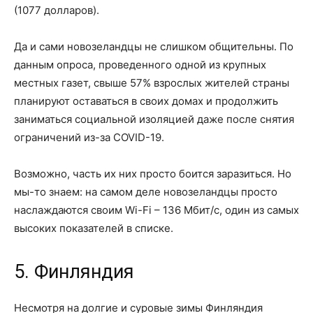
(1077 долларов).
Да и сами новозеландцы не слишком общительны. По
данным опроса, проведенного одной из крупных
местных газет, свыше 57% взрослых жителей страны
планируют оставаться в своих домах и продолжить
заниматься социальной изоляцией даже после снятия
ограничений из-за COVID-19.
Возможно, часть их них просто боится заразиться. Но
мы-то знаем: на самом деле новозеландцы просто
наслаждаются своим Wi-Fi – 136 Мбит/с, один из самых
высоких показателей в списке.
5. Финляндия
Несмотря на долгие и суровые зимы Финляндия