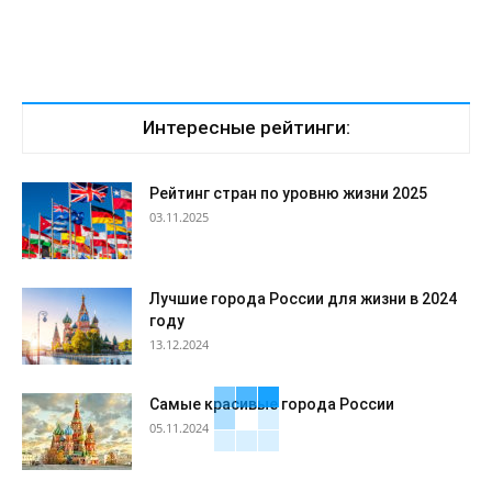
Интересные рейтинги:
Рейтинг стран по уровню жизни 2025
03.11.2025
Лучшие города России для жизни в 2024
году
13.12.2024
Самые красивые города России
05.11.2024