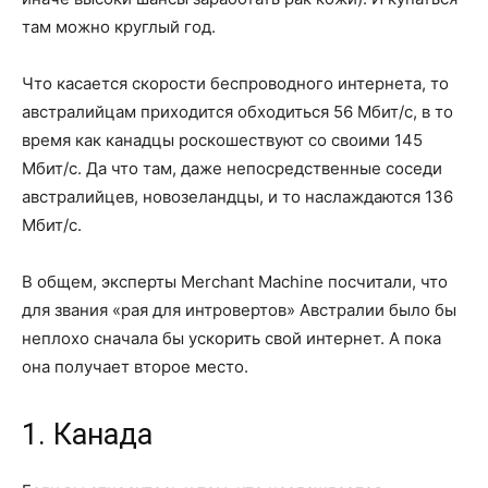
там можно круглый год.
Что касается скорости беспроводного интернета, то
австралийцам приходится обходиться 56 Мбит/с, в то
время как канадцы роскошествуют со своими 145
Мбит/с. Да что там, даже непосредственные соседи
австралийцев, новозеландцы, и то наслаждаются 136
Мбит/с.
В общем, эксперты Merchant Machine посчитали, что
для звания «рая для интровертов» Австралии было бы
неплохо сначала бы ускорить свой интернет. А пока
она получает второе место.
1. Канада