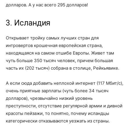
долларов. А у нас всего 295 долларов!
3. Исландия
Открывает тройку самых лучших стран для
интровертов крошечная европейская страна,
находящаяся на самом отшибе Европы. Живет там
чуть больше 350 тысяч человек, причем большая
часть их (202 тысяч) собрана в столице, Рейкьявике.
А если сюда добавить неплохой интернет (117 Мбит/с),
очень приятные зарплаты (чуть более 34 тысяч
долларов), чрезвычайно низкий уровень
преступности, отсутствие регулярной армии и дивной
красоты пейзажи, то понятно, почему исландцы
категорически отказываются уезжать из страны.