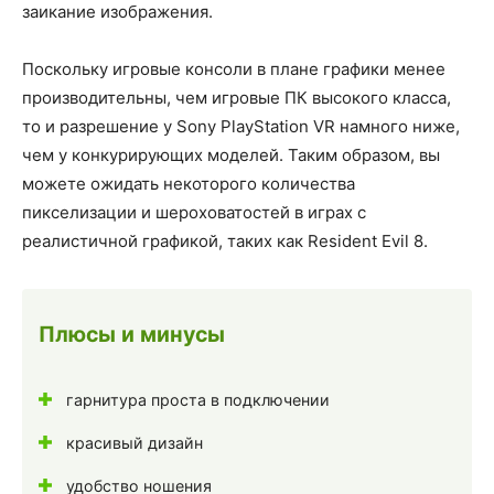
заикание изображения.
Поскольку игровые консоли в плане графики менее
производительны, чем игровые ПК высокого класса,
то и разрешение у Sony PlayStation VR намного ниже,
чем у конкурирующих моделей. Таким образом, вы
можете ожидать некоторого количества
пикселизации и шероховатостей в играх с
реалистичной графикой, таких как Resident Evil 8.
Плюсы и минусы
гарнитура проста в подключении
красивый дизайн
удобство ношения