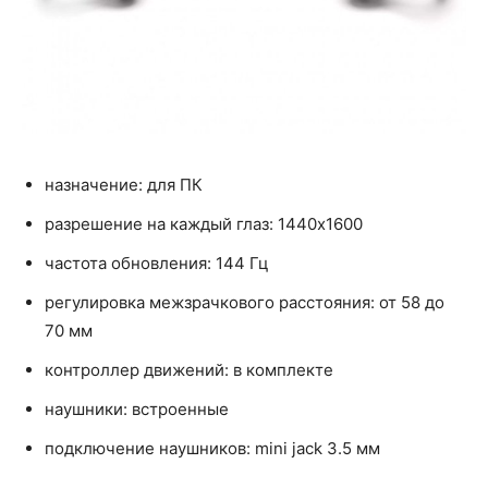
назначение: для ПК
разрешение на каждый глаз: 1440x1600
частота обновления: 144 Гц
регулировка межзрачкового расстояния: от 58 до
70 мм
контроллер движений: в комплекте
наушники: встроенные
подключение наушников: mini jack 3.5 мм