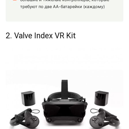
требуют по две АА-батарейки (каждому)
2. Valve Index VR Kit