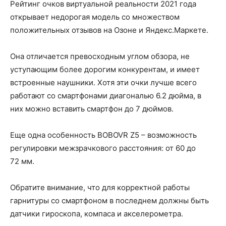
Рейтинг очков виртуальной реальности 2021 года
открывает недорогая модель со множеством
положительных отзывов на Озоне и Яндекс.Маркете.
Она отличается превосходным углом обзора, не
уступающим более дорогим конкурентам, и имеет
встроенные наушники. Хотя эти очки лучше всего
работают со смартфонами диагональю 6.2 дюйма, в
них можно вставить смартфон до 7 дюймов.
Еще одна особенность BOBOVR Z5 – возможность
регулировки межзрачкового расстояния: от 60 до
72 мм.
Обратите внимание, что для корректной работы
гарнитуры со смартфоном в последнем должны быть
датчики гироскопа, компаса и акселерометра.