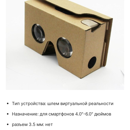
Тип устройства: шлем виртуальной реальности
Назначение: для смартфонов 4.0"-6.0" дюймов
разъем 3.5 мм: нет