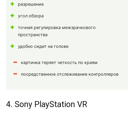
разрешение
угол обзора
точная регулировка межзрачкового
пространства
удобно сидит на голове
картинка теряет четкость по краям
посредственное отслеживание контроллеров
4. Sony PlayStation VR