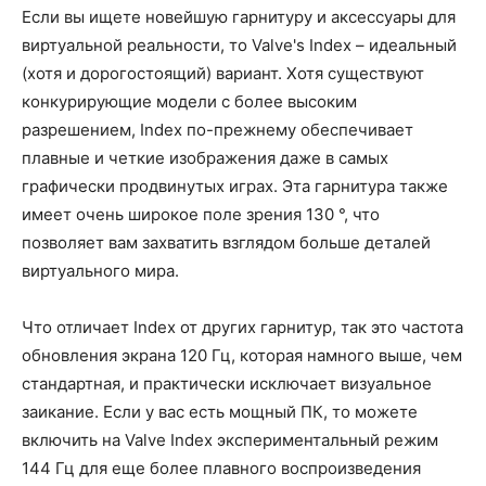
Если вы ищете новейшую гарнитуру и аксессуары для
виртуальной реальности, то Valve's Index – идеальный
(хотя и дорогостоящий) вариант. Хотя существуют
конкурирующие модели с более высоким
разрешением, Index по-прежнему обеспечивает
плавные и четкие изображения даже в самых
графически продвинутых играх. Эта гарнитура также
имеет очень широкое поле зрения 130 °, что
позволяет вам захватить взглядом больше деталей
виртуального мира.
Что отличает Index от других гарнитур, так это частота
обновления экрана 120 Гц, которая намного выше, чем
стандартная, и практически исключает визуальное
заикание. Если у вас есть мощный ПК, то можете
включить на Valve Index экспериментальный режим
144 Гц для еще более плавного воспроизведения