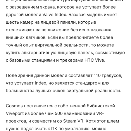
с разрешением экрана, которое не уступает более
дорогой модели Valve Index. Базовая модель имеет
шесть камер на лицевой панели, которые
отслеживают ваше движение без использования
внешних датчиков. Если вы предпочитаете более
точный опыт виртуальной реальности, то можете
купить альтернативную лицевую панель, совместимую
с базовыми станциями и трекерами HTC Vive.
Поле зрения данной модели составляет 110 градусов,
что уступает Index, но является стандартом для
большинства лучших очков виртуальной реальности.
Cosmos поставляется с собственной библиотекой
Viveport из более чем 500 наименований VR-
проектов, и совместим со Steam VR. Хотя этот шлем
нужно подключать к ПК по умолчанию, можно