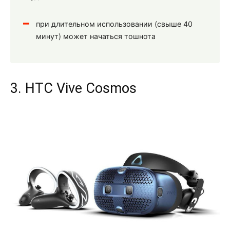
при длительном использовании (свыше 40
минут) может начаться тошнота
3. HTC Vive Cosmos