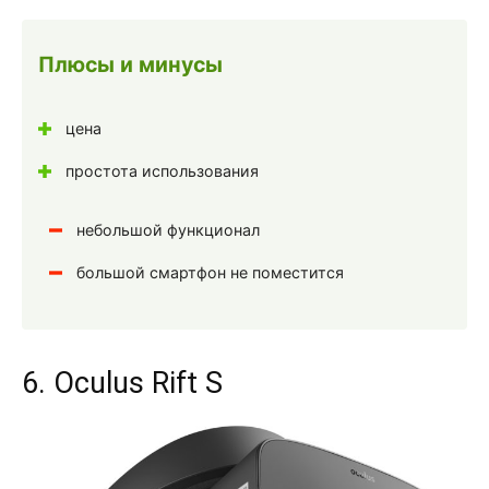
Плюсы и минусы
цена
простота использования
небольшой функционал
большой смартфон не поместится
6. Oculus Rift S