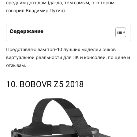
средним доходом (да-да, тем самым, о котором
говорил Владимир Путин).
Содержание
Представляю вам топ-10 лучших моделей очков
виртуальной реальности для ПК и консолей, по цене и
отзывам.
10. BOBOVR Z5 2018