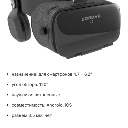
назначение: для смартфонов 4.7 – 6.2"
угол обзора: 120°
наушники: встроенные
совместимость: Android, iOS
разъем 3.5 мм: нет