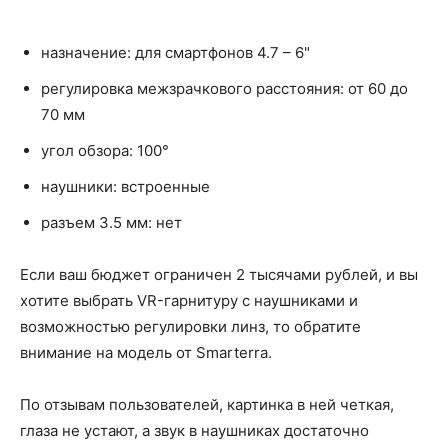
назначение: для смартфонов 4.7 – 6"
регулировка межзрачкового расстояния: от 60 до
70 мм
угол обзора: 100°
наушники: встроенные
разъем 3.5 мм: нет
Если ваш бюджет ограничен 2 тысячами рублей, и вы
хотите выбрать VR-гарнитуру с наушниками и
возможностью регулировки линз, то обратите
внимание на модель от Smarterra.
По отзывам пользователей, картинка в ней четкая,
глаза не устают, а звук в наушниках достаточно