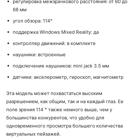
регулировка межзрачкового расстояния: от 60 до
68 мм
угол обзора: 114°
поддержка Windows Mixed Reality: да
контроллер движений: в комплекте
наушники: встроенные
подключение наушников: mini jack 3.5 мм
датчики: акселерометр, гироскоп, магнитометр
Эта модель может похвастаться высоким
разрешением, как общим, так и на каждый глаз. Ее
поле зрения 114 ° также немного выше, чем у
большинства конкурентов, что удобно для
одновременного просмотра большего количества
виртуальных пейзажей.