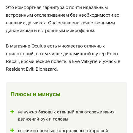
Это комфортная гарнитура с почти идеальным
встроенным отслеживанием без необходимости во
внешних датчиках. Она оснащена качественными
динамиками и встроенным микрофоном.
В магазине Oculus есть множество отличных
приложений, в том числе динамичный шутер Robo
Recall, космические полеты в Eve Valkyrie и ужасы в
Resident Evil: Biohazard.
Плюсы и минусы
не нужно базовых станций для отслеживания
движений рук и головы
легкие и прочные контроллеры с хорошей