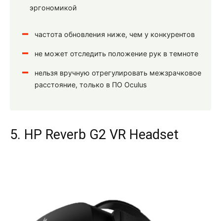
эргономикой
частота обновления ниже, чем у конкурентов
не может отследить положение рук в темноте
нельзя вручную отрегулировать межзрачковое
расстояние, только в ПО Oculus
5. HP Reverb G2 VR Headset