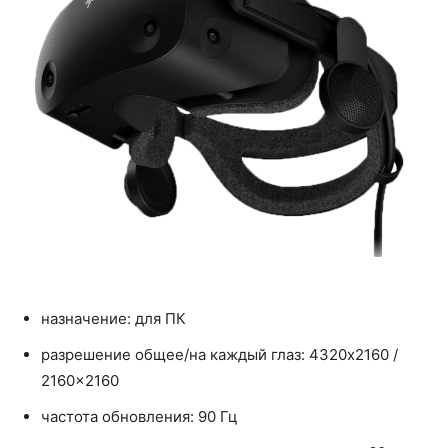
назначение: для ПК
разрешение общее/на каждый глаз: 4320x2160 /
2160x2160
частота обновления: 90 Гц