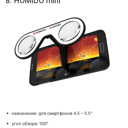
8. HOMIDO mini
назначение: для смартфонов 4.5 – 5.5"
угол обзора: 100°