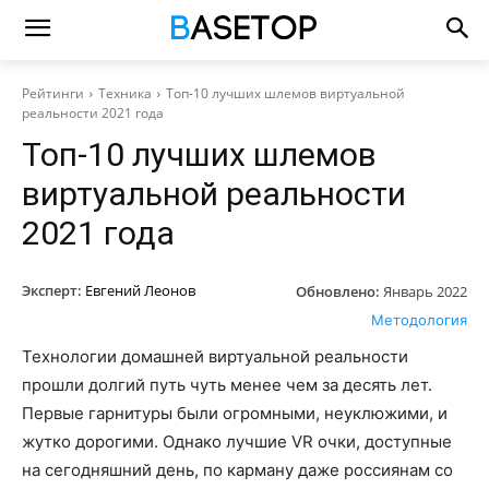
Рейтинги
Техника
Топ-10 лучших шлемов виртуальной
реальности 2021 года
Топ-10 лучших шлемов
виртуальной реальности
2021 года
Эксперт:
Евгений Леонов
Обновлено:
Январь 2022
Методология
Технологии домашней виртуальной реальности
прошли долгий путь чуть менее чем за десять лет.
Первые гарнитуры были огромными, неуклюжими, и
жутко дорогими. Однако лучшие VR очки, доступные
на сегодняшний день, по карману даже россиянам со