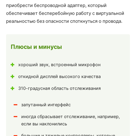
приобрести беспроводной адаптер, который
обеспечивает бесперебойную работу с виртуальной
реальностью без опасности споткнуться о провода.
Плюсы и минусы
хороший звук, встроенный микрофон
откидной дисплей высокого качества
310-градусная область отслеживания
запутанный интерфейс
иногда сбрасывает отслеживание, например,
если вы наклонились
большие и тяжелые контроллеры, которые