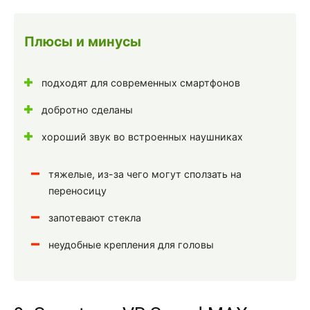
Плюсы и минусы
подходят для современных смартфонов
добротно сделаны
хороший звук во встроенных наушниках
тяжелые, из-за чего могут сползать на
переносицу
запотевают стекла
неудобные крепления для головы