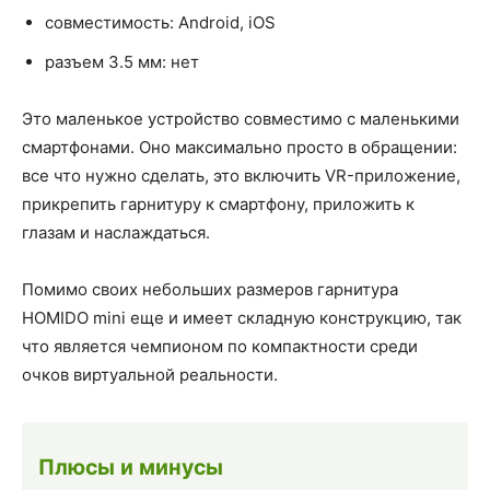
совместимость: Android, iOS
разъем 3.5 мм: нет
Это маленькое устройство совместимо с маленькими
смартфонами. Оно максимально просто в обращении:
все что нужно сделать, это включить VR-приложение,
прикрепить гарнитуру к смартфону, приложить к
глазам и наслаждаться.
Помимо своих небольших размеров гарнитура
HOMIDO mini еще и имеет складную конструкцию, так
что является чемпионом по компактности среди
очков виртуальной реальности.
Плюсы и минусы