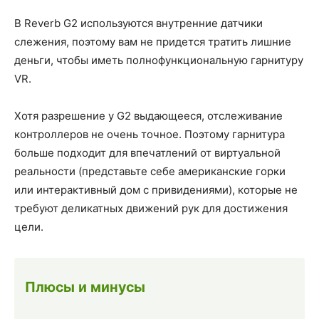
В Reverb G2 используются внутренние датчики
слежения, поэтому вам не придется тратить лишние
деньги, чтобы иметь полнофункциональную гарнитуру
VR.
Хотя разрешение у G2 выдающееся, отслеживание
контроллеров не очень точное. Поэтому гарнитура
больше подходит для впечатлений от виртуальной
реальности (представьте себе американские горки
или интерактивный дом с привидениями), которые не
требуют деликатных движений рук для достижения
цели.
Плюсы и минусы