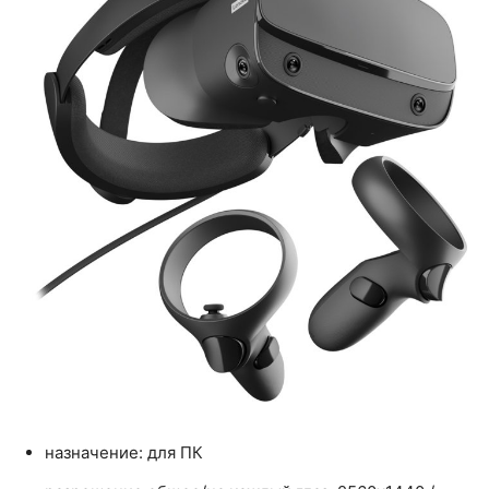
назначение: для ПК