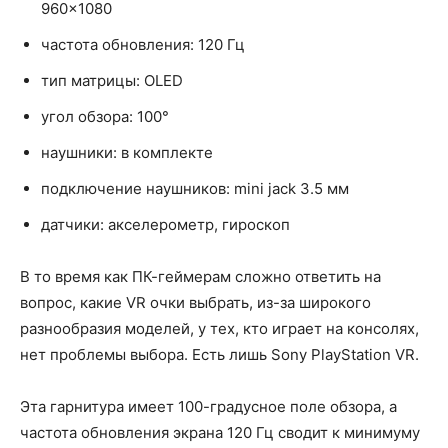
960x1080
частота обновления: 120 Гц
тип матрицы: OLED
угол обзора: 100°
наушники: в комплекте
подключение наушников: mini jack 3.5 мм
датчики: акселерометр, гироскоп
В то время как ПК-геймерам сложно ответить на
вопрос, какие VR очки выбрать, из-за широкого
разнообразия моделей, у тех, кто играет на консолях,
нет проблемы выбора. Есть лишь Sony PlayStation VR.
Эта гарнитура имеет 100-градусное поле обзора, а
частота обновления экрана 120 Гц сводит к минимуму