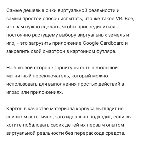
Самые дешевые очки виртуальной реальности и
самый простой способ испытать, что же такое VR. Все,
что вам нужно сделать, чтобы присоединиться к
постоянно растущему выбору виртуальных земель и
игр, - это загрузить приложение Google Cardboard и
закрепить свой смартфон в картонном футляре.
На боковой стороне гарнитуры есть небольшой
магнитный переключатель, который можно
использовать для выполнения простых действий в
играх или приложениях.
Картон в качестве материала корпуса выглядит не
слишком эстетично, зато идеально подходит, если вы
хотите побаловать своих детей их первым опытом
виртуальной реальности без перерасхода средств.