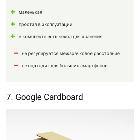
маленькая
простая в эксплуатации
в комплекте есть чехол для хранения
не регулируется межзрачковое расстояние
не подходит для больших смартфонов
7. Google Cardboard