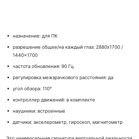
назначение: для ПК
разрешение общее/на каждый глаз: 2880x1700 /
1440x1700
частота обновления: 90 Гц
регулировка межзрачкового расстояния: да
угол обзора: 110°
контроллер движений: в комплекте
наушники: встроенные
датчики: акселерометр, гироскоп, магнитометр
Это универсальная гарнитура виртуальной реальности