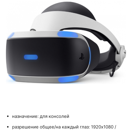
назначение: для консолей
разрешение общее/на каждый глаз: 1920x1080 /