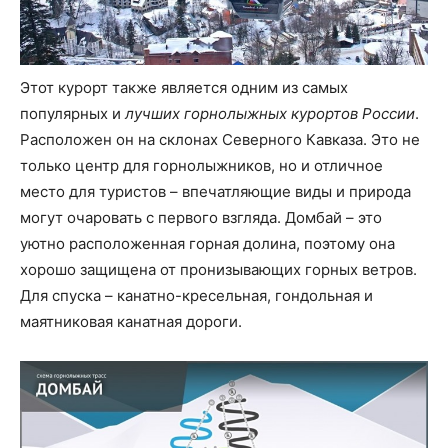
Этот курорт также является одним из самых
популярных и
лучших горнолыжных курортов России
.
Расположен он на склонах Северного Кавказа. Это не
только центр для горнолыжников, но и отличное
место для туристов – впечатляющие виды и природа
могут очаровать с первого взгляда. Домбай – это
уютно расположенная горная долина, поэтому она
хорошо защищена от пронизывающих горных ветров.
Для спуска – канатно-кресельная, гондольная и
маятниковая канатная дороги.