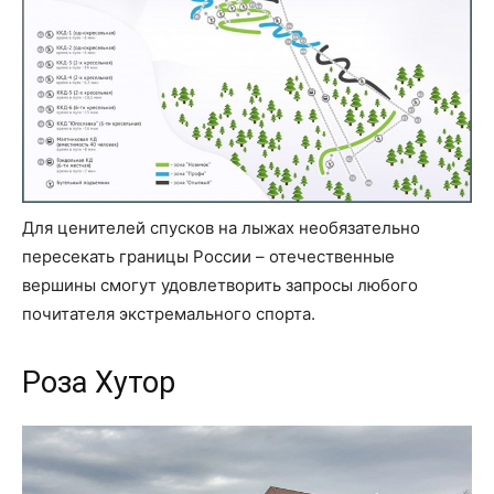
Для ценителей спусков на лыжах необязательно
пересекать границы России – отечественные
вершины смогут удовлетворить запросы любого
почитателя экстремального спорта.
Роза Хутор