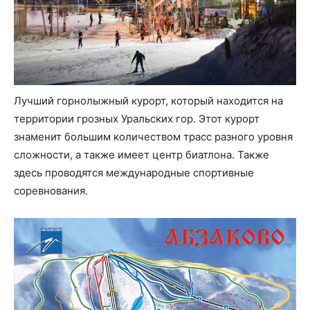
Лучший горнолыжный курорт, который находится на
территории грозных Уральских гор. Этот курорт
знаменит большим количеством трасс разного уровня
сложности, а также имеет центр биатлона. Также
здесь проводятся международные спортивные
соревнования.