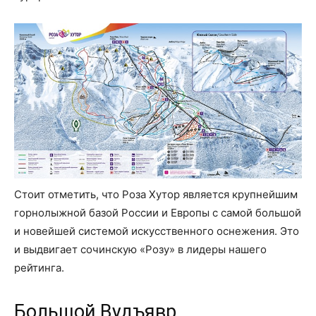
Стоит отметить, что Роза Хутор является крупнейшим
горнолыжной базой России и Европы с самой большой
и новейшей системой искусственного оснежения. Это
и выдвигает сочинскую «Розу» в лидеры нашего
рейтинга.
Большой Вудъявр