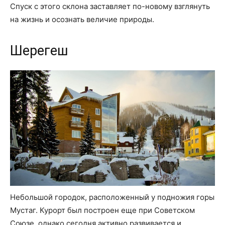
Спуск с этого склона заставляет по-новому взглянуть
на жизнь и осознать величие природы.
Шерегеш
Небольшой городок, расположенный у подножия горы
Мустаг. Курорт был построен еще при Советском
Союзе, однако сегодня активно развивается и