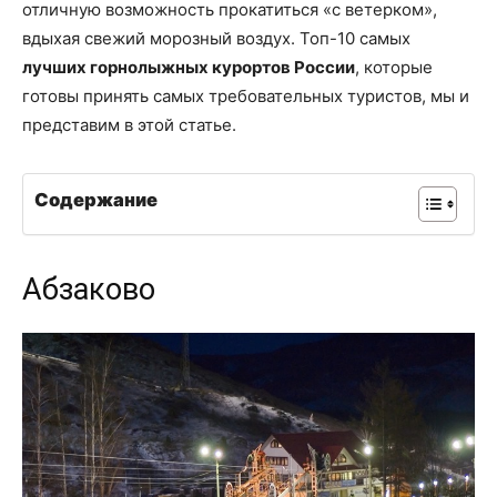
отличную возможность прокатиться «с ветерком»,
вдыхая свежий морозный воздух. Топ-10 самых
лучших горнолыжных курортов России
, которые
готовы принять самых требовательных туристов, мы и
представим в этой статье.
Содержание
Абзаково