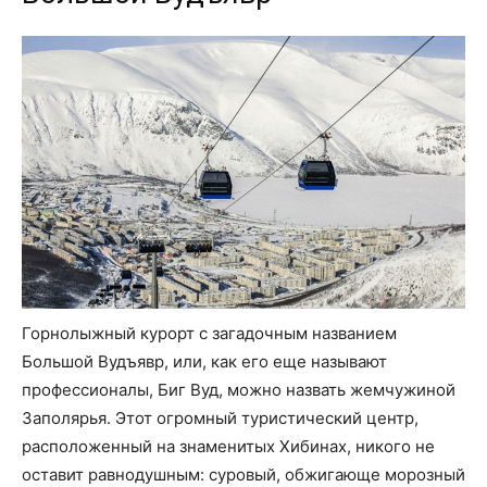
Горнолыжный курорт с загадочным названием
Большой Вудъявр, или, как его еще называют
профессионалы, Биг Вуд, можно назвать жемчужиной
Заполярья. Этот огромный туристический центр,
расположенный на знаменитых Хибинах, никого не
оставит равнодушным: суровый, обжигающе морозный