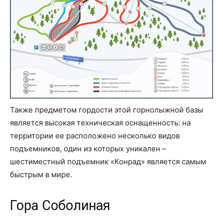
Также предметом гордости этой горнолыжной базы
является высокая техническая оснащенность: на
территории ее расположено несколько видов
подъемников, один из которых уникален –
шестиместный подъемник «Конрад» является самым
быстрым в мире.
Гора Соболиная