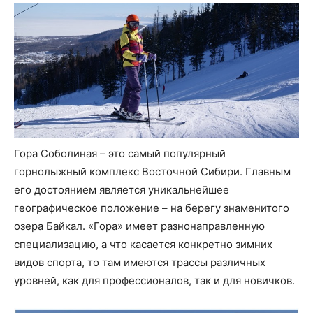
Гора Соболиная – это самый популярный
горнолыжный комплекс Восточной Сибири. Главным
его достоянием является уникальнейшее
географическое положение – на берегу знаменитого
озера Байкал. «Гора» имеет разнонаправленную
специализацию, а что касается конкретно зимних
видов спорта, то там имеются трассы различных
уровней, как для профессионалов, так и для новичков.