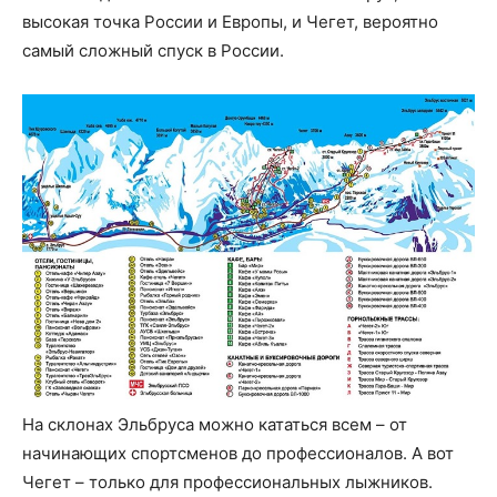
высокая точка России и Европы, и Чегет, вероятно
самый сложный спуск в России.
На склонах Эльбруса можно кататься всем – от
начинающих спортсменов до профессионалов. А вот
Чегет – только для профессиональных лыжников.