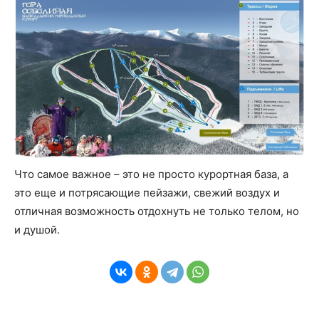
Что самое важное – это не просто курортная база, а
это еще и потрясающие пейзажи, свежий воздух и
отличная возможность отдохнуть не только телом, но
и душой.