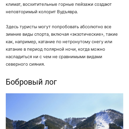
климат, восхитительные горные пейзажи создают
неповторимый колорит Вудъявра.
Здесь туристы могут попробовать абсолютно все
зимние виды спорта, включая «экзотические», такие
как, например, катание по нетронутому снегу или
катание в период полярной ночи, когда можно
насладиться ни с чем не сравнимыми видами
северного сияния.
Бобровый лог