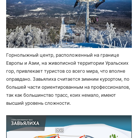
Горнолыжный центр, расположенный на границе
Европы и Азии, на живописной территории Уральских
гор, привлекает туристов со всего мира, что вполне
оправдано. Завьялиха считается зимним курортом, по
большей части ориентированным на профессионалов,
так как большинство трасс, коих немало, имеют
высший уровень сложности.