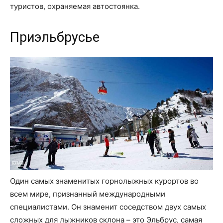
туристов, охраняемая автостоянка.
Приэльбрусье
Один самых знаменитых горнолыжных курортов во
всем мире, признанный международными
специалистами. Он знаменит соседством двух самых
сложных для лыжников склона – это Эльбрус, самая