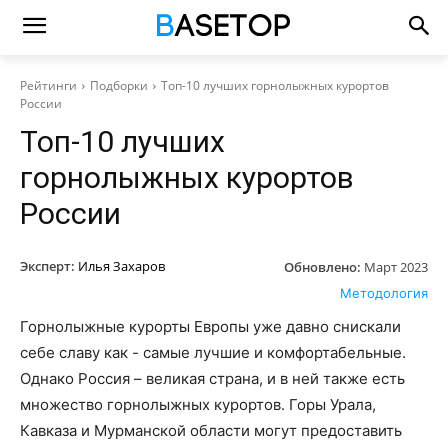
Рейтинги
Подборки
Топ-10 лучших горнолыжных курортов
России
Топ-10 лучших
горнолыжных курортов
России
Эксперт:
Илья Захаров
Обновлено:
Март 2023
Методология
Горнолыжные курорты Европы уже давно снискали
себе славу как - самые лучшие и комфортабельные.
Однако Россия – великая страна, и в ней также есть
множество горнолыжных курортов. Горы Урала,
Кавказа и Мурманской области могут предоставить