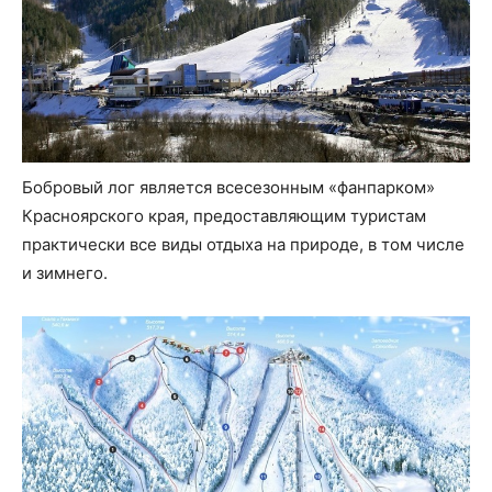
Бобровый лог является всесезонным «фанпарком»
Красноярского края, предоставляющим туристам
практически все виды отдыха на природе, в том числе
и зимнего.