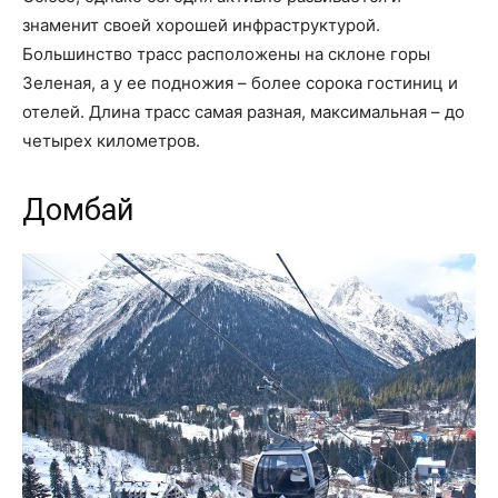
знаменит своей хорошей инфраструктурой.
Большинство трасс расположены на склоне горы
Зеленая, а у ее подножия – более сорока гостиниц и
отелей. Длина трасс самая разная, максимальная – до
четырех километров.
Домбай