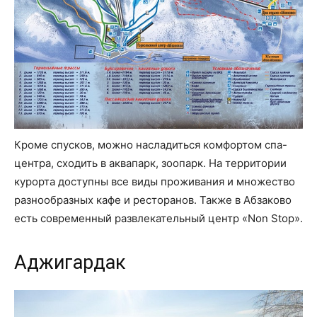
Кроме спусков, можно насладиться комфортом спа-
центра, сходить в аквапарк, зоопарк. На территории
курорта доступны все виды проживания и множество
разнообразных кафе и ресторанов. Также в Абзаково
есть современный развлекательный центр «Non Stop».
Аджигардак