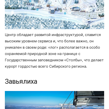
Центр обладает развитой инфраструктурой, славится
высоким уровнем сервиса и, что более важно, он
уникален в своем роде: «лог» располагается в особо
охраняемой природной зоне на границе с
Государственным заповедником «Столбы», что делает
курорт гордостью всего Сибирского региона.
Завьялиха