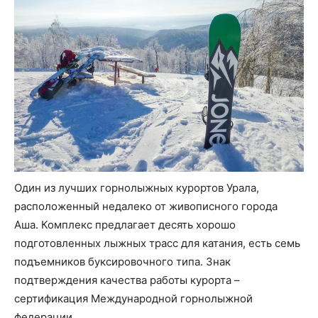
Один из лучших горнолыжных курортов Урала,
расположенный недалеко от живописного города
Аша. Комплекс предлагает десять хорошо
подготовленных лыжных трасс для катания, есть семь
подъемников буксировочного типа. Знак
подтверждения качества работы курорта –
сертификация Международной горнолыжной
федерации.