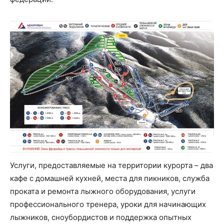
Услуги, предоставляемые на территории курорта – два
кафе с домашней кухней, места для пикников, служба
проката и ремонта лыжного оборудования, услуги
профессионального тренера, уроки для начинающих
лыжников, сноубордистов и поддержка опытных