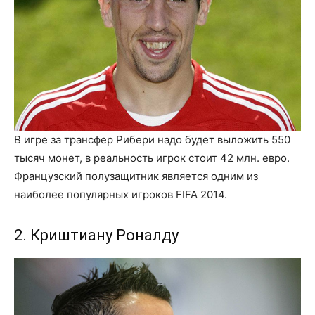
В игре за трансфер Рибери надо будет выложить 550
тысяч монет, в реальность игрок стоит 42 млн. евро.
Французский полузащитник является одним из
наиболее популярных игроков FIFA 2014.
2. Криштиану Роналду