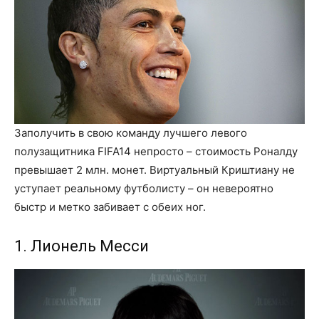
Заполучить в свою команду лучшего левого
полузащитника FIFA14 непросто – стоимость Роналду
превышает 2 млн. монет. Виртуальный Криштиану не
уступает реальному футболисту – он невероятно
быстр и метко забивает с обеих ног.
1. Лионель Месси