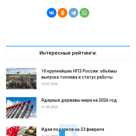
Интересные рейтинги:
10 крупнейших НПЗ России: объёмы
выпуска топлива и статус работы
16.07.2026
Ядерные державы мира на 2026 год
21.04.2026
Идеи подарков на 23 февраля
11.02.2026