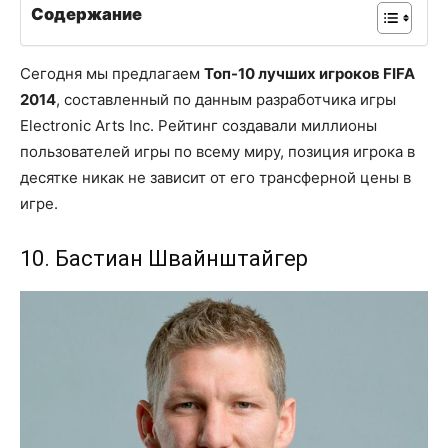
Содержание
Сегодня мы предлагаем
Топ-10 лучших игроков FIFA
2014
, составленный по данным разработчика игры
Electronic Arts Inc. Рейтинг создавали миллионы
пользователей игры по всему миру, позиция игрока в
десятке никак не зависит от его трансферной цены в
игре.
10. Бастиан Швайнштайгер