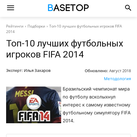
Рейтинги
Подборки
Топ-10 лучших футбольных игроков FIFA
2014
Топ-10 лучших футбольных
игроков FIFA 2014
Эксперт:
Илья Захаров
Обновлено:
Август 2018
Методология
Бразильский чемпионат мира
по футболу всколыхнул
интерес к самому известному
футбольному симулятору FIFA
2014.