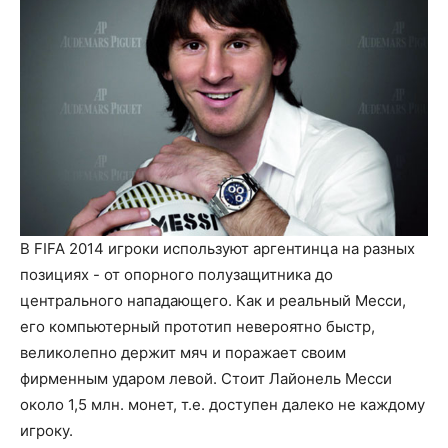
В FIFA 2014 игроки используют аргентинца на разных
позициях - от опорного полузащитника до
центрального нападающего. Как и реальный Месси,
его компьютерный прототип невероятно быстр,
великолепно держит мяч и поражает своим
фирменным ударом левой. Стоит Лайонель Месси
около 1,5 млн. монет, т.е. доступен далеко не каждому
игроку.