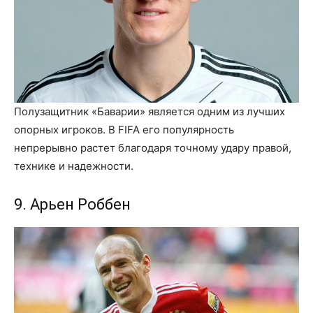
Полузащитник «Баварии» является одним из лучших
опорных игроков. В FIFA его популярность
непрерывно растет благодаря точному удару правой,
технике и надежности.
9. Арьен Роббен