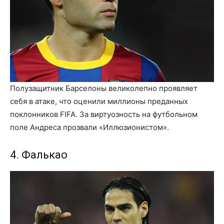
Полузащитник Барселоны великолепно проявляет
себя в атаке, что оценили миллионы преданных
поклонников FIFA. За виртуозность на футбольном
поле Андреса прозвали «Иллюзионистом».
4. Фалькао