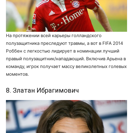
На протяжении всей карьеры голландского
полузащитника преследуют травмы, а вот в FIFA 2014
Роббен с легкостью лидирует в номинации лучший
правый полузащитник/нападающий. Включив Арьена в
команду, игрок получает массу великолепных голевых
моментов.
8. Златан Ибрагимович