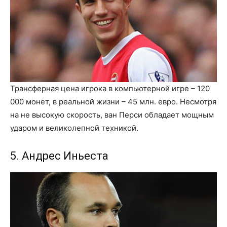
Трансферная цена игрока в компьютерной игре – 120
000 монет, в реальной жизни – 45 млн. евро. Несмотря
на не высокую скорость, ван Перси обладает мощным
ударом и великолепной техникой.
5. Андрес Иньеста