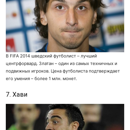
В FIFA 2014 шведский футболист – лучший
центрфорвард. Златан – один из самых техничных и
подвижных игроков. Цена футболиста подтверждает
его умения – более 1 млн. монет.
7. Хави