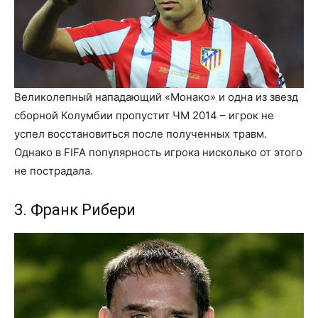
Великолепный нападающий «Монако» и одна из звезд
сборной Колумбии пропустит ЧМ 2014 – игрок не
успел восстановиться после полученных травм.
Однако в FIFA популярность игрока нисколько от этого
не пострадала.
3. Франк Рибери