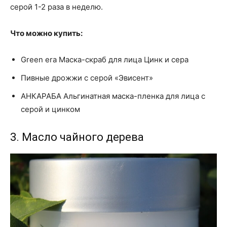
серой 1-2 раза в неделю.
Что можно купить:
Green era Маска-скраб для лица Цинк и сера
Пивные дрожжи с серой «Эвисент»
АНКАРАБА Альгинатная маска-пленка для лица с
серой и цинком
3. Масло чайного дерева