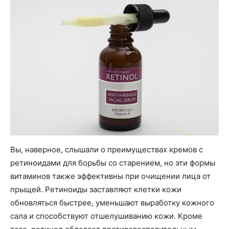
Вы, наверное, слышали о преимуществах кремов с
ретиноидами для борьбы со старением, но эти формы
витаминов также эффективны при очищении лица от
прыщей. Ретиноиды заставляют клетки кожи
обновляться быстрее, уменьшают выработку кожного
сала и способствуют отшелушиванию кожи. Кроме