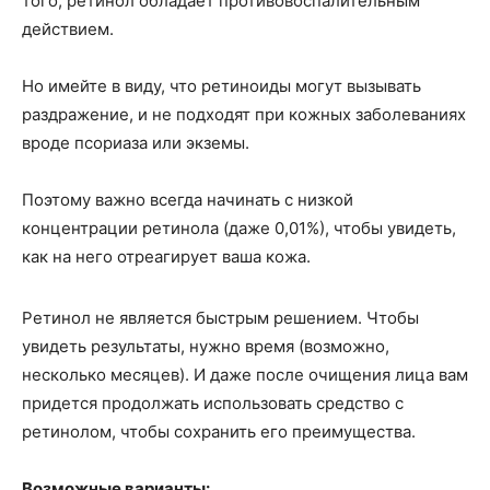
того, ретинол обладает противовоспалительным
действием.
Но имейте в виду, что ретиноиды могут вызывать
раздражение, и не подходят при кожных заболеваниях
вроде псориаза или экземы.
Поэтому важно всегда начинать с низкой
концентрации ретинола (даже 0,01%), чтобы увидеть,
как на него отреагирует ваша кожа.
Ретинол не является быстрым решением. Чтобы
увидеть результаты, нужно время (возможно,
несколько месяцев). И даже после очищения лица вам
придется продолжать использовать средство с
ретинолом, чтобы сохранить его преимущества.
Возможные варианты: