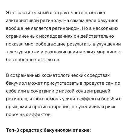
Этот растительный экстракт часто называют
альтернативой ретинолу. На самом деле бакучиол
вообще не является ретиноидом. Но в нескольких
ограниченных исследованиях он действительно
показал многообещающие результаты в улучшении
текстуры кожи и разглаживании мелких морщинок -
без побочных эффектов.
В современных косметологических средствах
бакучиол может присутствовать в продукте сам по
себе или в сочетании с низкой концентрацией
ретинола, чтобы помочь усилить эффекты борьбы с
прыщами и против старения, не увеличивая риск
побочных эффектов.
Топ-3 средств с бакучиолом от акне: