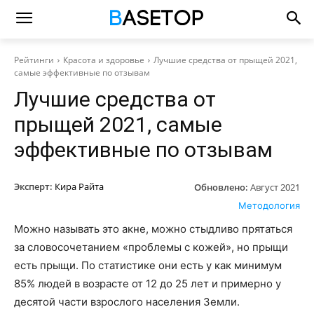
Рейтинги
Красота и здоровье
Лучшие средства от прыщей 2021,
самые эффективные по отзывам
Лучшие средства от
прыщей 2021, самые
эффективные по отзывам
Эксперт:
Кира Райта
Обновлено:
Август 2021
Методология
Можно называть это акне, можно стыдливо прятаться
за словосочетанием «проблемы с кожей», но прыщи
есть прыщи. По статистике они есть у как минимум
85% людей в возрасте от 12 до 25 лет и примерно у
десятой части взрослого населения Земли.