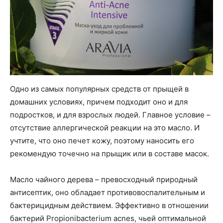
Одно из самых популярных средств от прыщей в
домашних условиях, причем подходит оно и для
подростков, и для взрослых людей. Главное условие –
отсутствие аллергической реакции на это масло. И
учтите, что оно печет кожу, поэтому наносить его
рекомендую точечно на прыщик или в составе масок.
Масло чайного дерева – превосходный природный
антисептик, оно обладает противовоспалительным и
бактерицидным действием. Эффективно в отношении
бактерий Propionibacterium acnes, чьей оптимальной