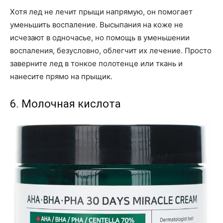
Хотя лед не лечит прыщи напрямую, он помогает
уменьшить воспаление. Высыпания на коже не
исчезают в одночасье, но помощь в уменьшении
воспаления, безусловно, облегчит их лечение. Просто
заверните лед в тонкое полотенце или ткань и
нанесите прямо на прыщик.
6. Молочная кислота