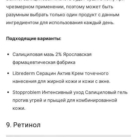
чрезмерном применении, поэтому может быть
разумным выбрать только один продукт с данным
ингредиентом для использования каждый день.
Подходящие варианты:
Салициловая мазь 2% Ярославская
фармацевтическая фабрика
Librederm Серацин Актив Крем точечного
нанесения для жирной кожи и кожи с акне.
Stopproblem Интенсивный уход Салициловый гель
против угрей и прыщей для комбинированной
кожи.
9. Ретинол