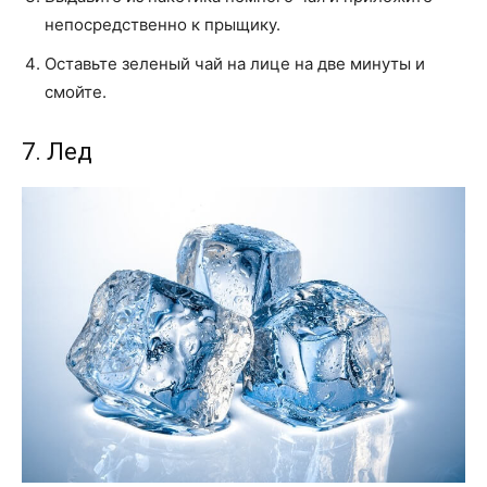
непосредственно к прыщику.
Оставьте зеленый чай на лице на две минуты и
смойте.
7. Лед