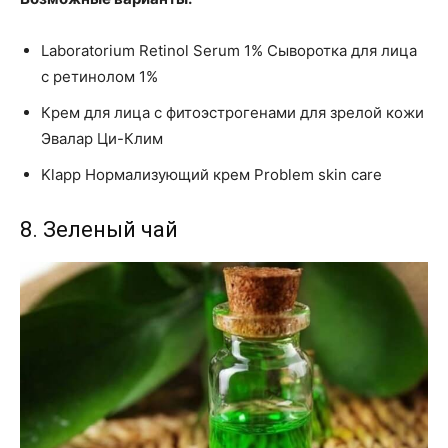
Laboratorium Retinol Serum 1% Сыворотка для лица
с ретинолом 1%
Крем для лица с фитоэстрогенами для зрелой кожи
Эвалар Ци-Клим
Klapp Нормализующий крем Problem skin care
8. Зеленый чай