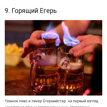
9. Горящий Егерь
Темное пиво и ликер Егермайстер на первый взгляд