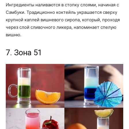
Ингредиенты наливаются в стопку слоями, начиная с
Самбуки. Традиционно коктейль украшается сверху
крупной каплей вишневого сиропа, который, проходя
через слой сливочного ликера, напоминает спелую
вишню.
7. Зона 51