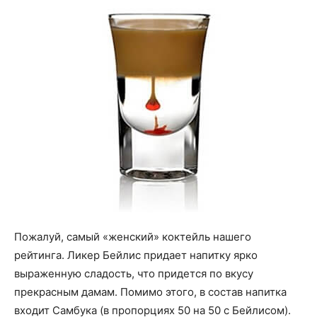
Пожалуй, самый «женский» коктейль нашего
рейтинга. Ликер Бейлис придает напитку ярко
выраженную сладость, что придется по вкусу
прекрасным дамам. Помимо этого, в состав напитка
входит Самбука (в пропорциях 50 на 50 с Бейлисом).