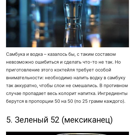
Самбука и водка – казалось бы, с таким составом
невозможно ошибиться и сделать что-то не так. Но
приготовление этого коктейля требует особой
внимательности: необходимо налить водку в самбуку
так аккуратно, чтобы слои не смешались. В противном
случае пропадает весь колорит напитка. Ингредиенты
берутся в пропорции 50 на 50 (по 25 грамм каждого).
5. Зеленый 52 (мексиканец)