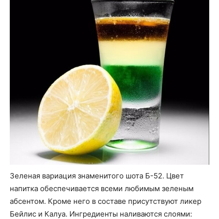
Зеленая вариация знаменитого шота Б-52. Цвет
напитка обеспечивается всеми любимым зеленым
абсентом. Кроме него в составе присутствуют ликер
Бейлис и Калуа. Ингредиенты наливаются слоями: