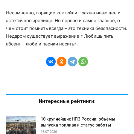
Несомненно, горящие коктейли – захватывающее и
эстетичное зрелище. Но первое и самое главное, о
чем стоит помнить всегда – это техника безопасности.
Недаром существует выражение « Любишь пить
абсент – люби и парики носить».
Интересные рейтинги:
10 крупнейших НПЗ России: объёмы
выпуска топлива и статус работы
16.07.2026