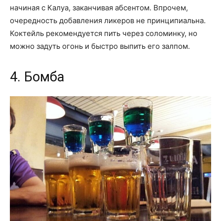
начиная с Калуа, заканчивая абсентом. Впрочем,
очередность добавления ликеров не принципиальна.
Коктейль рекомендуется пить через соломинку, но
можно задуть огонь и быстро выпить его залпом.
4. Бомба