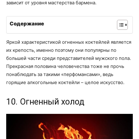
зависит от уровня мастерства бармена.
Содержание
Яркой характеристикой огненных коктейлей является
их крепость, именно поэтому они популярны по
большей части среди представителей мужского пола.
Прекрасная половина человечества тоже не прочь
понаблюдать за такими «перфомансами», ведь
горящие алкогольные коктейли – целое искусство.
10. Огненный холод