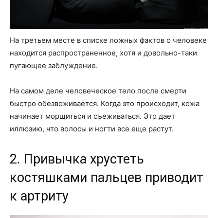
На третьем месте в списке ложных фактов о человеке
находится распространенное, хотя и довольно-таки
пугающее заблуждение.
На самом деле человеческое тело после смерти
быстро обезвоживается. Когда это происходит, кожа
начинает морщиться и съеживаться. Это дает
иллюзию, что волосы и ногти все еще растут.
2. Привычка хрустеть
костяшками пальцев приводит
к артриту