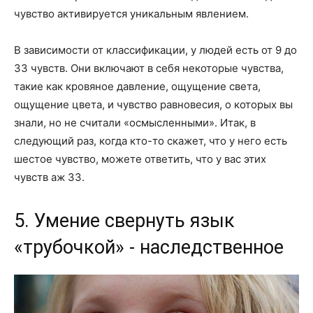
чувство активируется уникальным явлением.
В зависимости от классификации, у людей есть от 9 до
33 чувств. Они включают в себя некоторые чувства,
такие как кровяное давление, ощущение света,
ощущение цвета, и чувство равновесия, о которых вы
знали, но не считали «осмысленными». Итак, в
следующий раз, когда кто-то скажет, что у него есть
шестое чувство, можете ответить, что у вас этих
чувств аж 33.
5. Умение свернуть язык
«трубочкой» - наследственное