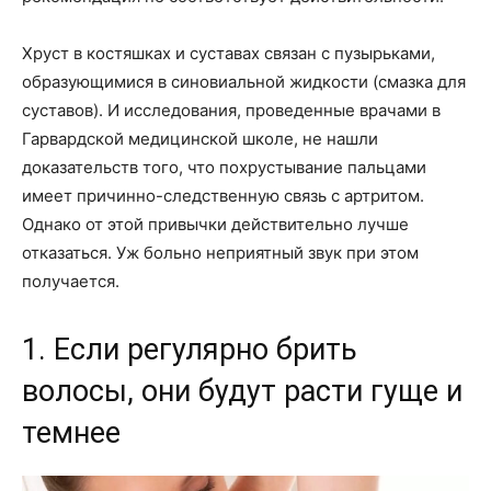
Хруст в костяшках и суставах связан с пузырьками,
образующимися в синовиальной жидкости (смазка для
суставов). И исследования, проведенные врачами в
Гарвардской медицинской школе, не нашли
доказательств того, что похрустывание пальцами
имеет причинно-следственную связь с артритом.
Однако от этой привычки действительно лучше
отказаться. Уж больно неприятный звук при этом
получается.
1. Если регулярно брить
волосы, они будут расти гуще и
темнее