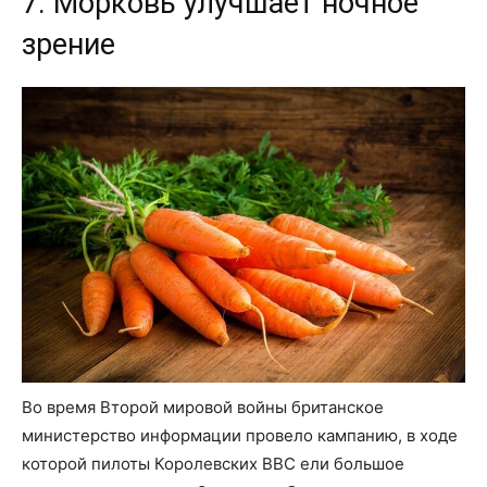
7. Морковь улучшает ночное
зрение
Во время Второй мировой войны британское
министерство информации провело кампанию, в ходе
которой пилоты Королевских ВВС ели большое