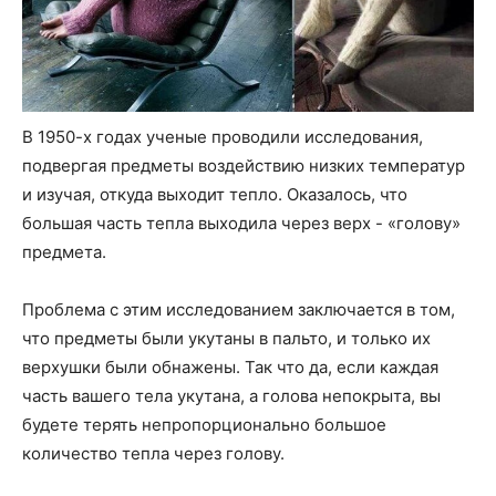
В 1950-х годах ученые проводили исследования,
подвергая предметы воздействию низких температур
и изучая, откуда выходит тепло. Оказалось, что
большая часть тепла выходила через верх - «голову»
предмета.
Проблема с этим исследованием заключается в том,
что предметы были укутаны в пальто, и только их
верхушки были обнажены. Так что да, если каждая
часть вашего тела укутана, а голова непокрыта, вы
будете терять непропорционально большое
количество тепла через голову.