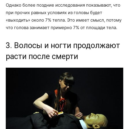
Однако более поздние исследования показывают, что
при прочих равных условиях из головы будет
«выходить» около 7% тепла. Это имеет смысл, потому
что голова занимает примерно 7% от площади тела.
3. Волосы и ногти продолжают
расти после смерти