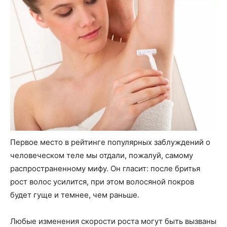
Первое место в рейтинге популярных заблуждений о
человеческом теле мы отдали, пожалуй, самому
распространенному мифу. Он гласит: после бритья
рост волос усилится, при этом волосяной покров
будет гуще и темнее, чем раньше.
Любые изменения скорости роста могут быть вызваны