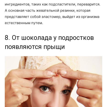
ингредиентов, таких как подсластители, переварится.
А основная часть жевательной резинки, которая
представляет собой эластомер, выйдет из организма
естественным путем.
8. От шоколада у подростков
появляются прыщи