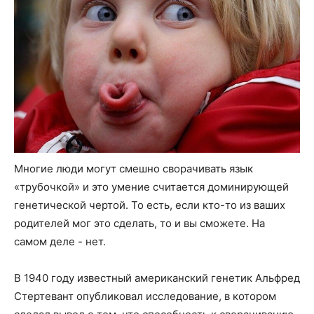
Многие люди могут смешно сворачивать язык
«трубочкой» и это умение считается доминирующей
генетической чертой. То есть, если кто-то из ваших
родителей мог это сделать, то и вы сможете. На
самом деле - нет.
В 1940 году известный американский генетик Альфред
Стертевант опубликовал исследование, в котором