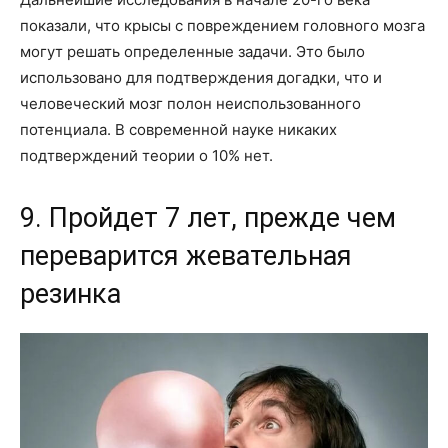
показали, что крысы с повреждением головного мозга
могут решать определенные задачи. Это было
использовано для подтверждения догадки, что и
человеческий мозг полон неиспользованного
потенциала. В современной науке никаких
подтверждений теории о 10% нет.
9. Пройдет 7 лет, прежде чем
переварится жевательная
резинка