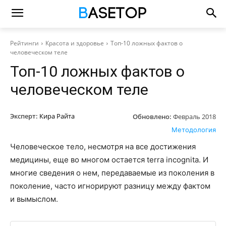
Рейтинги
Красота и здоровье
Топ-10 ложных фактов о
человеческом теле
Топ-10 ложных фактов о
человеческом теле
Эксперт:
Кира Райта
Обновлено:
Февраль 2018
Методология
Человеческое тело, несмотря на все достижения
медицины, еще во многом остается terra incognita. И
многие сведения о нем, передаваемые из поколения в
поколение, часто игнорируют разницу между фактом
и вымыслом.