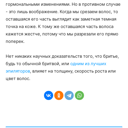
гормональными изменениями. Но в противном случае
- это лишь воображение. Когда мы срезаем волос, то
оставшаяся его часть выглядит как заметная темная
точка на коже. К тому же оставшаяся часть волоса
кажется жестче, потому что мы разрезали его прямо
поперек.
Нет никаких научных доказательств того, что бритье,
будь то обычной бритвой, или
одним из лучших
эпиляторов
, влияет на толщину, скорость роста или
цвет волос.