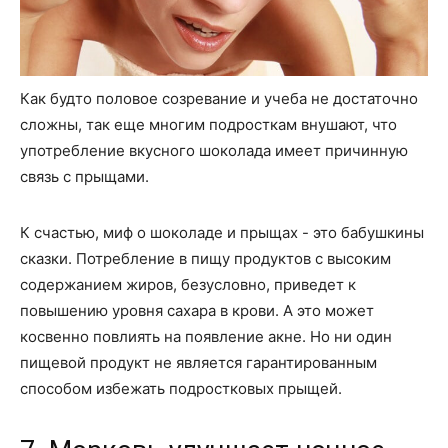
Как будто половое созревание и учеба не достаточно
сложны, так еще многим подросткам внушают, что
употребление вкусного шоколада имеет причинную
связь с прыщами.
К счастью, миф о шоколаде и прыщах - это бабушкины
сказки. Потребление в пищу продуктов с высоким
содержанием жиров, безусловно, приведет к
повышению уровня сахара в крови. А это может
косвенно повлиять на появление акне. Но ни один
пищевой продукт не является гарантированным
способом избежать подростковых прыщей.