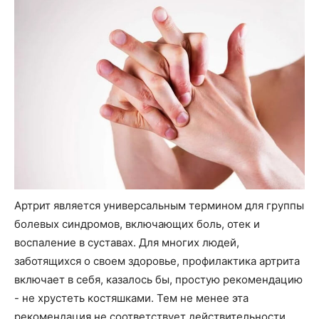
Артрит является универсальным термином для группы
болевых синдромов, включающих боль, отек и
воспаление в суставах. Для многих людей,
заботящихся о своем здоровье, профилактика артрита
включает в себя, казалось бы, простую рекомендацию
- не хрустеть костяшками. Тем не менее эта
рекомендация не соответствует действительности.