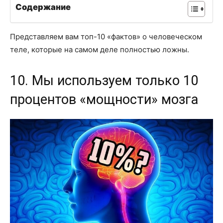
Содержание
Представляем вам топ-10 «фактов» о человеческом
теле, которые на самом деле полностью ложны.
10. Мы используем только 10
процентов «мощности» мозга