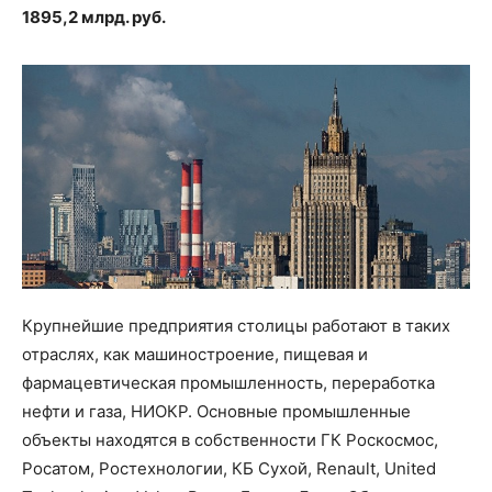
1895,2 млрд. руб.
Крупнейшие предприятия столицы работают в таких
отраслях, как машиностроение, пищевая и
фармацевтическая промышленность, переработка
нефти и газа, НИОКР. Основные промышленные
объекты находятся в собственности ГК Роскосмос,
Росатом, Ростехнологии, КБ Сухой, Renault, United