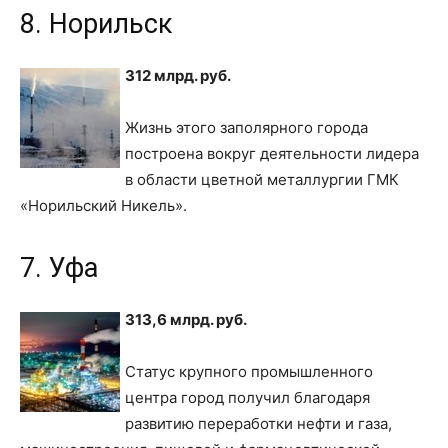
8. Норильск
312 млрд. руб.
Жизнь этого заполярного города
построена вокруг деятельности лидера
в области цветной металлургии ГМК
«Норильский Никель».
7. Уфа
313,6 млрд. руб.
Статус крупного промышленного
центра город получил благодаря
развитию переработки нефти и газа,