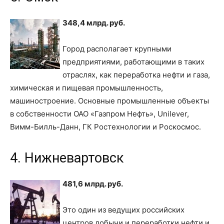
348,4 млрд. руб.
Город располагает крупными
предприятиями, работающими в таких
отраслях, как переработка нефти и газа,
химическая и пищевая промышленность,
машиностроение. Основные промышленные объекты
в собственности ОАО «Газпром Нефть», Unilever,
Вимм-Билль-Данн, ГК Ростехнологии и Роскосмос.
4. Нижневартовск
481,6 млрд. руб.
Это один из ведущих российских
центров добычи и переработки нефти и