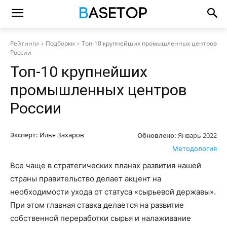
Рейтинги
Подборки
Топ-10 крупнейших промышленных центров
России
Топ-10 крупнейших
промышленных центров
России
Эксперт:
Илья Захаров
Обновлено:
Январь 2022
Методология
Все чаще в стратегических планах развития нашей
страны правительство делает акцент на
необходимости ухода от статуса «сырьевой державы».
При этом главная ставка делается на развитие
собственной переработки сырья и налаживание