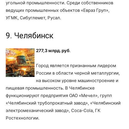
угольной промышленности. Среди собственников
ведущих промышленных объектов «Евраз Груп»,
УГМК, Сибуглемет, Русал.
9. Челябинск
277,3 млрд. руб
.
Город является признанным лидером
России в области черной металлургии,
на высоком уровне машиностроение и
пищевая промышленность. В Челябинске
функционируют предприятия ОАО «Мечел», групп
«Челябинский трубопрокатный завод», «Челябинский
электромеханический завод», Coca-Cola, ГК
Ростехнологии.