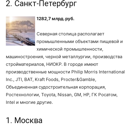
2. Санкт-Петербург
1282,7 млрд. руб.
Северная столица располагает
промышленными объектами пищевой и
химической промышленности,
машиностроения, черной металлургии, производства
стройматериалов, НИОКР. В городе имеют
производственные мощности Philip Morris International
Inc., JTI, BAT, Kraft Foods, Procter&Gamble,
Объединенная судостроительная корпорация,
Ростехнологии, Toyota, Nissan, GM, HP, ГК Росатом,
Intel и многие другие.
1. Москва