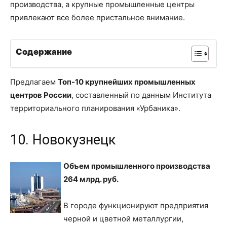
производства, а крупные промышленные центры
привлекают все более пристальное внимание.
Содержание
Предлагаем
Топ-10 крупнейших промышленных
центров России
, составленный по данным Института
территориального планирования «Урбаника».
10. Новокузнецк
Объем промышленного производства
264 млрд. руб.
В городе функционируют предприятия
черной и цветной металлургии,