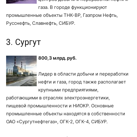
газа. В городе функционируют
промышленные объекты ТНК-ВР, Газпром Нефть,
Русснефть, Славнефть, СИБУР.
3. Сургут
800,3 млрд. руб.
Лидер в области добычи и переработки
нефти и газа, город также располагает
крупными предприятиями,
работающими в отраслях электроэнергетики,
пищевой промышленности и НИОКР. Основные
промышленные объекты находятся в собственности
ОАО «Сургутнефтегаз», ОГК-2, ОГК-4, СИБУР.