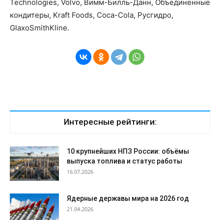
Technologies, Volvo, Вимм-Билль-Данн, Объединенные
кондитеры, Kraft Foods, Coca-Cola, Русгидро,
GlaxoSmithKline.
Интересные рейтинги:
10 крупнейших НПЗ России: объёмы
выпуска топлива и статус работы
16.07.2026
Ядерные державы мира на 2026 год
21.04.2026