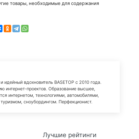
ругие товары, необходимые для содержания
 и идейный вдохновитель BASETOP с 2010 года.
ию интернет-проектов. Образование высшее,
тся интернетом, технологиями, автомобилями,
 туризмом, сноубордингом. Перфекционист.
Лучшие рейтинги