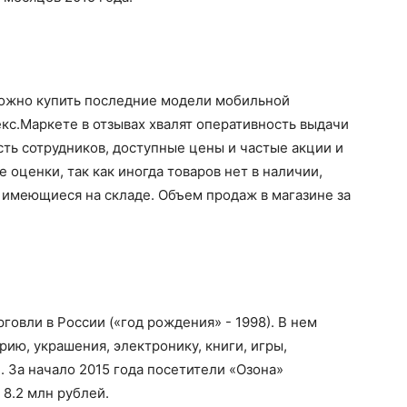
можно купить последние модели мобильной
екс.Маркете в отзывах хвалят оперативность выдачи
сть сотрудников, доступные цены и частые акции и
е оценки, так как иногда товаров нет в наличии,
к имеющиеся на складе. Объем продаж в магазине за
говли в России («год рождения» - 1998). В нем
ю, украшения, электронику, книги, игры,
. За начало 2015 года посетители «Озона»
 8.2 млн рублей.