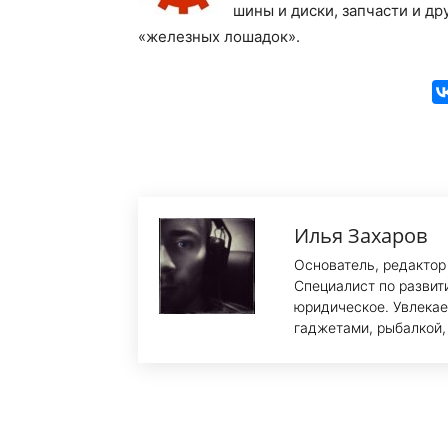
шины и диски, запчасти и д
«железных лошадок».
Илья Захаров
Основатель, редактор
Специалист по развит
юридическое. Увлекае
гаджетами, рыбалкой,