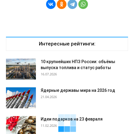
Интересные рейтинги:
10 крупнейших НПЗ России: объёмы
выпуска топлива и статус работы
16.07.2026
Ядерные державы мира на 2026 год
21.04.2026
Идеи подарков на 23 февраля
11.02.2026