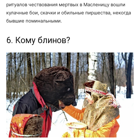
ритуалов чествования мертвых в Масленицу вошли
кулачные бои, скачки и обильные пиршества, некогда
бывшие поминальными.
6. Кому блинов?