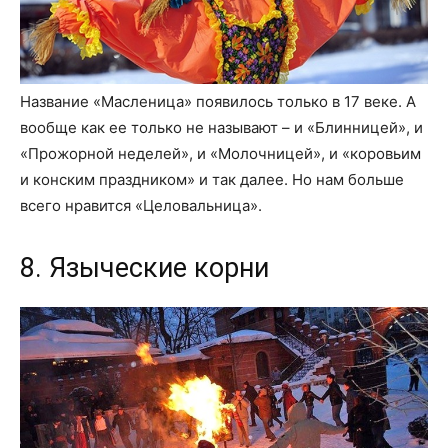
Название «Масленица» появилось только в 17 веке. А
вообще как ее только не называют – и «Блинницей», и
«Прожорной неделей», и «Молочницей», и «коровьим
и конским праздником» и так далее. Но нам больше
всего нравится «Целовальница».
8. Языческие корни