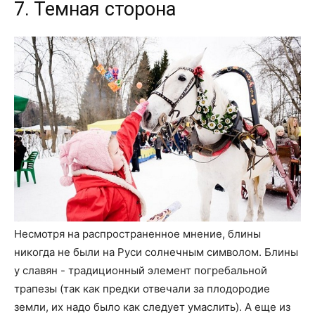
7. Темная сторона
Несмотря на распространенное мнение, блины
никогда не были на Руси солнечным символом. Блины
у славян - традиционный элемент погребальной
трапезы (так как предки отвечали за плодородие
земли, их надо было как следует умаслить). А еще из