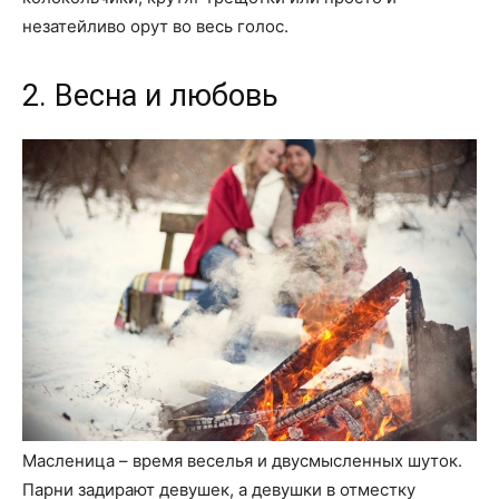
незатейливо орут во весь голос.
2. Весна и любовь
Масленица – время веселья и двусмысленных шуток.
Парни задирают девушек, а девушки в отместку