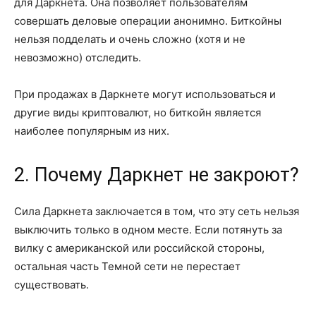
для Даркнета. Она позволяет пользователям
совершать деловые операции анонимно. Биткойны
нельзя подделать и очень сложно (хотя и не
невозможно) отследить.
При продажах в Даркнете могут использоваться и
другие виды криптовалют, но биткойн является
наиболее популярным из них.
2. Почему Даркнет не закроют?
Сила Даркнета заключается в том, что эту сеть нельзя
выключить только в одном месте. Если потянуть за
вилку с американской или российской стороны,
остальная часть Темной сети не перестает
существовать.