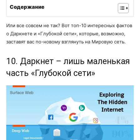
Содержание
Или все совсем не так? Вот топ-10 интересных фактов
о Даркнете и «Глубокой сети», которые, возможно,
заставят вас по-новому взглянуть на Мировую сеть.
10. Даркнет – лишь маленькая
часть «Глубокой сети»