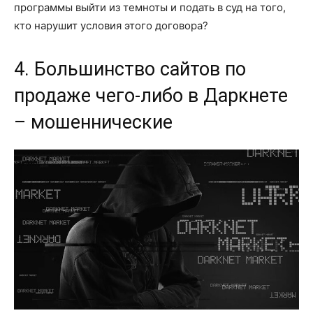
программы выйти из темноты и подать в суд на того,
кто нарушит условия этого договора?
4. Большинство сайтов по
продаже чего-либо в Даркнете
– мошеннические