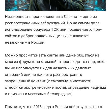
Незаконность проникновения в Даркнет - одно из
распространенных заблуждений. Но на самом деле
использование браузера TOR или посещение .onion-
сайтов в добропорядочных целях не является
незаконным в России.
Можно просматривать сайты или даже общаться на
многих форумах на «темной стороне» до тех пор, пока
вы не используете их для незаконных деловых
операций или не начнете распространять
запрещенный контент (к таковому, в частности,
относятся экстремистские посты, оправдание нацизма
и призывы к массовым беспорядкам).
Помните, что с 2016 года в России действует закон о