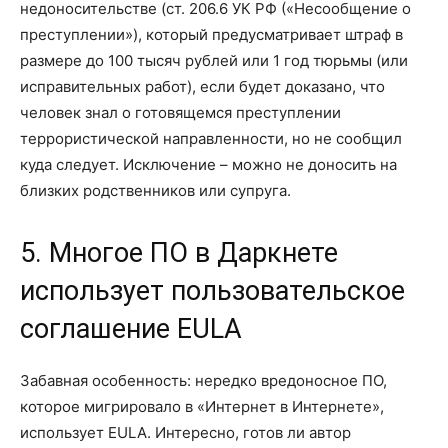
недоносительстве (ст. 206.6 УК РФ («Несообщение о
преступлении»), который предусматривает штраф в
размере до 100 тысяч рублей или 1 год тюрьмы (или
исправительных работ), если будет доказано, что
человек знал о готовящемся преступлении
террористической направленности, но не сообщил
куда следует. Исключение – можно не доносить на
близких родственников или супруга.
5. Многое ПО в Даркнете
использует пользовательское
соглашение EULA
Забавная особенность: нередко вредоносное ПО,
которое мигрировало в «Интернет в Интернете»,
использует EULA. Интересно, готов ли автор