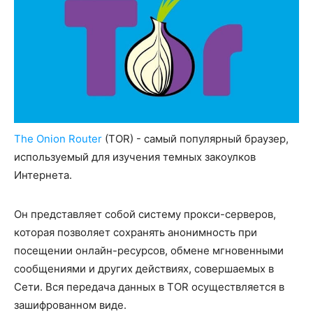
The Onion Router
(TOR) - самый популярный браузер,
используемый для изучения темных закоулков
Интернета.
Он представляет собой систему прокси-серверов,
которая позволяет сохранять анонимность при
посещении онлайн-ресурсов, обмене мгновенными
сообщениями и других действиях, совершаемых в
Сети. Вся передача данных в TOR осуществляется в
зашифрованном виде.