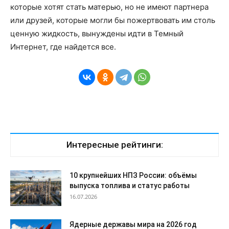
которые хотят стать матерью, но не имеют партнера
или друзей, которые могли бы пожертвовать им столь
ценную жидкость, вынуждены идти в Темный
Интернет, где найдется все.
Интересные рейтинги:
10 крупнейших НПЗ России: объёмы
выпуска топлива и статус работы
16.07.2026
Ядерные державы мира на 2026 год