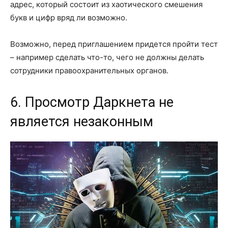
адрес, который состоит из хаотического смешения
букв и цифр вряд ли возможно.
Возможно, перед приглашением придется пройти тест
– например сделать что-то, чего не должны делать
сотрудники правоохранительных органов.
6. Просмотр Даркнета не
является незаконным