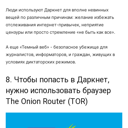
Люди используют Даркнет для вполне невинных
вещей по различным причинам: желание избежать
отслеживания интернет-привычек, неприятие
цензуры или просто стремление «не быть как все».
А еще «Темный веб» - безопасное убежище для
журналистов, информаторов, и граждан, живущих в
условиях диктаторских режимов.
8. Чтобы попасть в Даркнет,
нужно использовать браузер
The Onion Router (TOR)