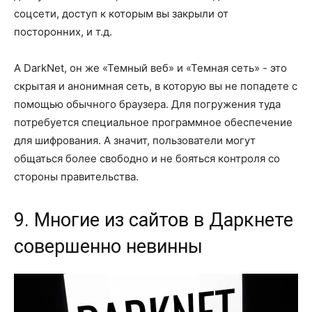
соцсети, доступ к которым вы закрыли от
посторонних, и т.д.
А DarkNet, он же «Темный веб» и «Темная сеть» - это
скрытая и анонимная сеть, в которую вы не попадете с
помощью обычного браузера. Для погружения туда
потребуется специальное программное обеспечение
для шифрования. А значит, пользователи могут
общаться более свободно и не бояться контроля со
стороны правительства.
9. Многие из сайтов в Даркнете
совершенно невинны