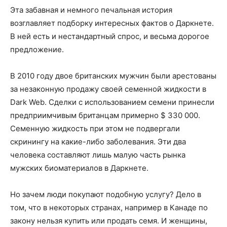
Эта забавная и немного печальная история
возглавляет подборку интересных фактов о Даркнете.
В ней есть и нестандартный спрос, и весьма дорогое
предложение.
В 2010 году двое британских мужчин были арестованы
за незаконную продажу своей семенной жидкости в
Dark Web. Сделки с использованием семени принесли
предприимчивым британцам примерно $ 330 000.
Семенную жидкость при этом не подвергали
скринингу на какие-либо заболевания. Эти два
человека составляют лишь малую часть рынка
мужских биоматериалов в Даркнете.
Но зачем люди покупают подобную услугу? Дело в
том, что в некоторых странах, например в Канаде по
закону нельзя купить или продать семя. И женщины,