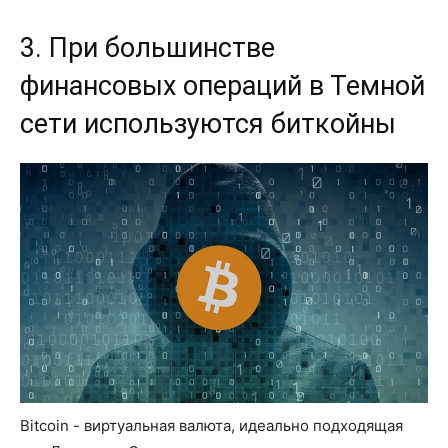
3. При большинстве
финансовых операций в Темной
сети используются биткойны
Bitcoin - виртуальная валюта, идеально подходящая