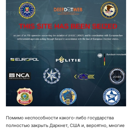
Помимо неспособности какого-либо государства
полностью закрыть Даркнет, США и, вероятно, многие