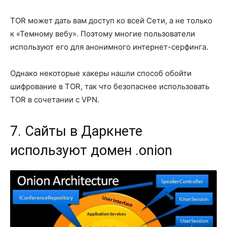
TOR может дать вам доступ ко всей Сети, а не только
к «Темному вебу». Поэтому многие пользователи
используют его для анонимного интернет-серфинга.
Однако некоторые хакеры нашли способ обойти
шифрование в TOR, так что безопаснее использовать
TOR в сочетании с VPN.
7. Сайты в Даркнете
используют домен .onion