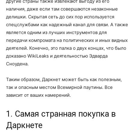
другие страны также извлекают выгоду из его
наличия, даже если там совершаются незаконные
делишки. Скрытая сеть до сих пор используется
спецслужбами как надежный канал для связи. А также
является одним из лучших инструментов для
передачи компромата на политических и иных видных
деятелей. Конечно, это палка о двух концах, что было
доказано WikiLeaks и деятельностью Эдварда
Сноудена.
Таким образом, Даркнет может быть как полезным,
так и опасным местом Всемирной паутины. Все
зависит от ваших намерений.
1. Самая странная покупка в
Даркнете