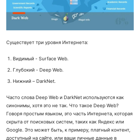
Существует три уровня Интернета:
Видимый - Surface Web.
Глубокий - Deep Web.
Нижний – DarkNet.
Часто слова Deep Web и DarkNet используются как
синонимы, хотя это не так. Что такое Deep Web?
Говоря простым языком, это часть Интернета, которая
скрыта от поисковых систем, таких как Яндекс или
Google. Это может быть, к примеру, платный контент,
доступный на сайте, или ваши личные данные в