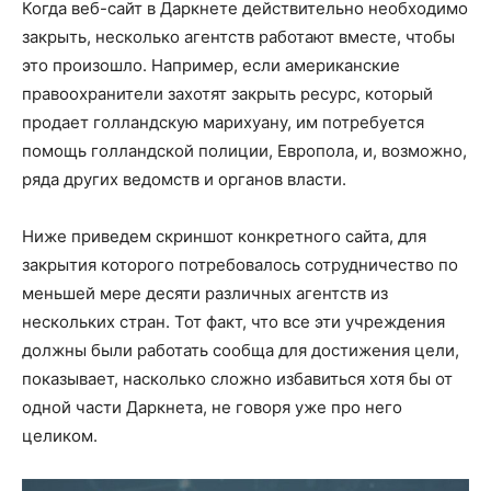
Когда веб-сайт в Даркнете действительно необходимо
закрыть, несколько агентств работают вместе, чтобы
это произошло. Например, если американские
правоохранители захотят закрыть ресурс, который
продает голландскую марихуану, им потребуется
помощь голландской полиции, Европола, и, возможно,
ряда других ведомств и органов власти.
Ниже приведем скриншот конкретного сайта, для
закрытия которого потребовалось сотрудничество по
меньшей мере десяти различных агентств из
нескольких стран. Тот факт, что все эти учреждения
должны были работать сообща для достижения цели,
показывает, насколько сложно избавиться хотя бы от
одной части Даркнета, не говоря уже про него
целиком.