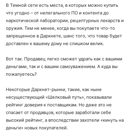
В Темной сети есть места, в которых можно купить
что угодно – от нелегального ПО и контента до
наркотической лаборатории, рецептурных лекарств и
оружия. Тем не менее, когда вы покупаете что-то
запрещенное в Даркнете, шанс того, что товар будет
доставлен к вашему дому не слишком велик.
Вот так. Продавец легко сможет удрать как с вашими
деньгами, так и с вашим самоуважением. А куда вы
пожалуетесь?
Некоторые Даркнет-рынки, такие, как ныне
несуществующий «Шелковый путь», показывали
рейтинг доверия к поставщикам. Но даже это не
спасает от продавцов, которые заработали себе
высокий рейтинг, а впоследствии захотели «кинуть на
деньги» новых покупателей.