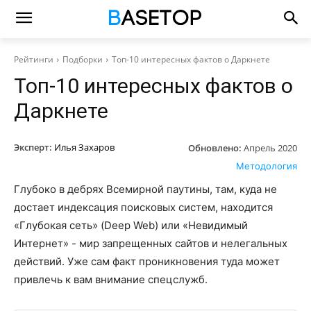
Рейтинги
Подборки
Топ-10 интересных фактов о Даркнете
Топ-10 интересных фактов о
Даркнете
Эксперт:
Илья Захаров
Обновлено:
Апрель 2020
Методология
Глубоко в дебрях Всемирной паутины, там, куда не
достает индексация поисковых систем, находится
«Глубокая сеть» (Deep Web) или «Невидимый
Интернет» - мир запрещенных сайтов и нелегальных
действий. Уже сам факт проникновения туда может
привлечь к вам внимание спецслужб.