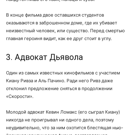
В конце фильма двое оставшихся студентов
оказываются в заброшенном доме, где их убивает
неизвестный человек, или существо. Перед смертью
главная героиня видит, как ее друг стоит в углу.
3. Адвокат Дьявола
Один из самых известных кинофильмов с участием
Киану Ривза и Аль Пачино. Ради него Ривз даже
отклонил предложение сняться в продолжении
«Скорости».
Молодой адвокат Кевин Ломакс (его сыграл Киану)
никогда не проигрывал ни одного дела, поэтому
неудивительно, что за ним охотится блестящая нью-