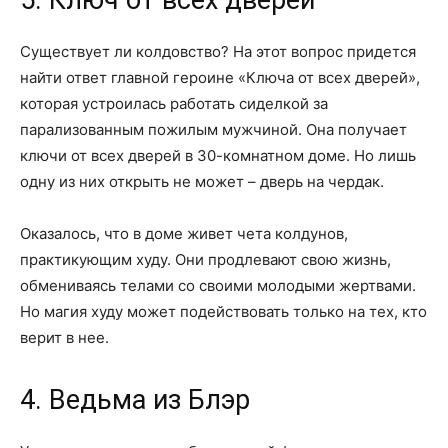
Существует ли колдовство? На этот вопрос придется
найти ответ главной героине «Ключа от всех дверей»,
которая устроилась работать сиделкой за
парализованным пожилым мужчиной. Она получает
ключи от всех дверей в 30-комнатном доме. Но лишь
одну из них открыть не может – дверь на чердак.
Оказалось, что в доме живет чета колдунов,
практикующим худу. Они продлевают свою жизнь,
обмениваясь телами со своими молодыми жертвами.
Но магия худу может подействовать только на тех, кто
верит в нее.
4. Ведьма из Блэр