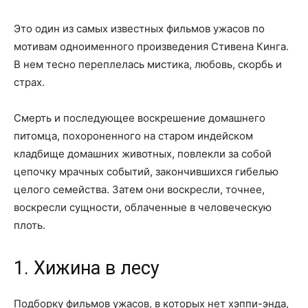
Это один из самых известных фильмов ужасов по
мотивам одноименного произведения Стивена Кинга.
В нем тесно переплелась мистика, любовь, скорбь и
страх.
Смерть и последующее воскрешение домашнего
питомца, похороненного на старом индейском
кладбище домашних животных, повлекли за собой
цепочку мрачных событий, закончившихся гибелью
целого семейства. Затем они воскресли, точнее,
воскресли сущности, облаченные в человеческую
плоть.
1. Хижина в лесу
Подборку фильмов ужасов, в которых нет хэппи-энда,