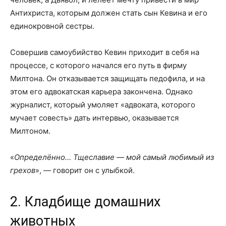
Антихриста, которым должен стать сын Кевина и его
единокровной сестры.
Совершив самоубийство Кевин приходит в себя на
процессе, с которого начался его путь в фирму
Милтона. Он отказывается защищать педофила, и на
этом его адвокатская карьера закончена. Однако
журналист, который умоляет «адвоката, которого
мучает совесть» дать интервью, оказывается
Милтоном.
«
Определённо… Тщеславие — мой самый любимый из
грехов
», — говорит он с улыбкой.
2. Кладбище домашних
животных