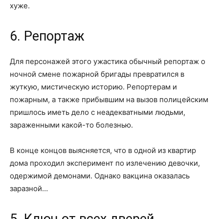
хуже.
6. Репортаж
Для персонажей этого ужастика обычный репортаж о
ночной смене пожарной бригады превратился в
жуткую, мистическую историю. Репортерам и
пожарным, а также прибывшим на вызов полицейским
пришлось иметь дело с неадекватными людьми,
зараженными какой-то болезнью.
В конце концов выясняется, что в одной из квартир
дома проходил эксперимент по излечению девочки,
одержимой демонами. Однако вакцина оказалась
заразной…
5. Ключ от всех дверей