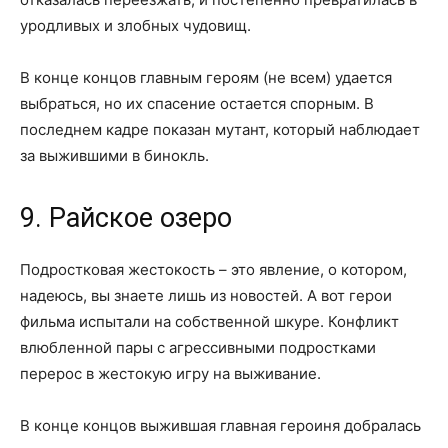
уродливых и злобных чудовищ.
В конце концов главным героям (не всем) удается
выбраться, но их спасение остается спорным. В
последнем кадре показан мутант, который наблюдает
за выжившими в бинокль.
9. Райское озеро
Подростковая жестокость – это явление, о котором,
надеюсь, вы знаете лишь из новостей. А вот герои
фильма испытали на собственной шкуре. Конфликт
влюбленной пары с агрессивными подростками
перерос в жестокую игру на выживание.
В конце концов выжившая главная героиня добралась