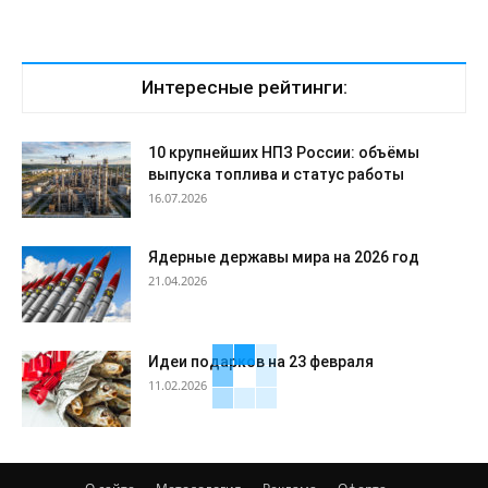
Интересные рейтинги:
10 крупнейших НПЗ России: объёмы
выпуска топлива и статус работы
16.07.2026
Ядерные державы мира на 2026 год
21.04.2026
Идеи подарков на 23 февраля
11.02.2026