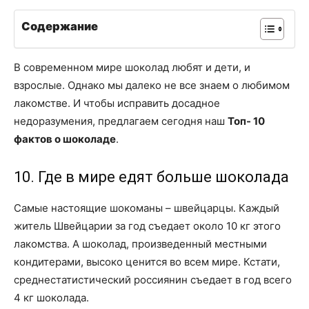
Содержание
В современном мире шоколад любят и дети, и
взрослые. Однако мы далеко не все знаем о любимом
лакомстве. И чтобы исправить досадное
недоразумения, предлагаем сегодня наш
Топ- 10
фактов о шоколаде
.
10. Где в мире едят больше шоколада
Самые настоящие шокоманы – швейцарцы. Каждый
житель Швейцарии за год съедает около 10 кг этого
лакомства. А шоколад, произведенный местными
кондитерами, высоко ценится во всем мире. Кстати,
среднестатистический россиянин съедает в год всего
4 кг шоколада.