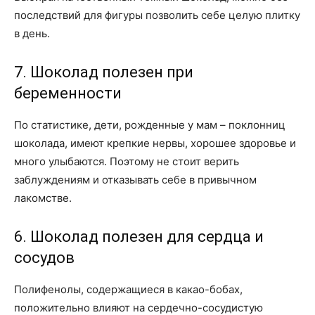
последствий для фигуры позволить себе целую плитку
в день.
7. Шоколад полезен при
беременности
По статистике, дети, рожденные у мам – поклонниц
шоколада, имеют крепкие нервы, хорошее здоровье и
много улыбаются. Поэтому не стоит верить
заблуждениям и отказывать себе в привычном
лакомстве.
6. Шоколад полезен для сердца и
сосудов
Полифенолы, содержащиеся в какао-бобах,
положительно влияют на сердечно-сосудистую