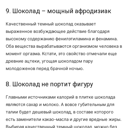
9. Шоколад – мощный афродизиак
Качественный темный шоколад оказывает
выраженное возбуждающее действие благодаря
высокому содержанию фенилэтиламина и фенамина.
Оба вещества вырабатываются организмом человека в
момент оргазма. Кстати, это свойство отмечали еще
древние ацтеки, угощая шоколадом пару
молодоженов перед брачной ночью.
8. Шоколад не портит фигуру
Главными источниками калорий в плитке шоколада
являются сахар и молоко. А вовсе губительным для
талии будет дешевый шоколад, в составе которого
есть заменители какао-масла и другие вредные жиры.
Выбирая качественный темный шоколад, можно без