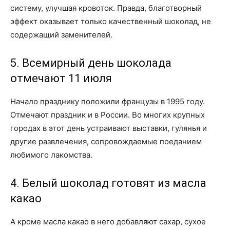
систему, улучшая кровоток. Правда, благотворный
эффект оказывает только качественный шоколад, не
содержащий заменителей.
5. Всемирный день шоколада
отмечают 11 июля
Начало празднику положили французы в 1995 году.
Отмечают праздник и в России. Во многих крупных
городах в этот день устраивают выставки, гулянья и
другие развлечения, сопровождаемые поеданием
любимого лакомства.
4. Белый шоколад готовят из масла
какао
А кроме масла какао в него добавляют сахар, сухое