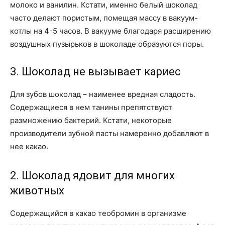
молоко и ванилин. Кстати, именно белый шоколад
часто делают пористым, помещая массу в вакуум-
котлы на 4-5 часов. В вакууме благодаря расширению
воздушных пузырьков в шоколаде образуются поры.
3. Шоколад не вызывает кариес
Для зубов шоколад – наименее вредная сладость.
Содержащиеся в нем танины препятствуют
размножению бактерий. Кстати, некоторые
производители зубной пасты намеренно добавляют в
нее какао.
2. Шоколад ядовит для многих
животных
Содержащийся в какао теобромин в организме