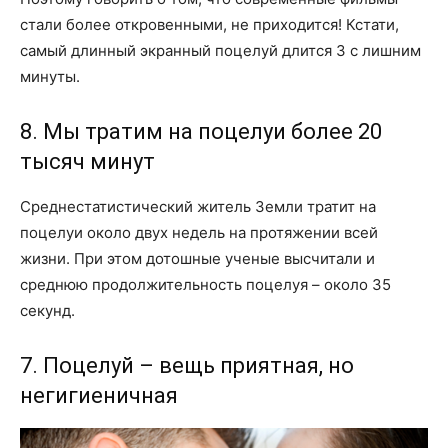
стали более откровенными, не приходится! Кстати,
самый длинный экранный поцелуй длится 3 с лишним
минуты.
8. Мы тратим на поцелуи более 20
тысяч минут
Среднестатистический житель Земли тратит на
поцелуи около двух недель на протяжении всей
жизни. При этом дотошные ученые высчитали и
среднюю продолжительность поцелуя – около 35
секунд.
7. Поцелуй – вещь приятная, но
негигиеничная