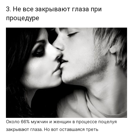
3. Не все закрывают глаза при
процедуре
Около 66% мужчин и женщин в процессе поцелуя
закрывают глаза. Но вот оставшаяся треть