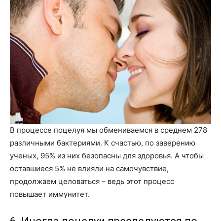
В процессе поцелуя мы обмениваемся в среднем 278
различными бактериями. К счастью, по заверению
ученых, 95% из них безопасны для здоровья. А чтобы
оставшиеся 5% не влияли на самочувствие,
продолжаем целоваться – ведь этот процесс
повышает иммунитет.