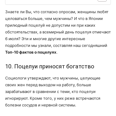
Знаете ли Вы, что согласно опросам, женщины любят
целоваться больше, чем мужчины? И что в Японии
прилюдный поцелуй не допустим ни при каких
обстоятельствах, а всемирный день поцелуя отмечают
6 июля? Эти и многие другие интересные
подробности мы узнали, составляя наш сегодняшний
Топ-10 фактов о поцелуях
.
10. Поцелуи приносят богатство
Социологи утверждают, что мужчины, целующие
своих жен перед выходом на работу, больше
зарабатывают в сравнении с теми, кто поцелуи
игнорируют. Кроме того, у них реже встречаются
болезни сосудов и нервной системы.