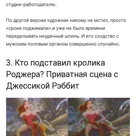
студии-работодателю.
По другой версии художник никому не мстил, просто
«сроки поджимали» и уже не было времени
переделывать неудачный шпиль. И его сходство с
мужским половым органом совершенно случайно.
3. Кто подставил кролика
Роджера? Приватная сцена с
Джессикой Рэббит