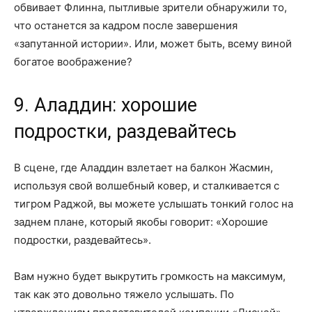
обвивает Флинна, пытливые зрители обнаружили то,
что останется за кадром после завершения
«запутанной истории». Или, может быть, всему виной
богатое воображение?
9. Аладдин: хорошие
подростки, раздевайтесь
В сцене, где Аладдин взлетает на балкон Жасмин,
используя свой волшебный ковер, и сталкивается с
тигром Раджой, вы можете услышать тонкий голос на
заднем плане, который якобы говорит: «Хорошие
подростки, раздевайтесь».
Вам нужно будет выкрутить громкость на максимум,
так как это довольно тяжело услышать. По