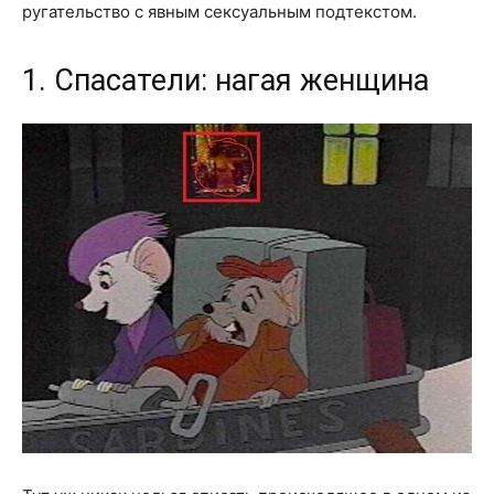
ругательство с явным сексуальным подтекстом.
1. Спасатели: нагая женщина