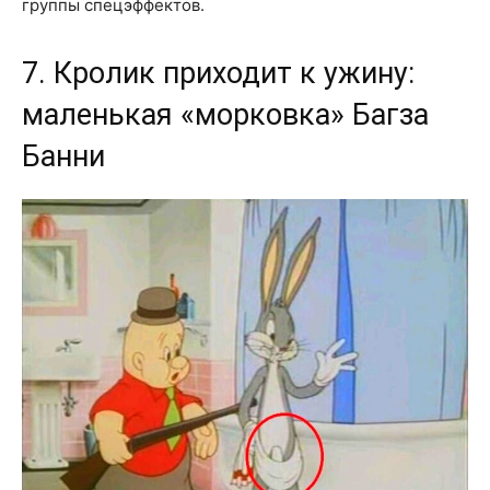
группы спецэффектов.
7. Кролик приходит к ужину:
маленькая «морковка» Багза
Банни