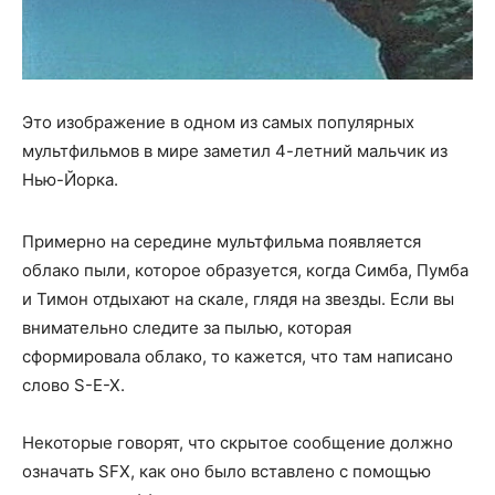
Это изображение в одном из самых популярных
мультфильмов в мире заметил 4-летний мальчик из
Нью-Йорка.
Примерно на середине мультфильма появляется
облако пыли, которое образуется, когда Симба, Пумба
и Тимон отдыхают на скале, глядя на звезды. Если вы
внимательно следите за пылью, которая
сформировала облако, то кажется, что там написано
слово S-E-X.
Некоторые говорят, что скрытое сообщение должно
означать SFX, как оно было вставлено с помощью