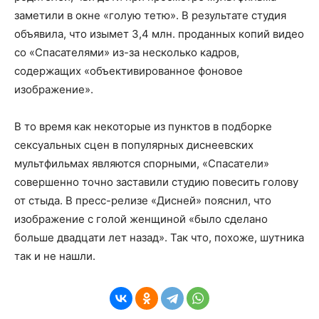
заметили в окне «голую тетю». В результате студия
объявила, что изымет 3,4 млн. проданных копий видео
со «Спасателями» из-за несколько кадров,
содержащих «объективированное фоновое
изображение».
В то время как некоторые из пунктов в подборке
сексуальных сцен в популярных диснеевских
мультфильмах являются спорными, «Спасатели»
совершенно точно заставили студию повесить голову
от стыда. В пресс-релизе «Дисней» пояснил, что
изображение с голой женщиной «было сделано
больше двадцати лет назад». Так что, похоже, шутника
так и не нашли.