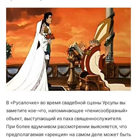
В «Русалочке» во время свадебной сцены Урсулы вы
заметите кое-что, напоминающее «пенисообразный»
объект, выступающий из паха священнослужителя.
При более вдумчивом рассмотрении выясняется, что
предполагаемая «эрекция» на самом деле может быть