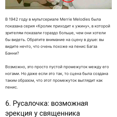
В 1942 году в мультсериале Merrie Melodies была
показана серия «Кролик приходит к ужину», в которой
зрителям показали гораздо больше, чем они хотели
бы видеть. Обратите внимание на сцену в душе: вы
видите нечто, что очень похоже на пенис Багза
Банни?
Возможно, это просто пустой промежуток между его
ногами. Но даже если это так, то сцена была создана
таким образом, что этот промежуток выглядит как
пенис.
6. Русалочка: возможная
эрекция у священника