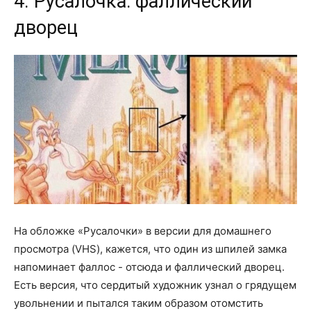
4. Русалочка: фаллический
дворец
На обложке «Русалочки» в версии для домашнего
просмотра (VHS), кажется, что один из шпилей замка
напоминает фаллос - отсюда и фаллический дворец.
Есть версия, что сердитый художник узнал о грядущем
увольнении и пытался таким образом отомстить