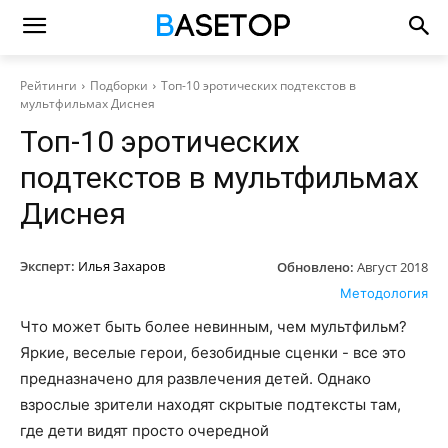
Рейтинги
Подборки
Топ-10 эротических подтекстов в
мультфильмах Диснея
Топ-10 эротических
подтекстов в мультфильмах
Диснея
Эксперт:
Илья Захаров
Обновлено:
Август 2018
Методология
Что может быть более невинным, чем мультфильм?
Яркие, веселые герои, безобидные сценки - все это
предназначено для развлечения детей. Однако
взрослые зрители находят скрытые подтексты там,
где дети видят просто очередной