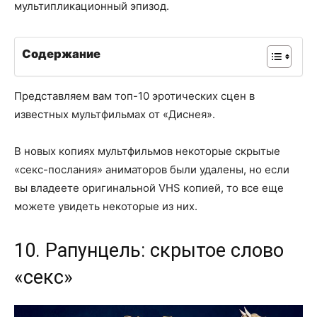
мультипликационный эпизод.
Содержание
Представляем вам топ-10 эротических сцен в
известных мультфильмах от «Диснея».
В новых копиях мультфильмов некоторые скрытые
«секс-послания» аниматоров были удалены, но если
вы владеете оригинальной VHS копией, то все еще
можете увидеть некоторые из них.
10. Рапунцель: скрытое слово
«секс»