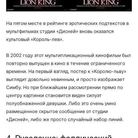
На пятом месте в рейтинге эротических подтекстов в
мультфильмах студии «Дисней» вновь оказался
культовый «Король-лев».
В 2002 году этот мультипликационный кинофильм был
повторно выпущен в кино в течение ограниченного
времени. На первый взгляд, постер к «Королю-льву»
выглядит довольно невинным, и просто изображает
Симбу. Но при ближайшем рассмотрении прямо по
центру картинки становится виден силуэт
полуобнаженной девушки. Либо это очень умно
размещенное скрытое сообщение от студии
«Дисней», либо же просто случайный набор линий.