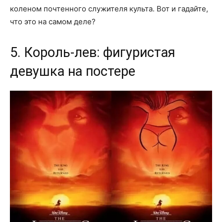
коленом почтенного служителя культа. Вот и гадайте,
что это на самом деле?
5. Король-лев: фигуристая
девушка на постере