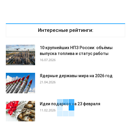
Интересные рейтинги:
10 крупнейших НПЗ России: объёмы
выпуска топлива и статус работы
16.07.2026
Ядерные державы мира на 2026 год
21.04.2026
Идеи подарков на 23 февраля
11.02.2026