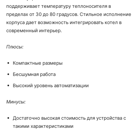
поддерживает температуру теплоносителя в
пределах от 30 до 80 градусов. Стильное исполнение
корпуса дает возможность интегрировать котел в
современный интерьер.
Плюсы:
Компактные размеры
Бесшумная работа
Высокий уровень автоматизации
Минусы:
Достаточно высокая стоимость для устройства с
такими характеристиками