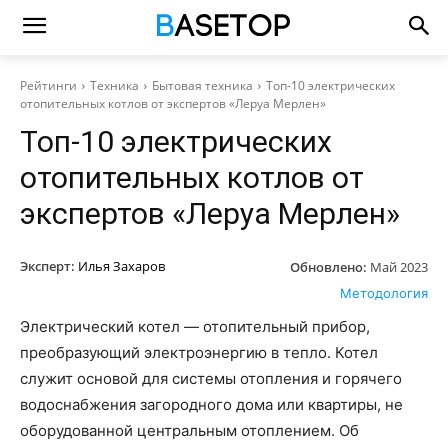
Рейтинги
Техника
Бытовая техника
Топ-10 электрических
отопительных котлов от экспертов «Леруа Мерлен»
Топ-10 электрических
отопительных котлов от
экспертов «Леруа Мерлен»
Эксперт:
Илья Захаров
Обновлено:
Май 2023
Методология
Электрический котел — отопительный прибор,
преобразующий электроэнергию в тепло. Котел
служит основой для системы отопления и горячего
водоснабжения загородного дома или квартиры, не
оборудованной центральным отоплением. Об