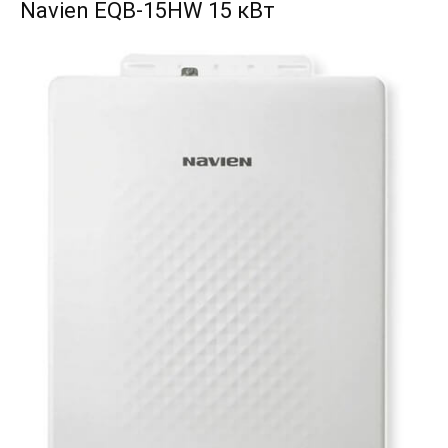
Navien EQB-15HW 15 кВт