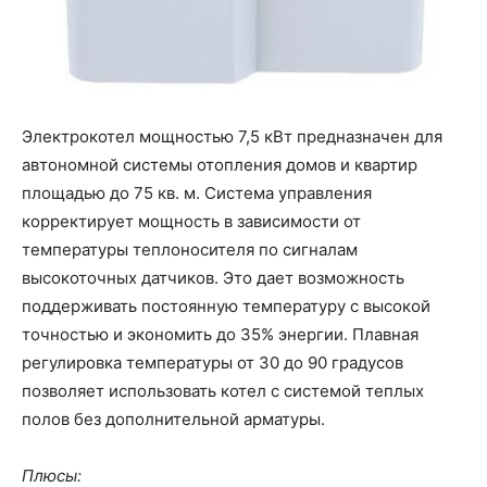
Электрокотел мощностью 7,5 кВт предназначен для
автономной системы отопления домов и квартир
площадью до 75 кв. м. Система управления
корректирует мощность в зависимости от
температуры теплоносителя по сигналам
высокоточных датчиков. Это дает возможность
поддерживать постоянную температуру с высокой
точностью и экономить до 35% энергии. Плавная
регулировка температуры от 30 до 90 градусов
позволяет использовать котел с системой теплых
полов без дополнительной арматуры.
Плюсы: