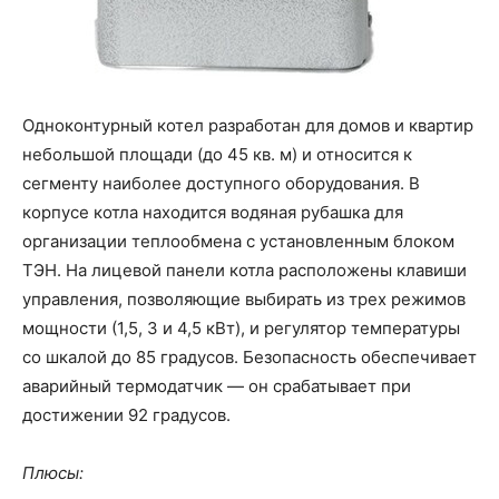
Одноконтурный котел разработан для домов и квартир
небольшой площади (до 45 кв. м) и относится к
сегменту наиболее доступного оборудования. В
корпусе котла находится водяная рубашка для
организации теплообмена с установленным блоком
ТЭН. На лицевой панели котла расположены клавиши
управления, позволяющие выбирать из трех режимов
мощности (1,5, 3 и 4,5 кВт), и регулятор температуры
со шкалой до 85 градусов. Безопасность обеспечивает
аварийный термодатчик — он срабатывает при
достижении 92 градусов.
Плюсы: