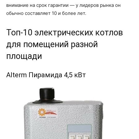
внимание на срок гарантии — у лидеров рынка он
обычно составляет 10 и более лет.
Топ-10 электрических котлов
для помещений разной
площади
Alterm Пирамида 4,5 кВт