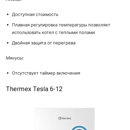
Доступная стоимость
Плавная регулировка температуры позволяет
использовать котел с теплыми полами
Двойная защита от перегрева
Минусы:
Отсутствует таймер включения
Thermex Tesla 6-12