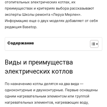
отопительных электрических котлах, их
преимуществах и критериях выбора рассказывают
эксперты Школы ремонта «Леруа Мерлен».
Информацию еще о двух моделях добавляет от себя
редакция Basetop.
Содержание
Виды и преимущества
электрических котлов
По назначению котлы делятся на два вида —
одноконтурные и двухконтурные. Первые оснащены
одним нагревательным элементом или группой
нагревательных элементов, нагревающих воду,