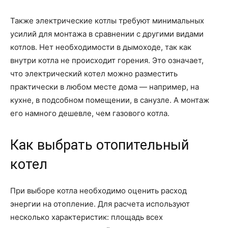
Также электрические котлы требуют минимальных
усилий для монтажа в сравнении с другими видами
котлов. Нет необходимости в дымоходе, так как
внутри котла не происходит горения. Это означает,
что электрический котел можно разместить
практически в любом месте дома — например, на
кухне, в подсобном помещении, в санузле. А монтаж
его намного дешевле, чем газового котла.
Как выбрать отопительный
котел
При выборе котла необходимо оценить расход
энергии на отопление. Для расчета используют
несколько характеристик: площадь всех