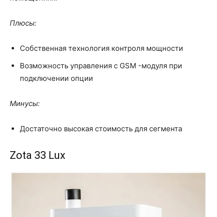
Плюсы:
Собственная технология контроля мощности
Возможность управления с GSM -модуля при
подключении опции
Минусы:
Достаточно высокая стоимость для сегмента
Zota 33 Lux