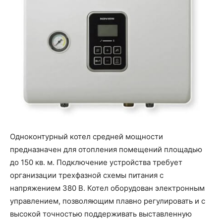
Одноконтурный котел средней мощности
предназначен для отопления помещений площадью
до 150 кв. м. Подключение устройства требует
организации трехфазной схемы питания с
напряжением 380 В. Котел оборудован электронным
управлением, позволяющим плавно регулировать и с
высокой точностью поддерживать выставленную