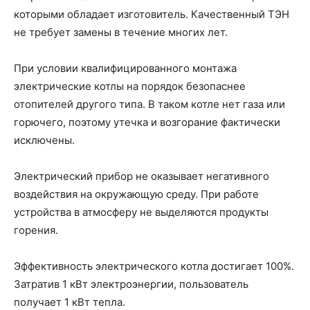
которыми обладает изготовитель. Качественный ТЭН
не требует замены в течение многих лет.
При условии квалифицированного монтажа
электрические котлы на порядок безопаснее
отопителей другого типа. В таком котле нет газа или
горючего, поэтому утечка и возгорание фактически
исключены.
Электрический прибор не оказывает негативного
воздействия на окружающую среду. При работе
устройства в атмосферу не выделяются продукты
горения.
Эффективность электрического котла достигает 100%.
Затратив 1 кВт электроэнергии, пользователь
получает 1 кВт тепла.