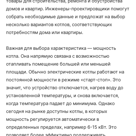
товары для строительства, ремонта и обустройства
домов и квартир. Инженеры-проектировщики помогут
собрать необходимые данные и предложат на выбор
несколько вариантов котлов, соответствующих
потребностям дома или квартиры.
Важная для выбора характеристика — мощность
котла. Она напрямую связана с возможностью
отапливать помещение большей или меньшей
площади. Обычно электрические котлы работают на
постоянной мощности в режиме «старт-стоп». Это
значит, что устройство отключается, нагрев воду до
установленной температуры, и снова включается,
когда температура падает до минимума. Однако
сегодня на рынке доступны котлы, в которых
мощность регулируется автоматически в
определенных пределах, например 6-15 кВт. Это
позволяет более эффективно поддерживать