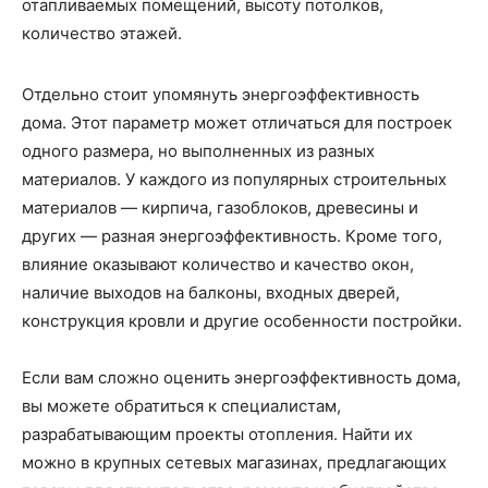
отапливаемых помещений, высоту потолков,
количество этажей.
Отдельно стоит упомянуть энергоэффективность
дома. Этот параметр может отличаться для построек
одного размера, но выполненных из разных
материалов. У каждого из популярных строительных
материалов — кирпича, газоблоков, древесины и
других — разная энергоэффективность. Кроме того,
влияние оказывают количество и качество окон,
наличие выходов на балконы, входных дверей,
конструкция кровли и другие особенности постройки.
Если вам сложно оценить энергоэффективность дома,
вы можете обратиться к специалистам,
разрабатывающим проекты отопления. Найти их
можно в крупных сетевых магазинах, предлагающих