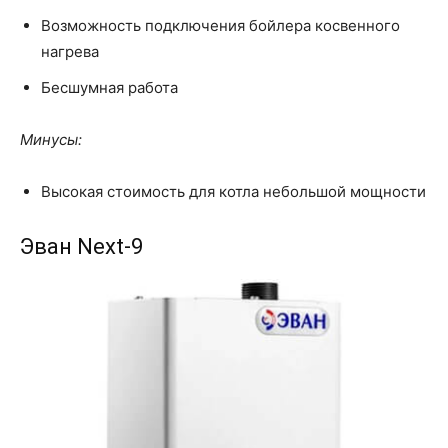
Возможность подключения бойлера косвенного
нагрева
Бесшумная работа
Минусы:
Высокая стоимость для котла небольшой мощности
Эван Next-9