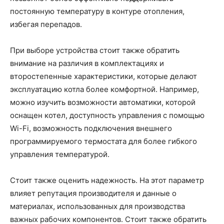
постоянную температуру в контуре отопления,
избегая перепадов.
При выборе устройства стоит также обратить
внимание на различия в комплектациях и
второстепенные характеристики, которые делают
эксплуатацию котла более комфортной. Например,
можно изучить возможности автоматики, которой
оснащен котел, доступность управления с помощью
Wi-Fi, возможность подключения внешнего
программируемого термостата для более гибкого
управления температурой.
Стоит также оценить надежность. На этот параметр
влияет репутация производителя и данные о
материалах, использованных для производства
важных рабочих компонентов. Стоит также обратить