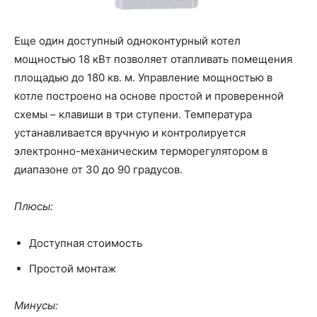
Еще один доступный одноконтурный котел
мощностью 18 кВт позволяет отапливать помещения
площадью до 180 кв. м. Управление мощностью в
котле построено на основе простой и проверенной
схемы – клавиши в три ступени. Температура
устанавливается вручную и контролируется
электронно-механическим терморегулятором в
диапазоне от 30 до 90 градусов.
Плюсы:
Доступная стоимость
Простой монтаж
Минусы: