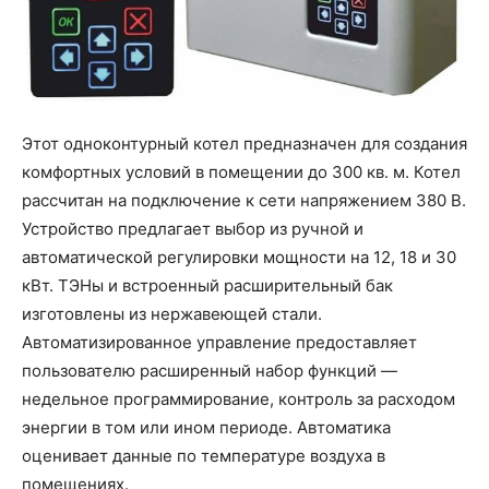
Этот одноконтурный котел предназначен для создания
комфортных условий в помещении до 300 кв. м. Котел
рассчитан на подключение к сети напряжением 380 В.
Устройство предлагает выбор из ручной и
автоматической регулировки мощности на 12, 18 и 30
кВт. ТЭНы и встроенный расширительный бак
изготовлены из нержавеющей стали.
Автоматизированное управление предоставляет
пользователю расширенный набор функций —
недельное программирование, контроль за расходом
энергии в том или ином периоде. Автоматика
оценивает данные по температуре воздуха в
помещениях.