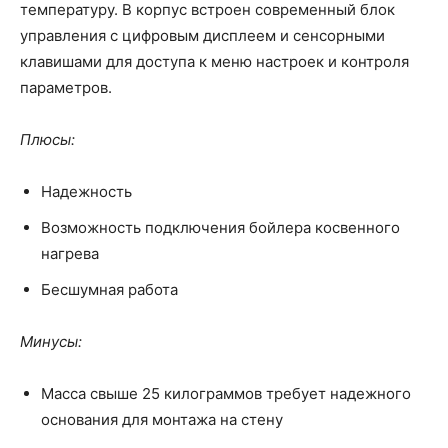
температуру. В корпус встроен современный блок
управления с цифровым дисплеем и сенсорными
клавишами для доступа к меню настроек и контроля
параметров.
Плюсы:
Надежность
Возможность подключения бойлера косвенного
нагрева
Бесшумная работа
Минусы:
Масса свыше 25 килограммов требует надежного
основания для монтажа на стену