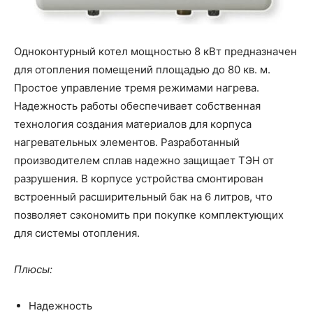
Одноконтурный котел мощностью 8 кВт предназначен
для отопления помещений площадью до 80 кв. м.
Простое управление тремя режимами нагрева.
Надежность работы обеспечивает собственная
технология создания материалов для корпуса
нагревательных элементов. Разработанный
производителем сплав надежно защищает ТЭН от
разрушения. В корпусе устройства смонтирован
встроенный расширительный бак на 6 литров, что
позволяет сэкономить при покупке комплектующих
для системы отопления.
Плюсы:
Надежность