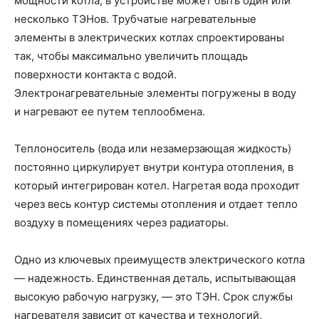
мощности котла, в устройстве может быть один или
несколько ТЭНов. Трубчатые нагревательные
элементы в электрических котлах спроектированы
так, чтобы максимально увеличить площадь
поверхности контакта с водой.
Электронагревательные элементы погружены в воду
и нагревают ее путем теплообмена.
Теплоноситель (вода или незамерзающая жидкость)
постоянно циркулирует внутри контура отопления, в
который интегрирован котел. Нагретая вода проходит
через весь контур системы отопления и отдает тепло
воздуху в помещениях через радиаторы.
Одно из ключевых преимуществ электрического котла
— надежность. Единственная деталь, испытывающая
высокую рабочую нагрузку, — это ТЭН. Срок службы
нагревателя зависит от качества и технологий,