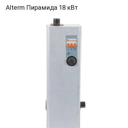
Alterm Пирамида 18 кВт