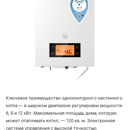
Ключевое преимущество одноконтурного настенного
котла — в широком диапазоне регулировки мощности:
6, 9 и 12 кВт. Максимальная площадь дома, которую
может отапливать котел, — 120 кв. м. Электронная
система управления с высокой точностью