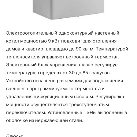
Электроотопительный одноконтурный настенный
котел мощностью 9 кВт подходит для отопления
домов и квартир площадью до 90 кв. м. Температурой
теплоносителя управляет встроенный термостат.
Электронный блок управления плавно регулирует
температуру в пределах от 30 до 85 градусов.
Устройство оснащено разъемами для подключения
внешнего программируемого термостата и
управления циркуляционным насосом. Регулировка
мощности осуществляется трехступенчатым
переключателем. Установленные ТЭНы выполнены в
оболочке из нержавеющей стали.
Плюсы: