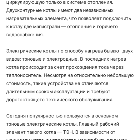
циркулирующую только в системе отопления.
Двухконтурные котлы имеют два независимых
нагревательных элемента, что позволяет подключить
к котлу две магистрали — отопления и горячего
водоснабжения.
Электрические котлы по способу нагрева бывают двух
видов: тэновые и электродные. В последних нагрев
котла происходит за счет прохождения тока через
теплоноситель. Несмотря на относительно небольшую
стоимость, такие устройства не отличаются
длительным сроком эксплуатации и требуют
дорогостоящего технического обслуживания.
Сегодня популярностью пользуются в основном
тэновые электрические котлы.
Главный рабочий
элемент такого котла — ТЭН. В зависимости от