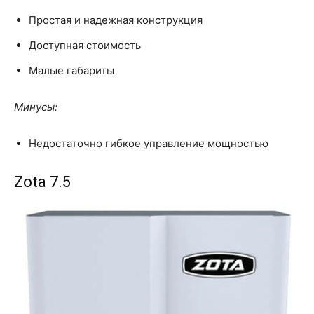
Простая и надежная конструкция
Доступная стоимость
Малые габариты
Минусы:
Недостаточно гибкое управление мощностью
Zota 7.5