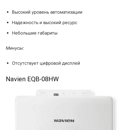
Высокий уровень автоматизации
Надежность и высокий ресурс
Небольшие габариты
Минусы:
Отсутствует цифровой дисплей
Navien EQB-08HW