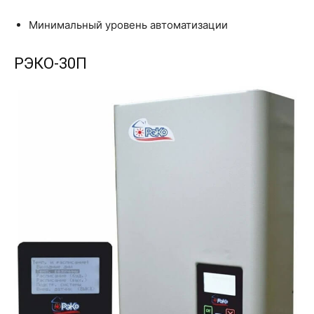
Минимальный уровень автоматизации
РЭКО-30П