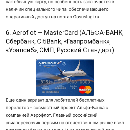
как обычную карту, но особенность заключается в
наличии специального чипа, обеспечивающего
оперативный доступ на портал Gosuslugi.ru.
6. Aeroflot — MasterCard (АЛЬФА-БАНК,
Сбербанк, CitiBank, «Газпромбанк»,
«Уралсиб», СМП, Русский Стандарт)
Еще один вариант для любителей бесплатных
перелетов – совместный проект Альфа-Банка с
компанией Аэрофлот. Главный российский
авиаперевозчик первым на отечественном рынке ввел