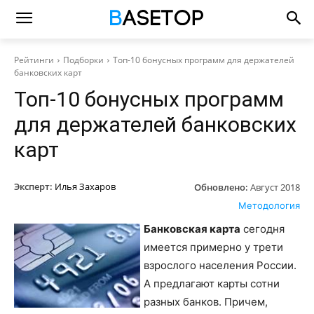
Рейтинги
Подборки
Топ-10 бонусных программ для держателей
банковских карт
Топ-10 бонусных программ
для держателей банковских
карт
Эксперт:
Илья Захаров
Обновлено:
Август 2018
Методология
Банковская карта
сегодня
имеется примерно у трети
взрослого населения России.
А предлагают карты сотни
разных банков. Причем,