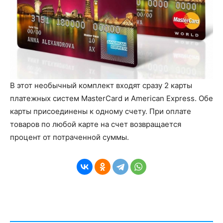
В этот необычный комплект входят сразу 2 карты
платежных систем MasterCard и American Express. Обе
карты присоединены к одному счету. При оплате
товаров по любой карте на счет возвращается
процент от потраченной суммы.