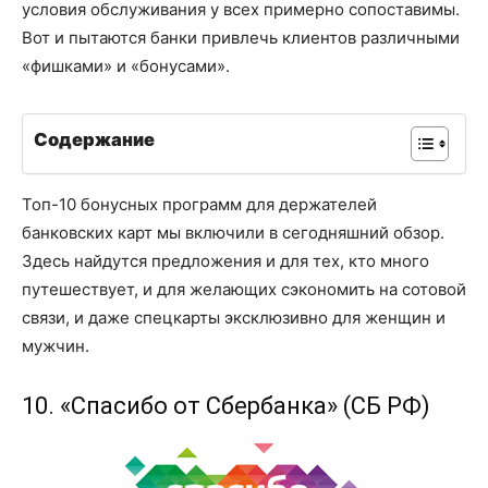
условия обслуживания у всех примерно сопоставимы.
Вот и пытаются банки привлечь клиентов различными
«фишками» и «бонусами».
Содержание
Топ-10 бонусных программ для держателей
банковских карт мы включили в сегодняшний обзор.
Здесь найдутся предложения и для тех, кто много
путешествует, и для желающих сэкономить на сотовой
связи, и даже спецкарты эксклюзивно для женщин и
мужчин.
10. «Спасибо от Сбербанка» (СБ РФ)