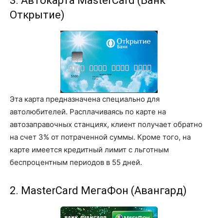
3. Автокарта MasterCard (Банк
Открытие)
Эта карта предназначена специально для
автолюбителей. Расплачиваясь по карте на
автозаправочных станциях, клиент получает обратно
на счет 3% от потраченной суммы. Кроме того, на
карте имеется кредитный лимит с льготным
беспроцентным периодов в 55 дней.
2. MasterCard МегаФон (Авангард)