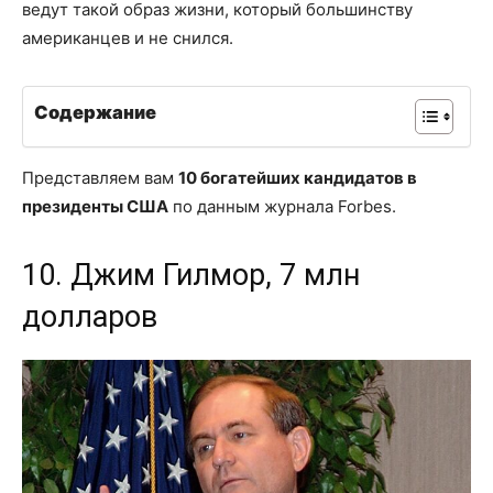
ведут такой образ жизни, который большинству
американцев и не снился.
Содержание
Представляем вам
10 богатейших кандидатов в
президенты США
по данным журнала Forbes.
10. Джим Гилмор, 7 млн
долларов