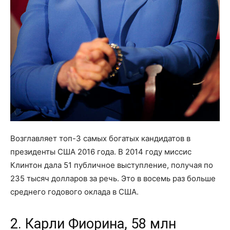
Возглавляет топ-3 самых богатых кандидатов в
президенты США 2016 года. В 2014 году миссис
Клинтон дала 51 публичное выступление, получая по
235 тысяч долларов за речь. Это в восемь раз больше
среднего годового оклада в США.
2. Карли Фиорина, 58 млн