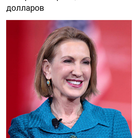
долларов