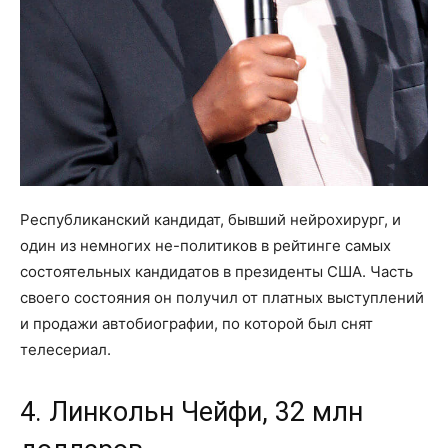
Республиканский кандидат, бывший нейрохирург, и
один из немногих не-политиков в рейтинге самых
состоятельных кандидатов в президенты США. Часть
своего состояния он получил от платных выступлений
и продажи автобиографии, по которой был снят
телесериал.
4. Линкольн Чейфи, 32 млн