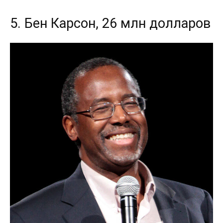
5. Бен Карсон, 26 млн долларов