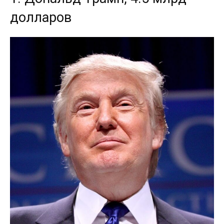
долларов