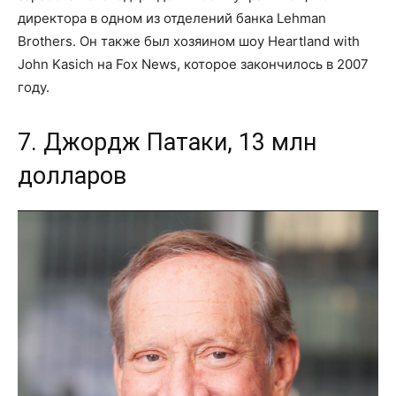
директора в одном из отделений банка Lehman
Brothers. Он также был хозяином шоу Heartland with
John Kasich на Fox News, которое закончилось в 2007
году.
7. Джордж Патаки, 13 млн
долларов