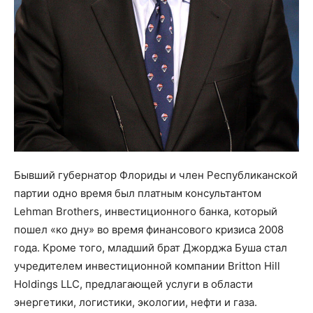
Бывший губернатор Флориды и член Республиканской
партии одно время был платным консультантом
Lehman Brothers, инвестиционного банка, который
пошел «ко дну» во время финансового кризиса 2008
года. Кроме того, младший брат Джорджа Буша стал
учредителем инвестиционной компании Britton Hill
Holdings LLC, предлагающей услуги в области
энергетики, логистики, экологии, нефти и газа.