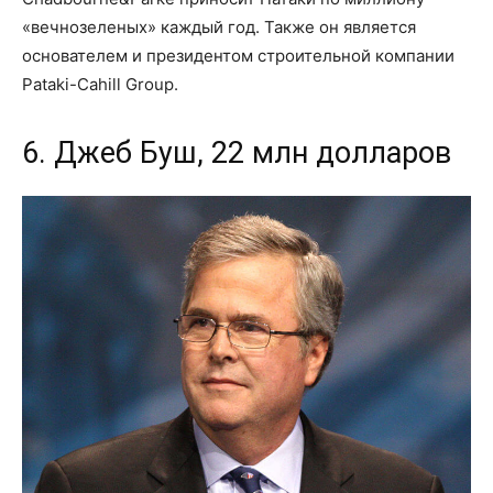
«вечнозеленых» каждый год. Также он является
основателем и президентом строительной компании
Pataki-Cahill Group.
6. Джеб Буш, 22 млн долларов