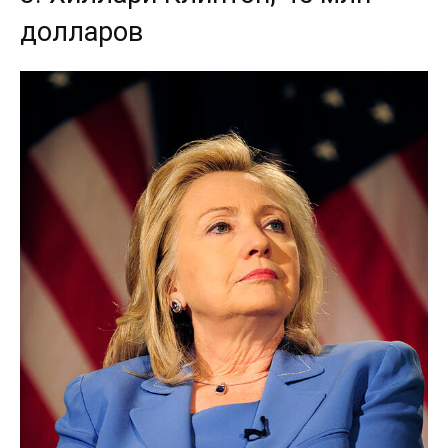
долларов