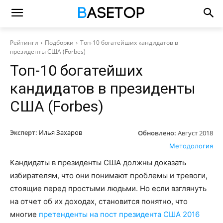
Рейтинги
Подборки
Топ-10 богатейших кандидатов в
президенты США (Forbes)
Топ-10 богатейших
кандидатов в президенты
США (Forbes)
Эксперт:
Илья Захаров
Обновлено:
Август 2018
Методология
Кандидаты в президенты США должны доказать
избирателям, что они понимают проблемы и тревоги,
стоящие перед простыми людьми. Но если взглянуть
на отчет об их доходах, становится понятно, что
многие
претенденты на пост президента США 2016