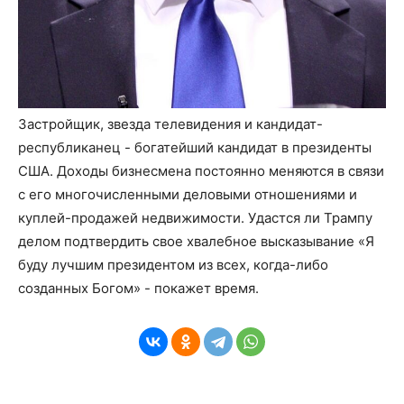
Застройщик, звезда телевидения и кандидат-
республиканец - богатейший кандидат в президенты
США. Доходы бизнесмена постоянно меняются в связи
с его многочисленными деловыми отношениями и
куплей-продажей недвижимости. Удастся ли Трампу
делом подтвердить свое хвалебное высказывание «Я
буду лучшим президентом из всех, когда-либо
созданных Богом» - покажет время.