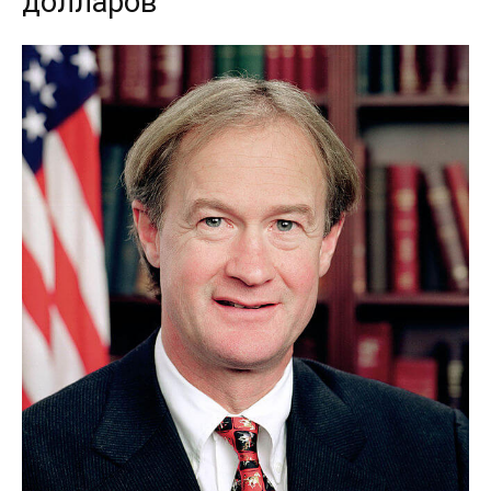
долларов