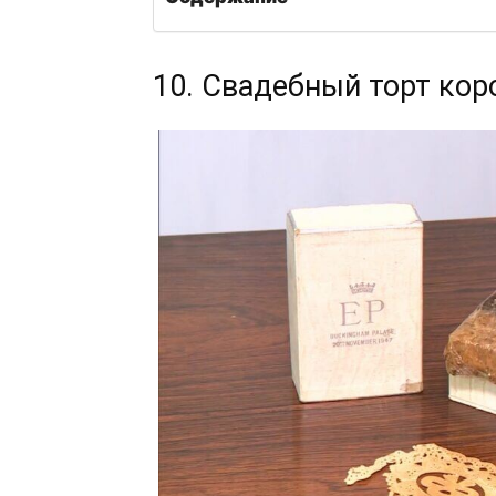
10. Свадебный торт кор