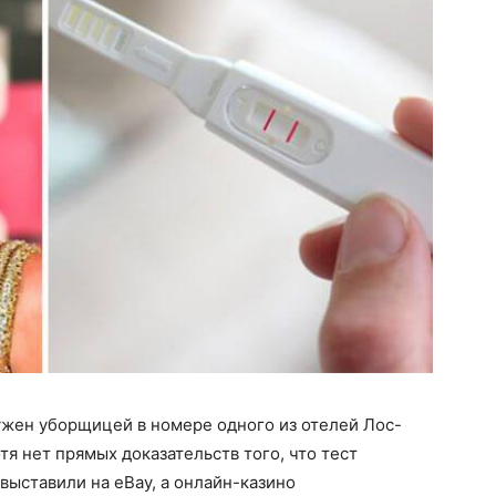
ужен уборщицей в номере одного из отелей Лос-
тя нет прямых доказательств того, что тест
выставили на eBay, а онлайн-казино