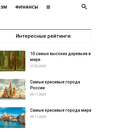
ИЗМ
ФИНАНСЫ
Интересные рейтинги:
10 самых высоких деревьев в
мире
27.03.2025
Самые красивые города
России
05.11.2024
Самые красивые города мира
05.11.2024