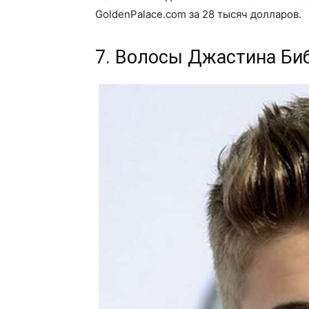
GoldenPalace.com за 28 тысяч долларов.
7. Волосы Джастина Би