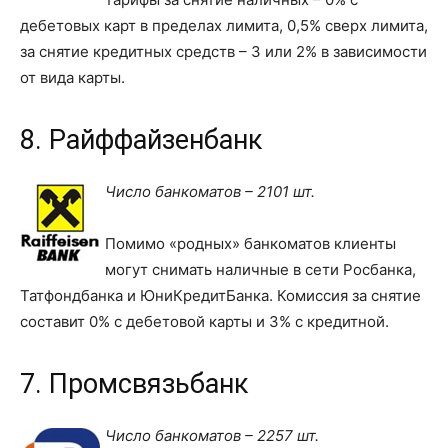
дебетовых карт в пределах лимита, 0,5% сверх лимита,
за снятие кредитных средств – 3 или 2% в зависимости
от вида карты.
8. Райффайзенбанк
Число банкоматов – 2101 шт.
Помимо «родных» банкоматов клиенты
могут снимать наличные в сети Росбанка,
Татфондбанка и ЮниКредитБанка. Комиссия за снятие
составит 0% с дебетовой карты и 3% с кредитной.
7. Промсвязьбанк
Число банкоматов – 2257 шт.