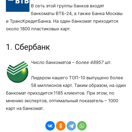
В сеть этой группы банков входят
банкоматы ВТБ-24, а также Банка Москвы
и ТрансКредитБанка. На один банкомат приходится
около 1800 пластиковых карт.
1. Сбербанк
Число банкоматов – более 48957 шт.
Лидером нашего ТОП-10 выпущено более
58 миллионов карт. Таким образом, на один
банкомат приходится 1185 клиентов. При этом, по
мнению экспертов, оптимальный показатель – 1000
карт на банкомат.