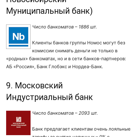
Муниципальный банк)
Число банкоматов – 1886 шт.
Клиенты банков группы Номос могут без
комиссии снимать деньги не только в
«родных» банкоматах, но и в сети банков-партнеров:
АБ «Россия», Банк Глобэкс и Нордеа-Банк.
9. Московский
Индустриальный банк
Число банкоматов – 2093 шт.
Банк предлагает клиентам очень лояльные
тарифы за снятие наличных – 0% с