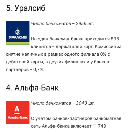
5. Уралсиб
Число банкоматов – 2956 шт.
На один банкомат банка приходится 838
клиентов – держателей карт. Комиссия за
снятие наличных в рамках одного филиала 0% с
дебетовой карты, в других филиалах и у банков-
партнеров – 0,7%.
4. Альфа-Банк
Число банкоматов – 3043 шт.
С учетом банков-партнеров банкоматная
сеть Альфа-банка включает 11 749