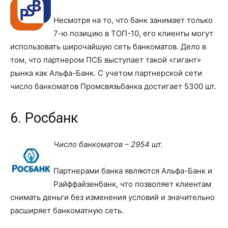
Несмотря на то, что банк занимает только
7-ю позицию в ТОП-10, его клиенты могут
использовать широчайшую сеть банкоматов. Дело в
том, что партнером ПСБ выступает такой «гигант»
рынка как Альфа-Банк. С учетом партнерской сети
число банкоматов Промсвязьбанка достигает 5300 шт.
6. Росбанк
Число банкоматов – 2954 шт.
Партнерами банка являются Альфа-Банк и
Райффайзенбанк, что позволяет клиентам
снимать деньги без изменения условий и значительно
расширяет банкоматную сеть.