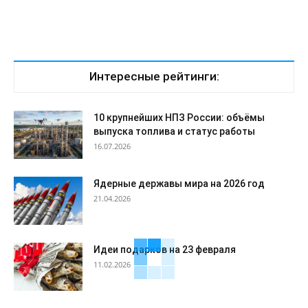
Интересные рейтинги:
10 крупнейших НПЗ России: объёмы
выпуска топлива и статус работы
16.07.2026
Ядерные державы мира на 2026 год
21.04.2026
Идеи подарков на 23 февраля
11.02.2026