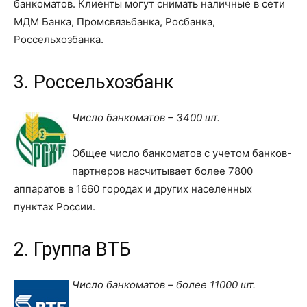
банкоматов. Клиенты могут снимать наличные в сети
МДМ Банка, Промсвязьбанка, Росбанка,
Россельхозбанка.
3. Россельхозбанк
Число банкоматов – 3400 шт.
Общее число банкоматов с учетом банков-
партнеров насчитывает более 7800
аппаратов в 1660 городах и других населенных
пунктах России.
2. Группа ВТБ
Число банкоматов – более 11000 шт.