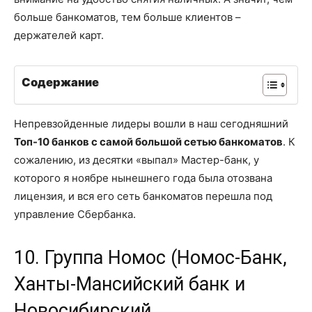
больше банкоматов, тем больше клиентов –
держателей карт.
Содержание
Непревзойденные лидеры вошли в наш сегодняшний
Топ-10 банков с самой большой сетью банкоматов
. К
сожалению, из десятки «выпал» Мастер-банк, у
которого я ноябре нынешнего года была отозвана
лицензия, и вся его сеть банкоматов перешла под
управление Сбербанка.
10. Группа Номос (Номос-Банк,
Ханты-Мансийский банк и
Новосибирский