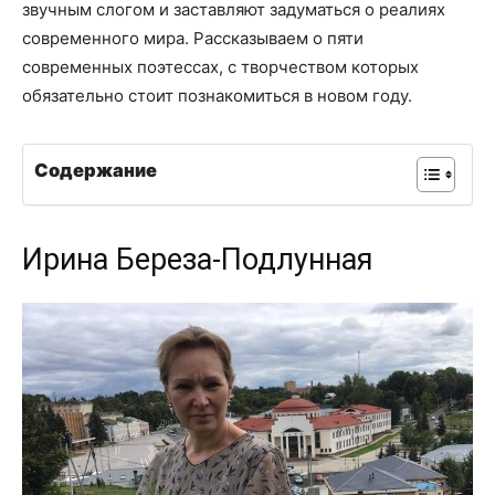
звучным слогом и заставляют задуматься о реалиях
современного мира. Рассказываем о пяти
современных поэтессах, с творчеством которых
обязательно стоит познакомиться в новом году.
Содержание
Ирина Береза-Подлунная