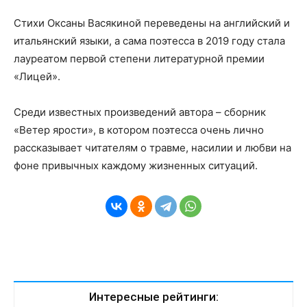
Стихи Оксаны Васякиной переведены на английский и
итальянский языки, а сама поэтесса в 2019 году стала
лауреатом первой степени литературной премии
«Лицей».
Среди известных произведений автора – сборник
«Ветер ярости», в котором поэтесса очень лично
рассказывает читателям о травме, насилии и любви на
фоне привычных каждому жизненных ситуаций.
Интересные рейтинги: