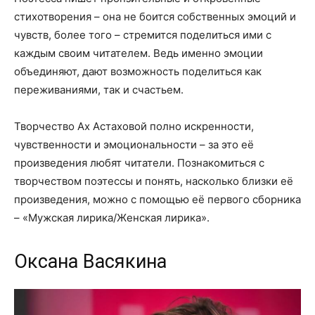
стихотворения – она не боится собственных эмоций и
чувств, более того – стремится поделиться ими с
каждым своим читателем. Ведь именно эмоции
объединяют, дают возможность поделиться как
переживаниями, так и счастьем.
Творчество Ах Астаховой полно искренности,
чувственности и эмоциональности – за это её
произведения любят читатели. Познакомиться с
творчеством поэтессы и понять, насколько близки её
произведения, можно с помощью её первого сборника
– «Мужская лирика/Женская лирика».
Оксана Васякина