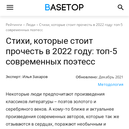
Рейтинги
Люди
Стихи, которые стоит прочесть в 2022 году: топ-5
современных поэтесс
Стихи, которые стоит
прочесть в 2022 году: топ-5
современных поэтесс
Эксперт:
Илья Захаров
Обновлено:
Декабрь 2021
Методология
Некоторые люди предпочитают произведения
классиков литературы – поэтов золотого и
серебряного веков. А кому-то ближе и актуальнее
произведения современных авторов, которые так же
отзываются в сердцах, поражают необычным и