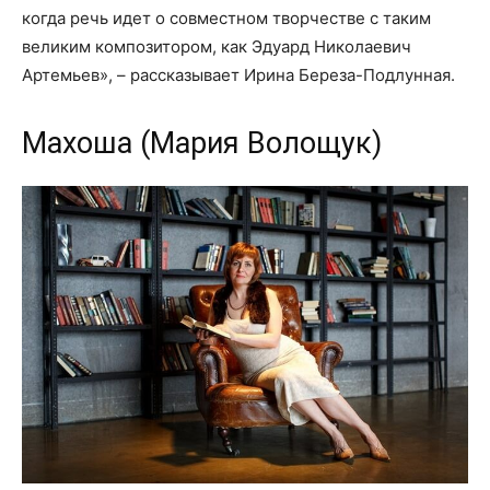
когда речь идет о совместном творчестве с таким
великим композитором, как Эдуард Николаевич
Артемьев», – рассказывает Ирина Береза-Подлунная.
Махоша (Мария Волощук)