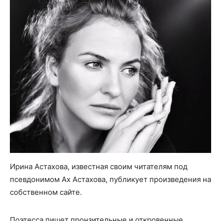
Ирина Астахова, известная своим читателям под
псевдонимом Ах Астахова, публикует произведения на
собственном сайте.
Поэтесса пишет пронзительные и откровенные