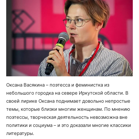
Оксана Васякина – поэтесса и феминистка из
небольшого городка на севере Иркутской области. В
своей лирике Оксана поднимает довольно непростые
темы, которые близки многим женщинам. По мнению
поэтессы, творческая деятельность невозможна вне
политики и социума – и это доказали многие классики
литературы.