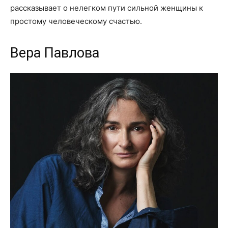
рассказывает о нелегком пути сильной женщины к
простому человеческому счастью.
Вера Павлова