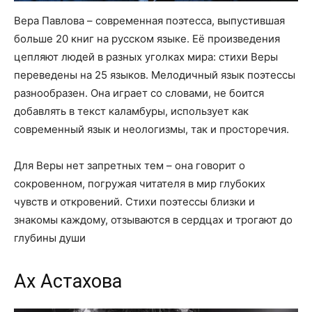
Вера Павлова – современная поэтесса, выпустившая
больше 20 книг на русском языке. Её произведения
цепляют людей в разных уголках мира: стихи Веры
переведены на 25 языков. Мелодичный язык поэтессы
разнообразен. Она играет со словами, не боится
добавлять в текст каламбуры, использует как
современный язык и неологизмы, так и просторечия.
Для Веры нет запретных тем – она говорит о
сокровенном, погружая читателя в мир глубоких
чувств и откровений. Стихи поэтессы близки и
знакомы каждому, отзываются в сердцах и трогают до
глубины души
Ах Астахова