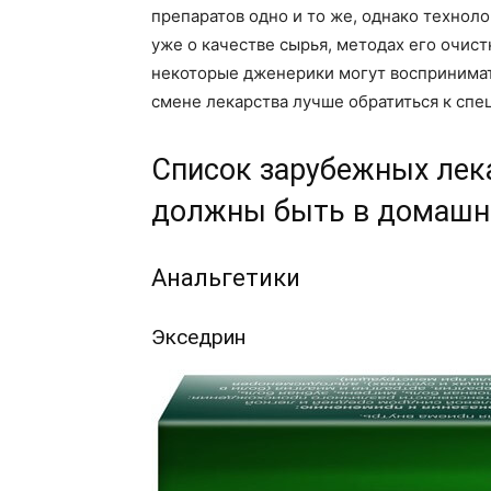
препаратов одно и то же, однако техноло
уже о качестве сырья, методах его очист
некоторые дженерики могут воспринимать
смене лекарства лучше обратиться к спе
Список зарубежных лек
должны быть в домашн
Анальгетики
Экседрин