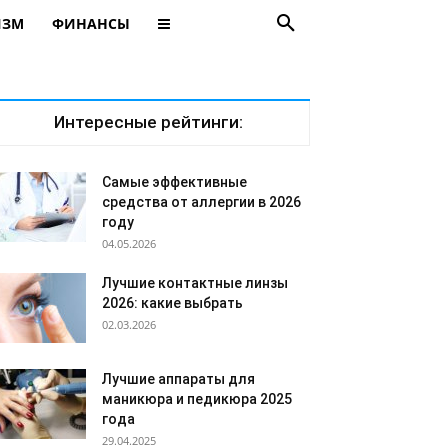
ИЗМ
ФИНАНСЫ
Интересные рейтинги:
Самые эффективные
средства от аллергии в 2026
году
04.05.2026
Лучшие контактные линзы
2026: какие выбрать
02.03.2026
Лучшие аппараты для
маникюра и педикюра 2025
года
29.04.2025