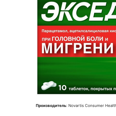
Производитель
: Novartis Consumer Healt