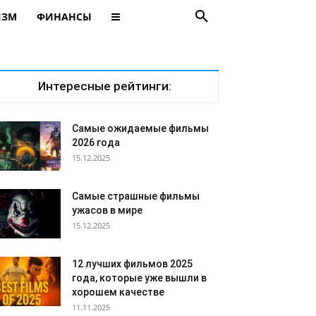
ИЗМ
ФИНАНСЫ
Интересные рейтинги:
Самые ожидаемые фильмы
2026 года
15.12.2025
Самые страшные фильмы
ужасов в мире
15.12.2025
12 лучших фильмов 2025
года, которые уже вышли в
хорошем качестве
11.11.2025