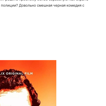
я полиции? Довольно смешная черная комедия с