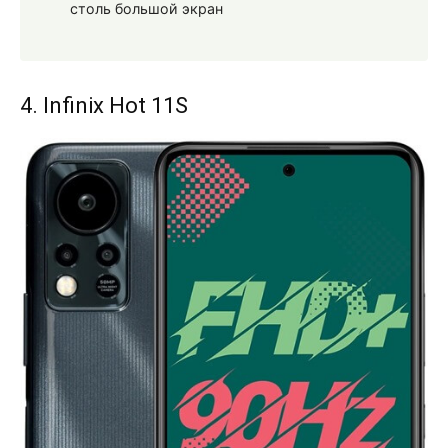
столь большой экран
4. Infinix Hot 11S