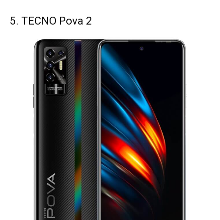
5. TECNO Pova 2