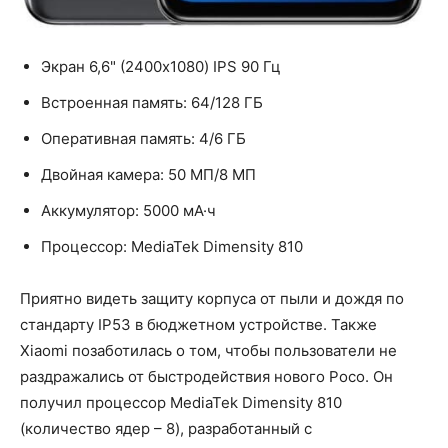
Экран 6,6" (2400x1080) IPS 90 Гц
Встроенная память: 64/128 ГБ
Оперативная память: 4/6 ГБ
Двойная камера: 50 МП/8 МП
Аккумулятор: 5000 мА·ч
Процессор: MediaTek Dimensity 810
Приятно видеть защиту корпуса от пыли и дождя по
стандарту IP53 в бюджетном устройстве. Также
Xiaomi позаботилась о том, чтобы пользователи не
раздражались от быстродействия нового Poco. Он
получил процессор MediaTek Dimensity 810
(количество ядер – 8), разработанный с