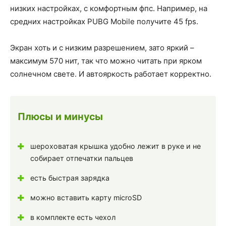
низких настройках, с комфортным фпс. Например, на
средних настройках PUBG Mobile получите 45 fps.
Экран хоть и с низким разрешением, зато яркий –
максимум 570 нит, так что можно читать при ярком
солнечном свете. И автояркость работает корректно.
Плюсы и минусы
шероховатая крышка удобно лежит в руке и не
собирает отпечатки пальцев
есть быстрая зарядка
можно вставить карту microSD
в комплекте есть чехол