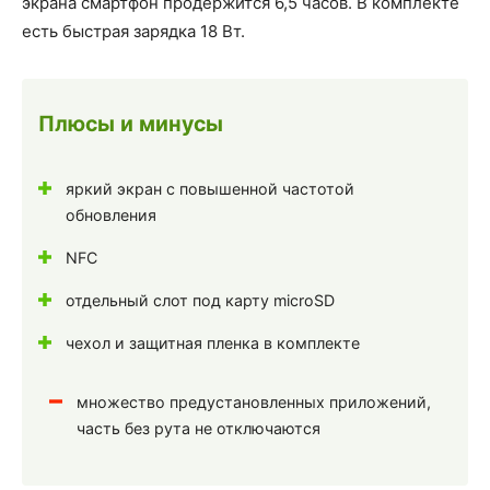
экрана смартфон продержится 6,5 часов. В комплекте
есть быстрая зарядка 18 Вт.
Плюсы и минусы
яркий экран с повышенной частотой
обновления
NFC
отдельный слот под карту microSD
чехол и защитная пленка в комплекте
множество предустановленных приложений,
часть без рута не отключаются