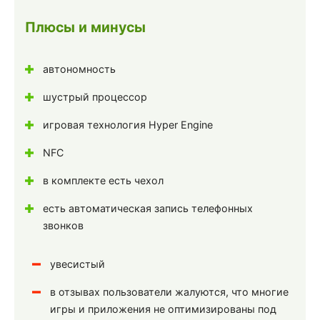
Плюсы и минусы
автономность
шустрый процессор
игровая технология Hyper Engine
NFC
в комплекте есть чехол
есть автоматическая запись телефонных
звонков
увесистый
в отзывах пользователи жалуются, что многие
игры и приложения не оптимизированы под