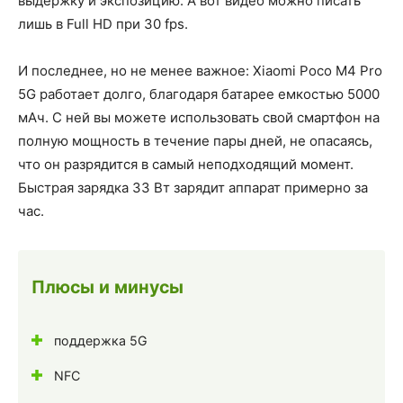
выдержку и экспозицию. А вот видео можно писать
лишь в Full HD при 30 fps.
И последнее, но не менее важное: Xiaomi Poco M4 Pro
5G работает долго, благодаря батарее емкостью 5000
мАч. С ней вы можете использовать свой смартфон на
полную мощность в течение пары дней, не опасаясь,
что он разрядится в самый неподходящий момент.
Быстрая зарядка 33 Вт зарядит аппарат примерно за
час.
Плюсы и минусы
поддержка 5G
NFC