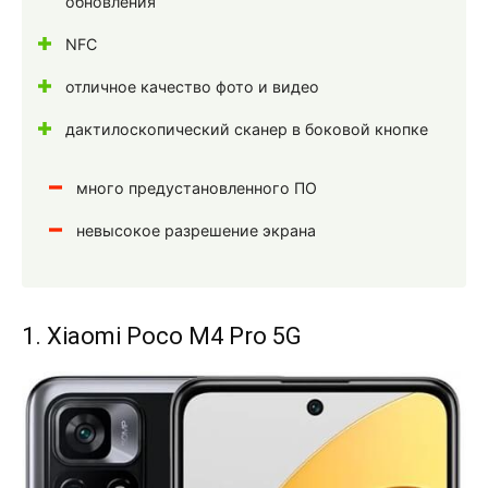
обновления
NFC
отличное качество фото и видео
дактилоскопический сканер в боковой кнопке
много предустановленного ПО
невысокое разрешение экрана
1. Xiaomi Poco M4 Pro 5G