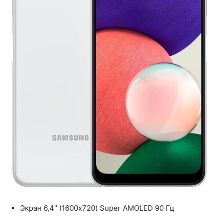
Экран 6,4" (1600x720) Super AMOLED 90 Гц