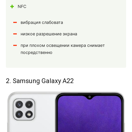
NFC
вибрация слабовата
низкое разрешение экрана
при плохом освещении камера снимает
посредственно
2. Samsung Galaxy A22