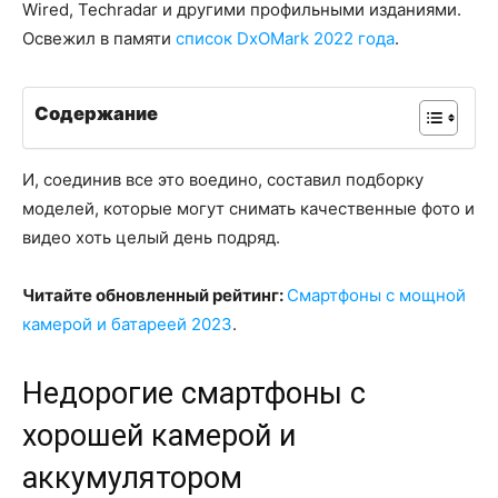
Wired, Techradar и другими профильными изданиями.
Освежил в памяти
список DxOMark 2022 года
.
Содержание
И, соединив все это воедино, составил подборку
моделей, которые могут снимать качественные фото и
видео хоть целый день подряд.
Читайте обновленный рейтинг:
Смартфоны с мощной
камерой и батареей 2023
.
Недорогие смартфоны с
хорошей камерой и
аккумулятором