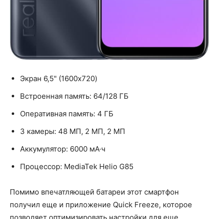
Экран 6,5" (1600x720)
Встроенная память: 64/128 ГБ
Оперативная память: 4 ГБ
3 камеры: 48 МП, 2 МП, 2 МП
Аккумулятор: 6000 мА·ч
Процессор: MediaTek Helio G85
Помимо впечатляющей батареи этот смартфон
получил еще и приложение Quick Freeze, которое
позволяет оптимизировать настройки для еще