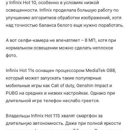
у Infinix Hot 10, особенно в условиях низкой
освещенности. Infinix проделала большую работу по
улучшению алгоритмов обработки изображений, хотя
над точностью баланса белого еще нужно поработать.
А вот селфи-камера не впечатляет – 8 МП, хотя при
нормальном освещении можно сделать неплохое
фото.
Infinix Hot 11s оснащен процессором MediaTek G88,
который может запускать такие популярные
мобильные игры как Call of duty, Genshin Impact и
PUBG на средних и низких настройках. Однако при
длительной игре телефон неслабо греется.
Владельцы Infinix Hot 11S хвалят смартфон за
длительную автономность. Даже при полной яркости