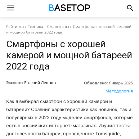
Рейтинги
Техника
Смартфоны
Смартфоны с хорошей камерой
и мощной батареей 2022 года
Смартфоны с хорошей
камерой и мощной батареей
2022 года
Эксперт:
Евгений Леонов
Обновлено:
Январь 2025
Методология
Как я выбирал смартфон с хорошей камерой и
батареей? Сравнил характеристики как новинок, так и
популярных в 2022 году моделей смартфонов, которые
есть в российских интернет-магазинах. Изучил тесты
долговечности батареи, проведенные Tomsguide,