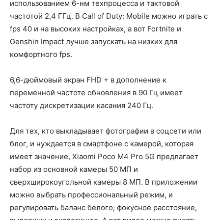
использованием 6-нм техпроцесса и тактовой
частотой 2,4 ГГц. В Call of Duty: Mobile можно играть с
fps 40 и на высоких настройках, а вот Fortnite и
Genshin Impact лучше запускать на низких для
комфортного fps.
6,6-дюймовый экран FHD + в дополнение к
переменной частоте обновления в 90 Гц имеет
частоту дискретизации касания 240 Гц.
Для тех, кто выкладывает фотографии в соцсети или
блог, и нуждается в смартфоне с камерой, которая
имеет значение, Xiaomi Poco M4 Pro 5G предлагает
набор из основной камеры 50 МП и
сверхширокоугольной камеры 8 МП. В приложении
можно выбрать профессиональный режим, и
регулировать баланс белого, фокусное расстояние,