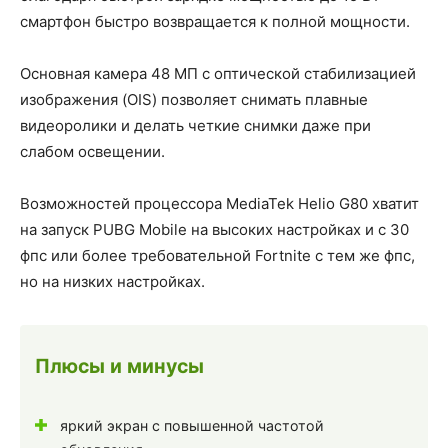
смартфон быстро возвращается к полной мощности.
Основная камера 48 МП с оптической стабилизацией
изображения (OIS) позволяет снимать плавные
видеоролики и делать четкие снимки даже при
слабом освещении.
Возможностей процессора MediaTek Helio G80 хватит
на запуск PUBG Mobile на высоких настройках и с 30
фпс или более требовательной Fortnite с тем же фпс,
но на низких настройках.
Плюсы и минусы
яркий экран с повышенной частотой