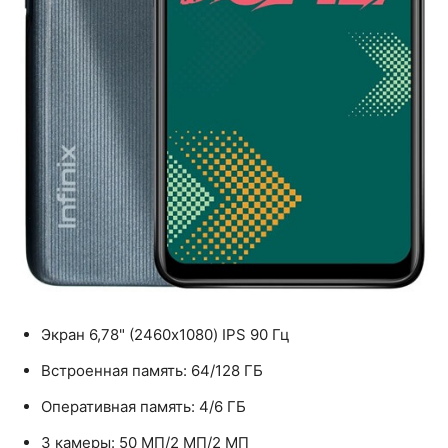
Экран 6,78" (2460x1080) IPS 90 Гц
Встроенная память: 64/128 ГБ
Оперативная память: 4/6 ГБ
3 камеры: 50 МП/2 МП/2 МП