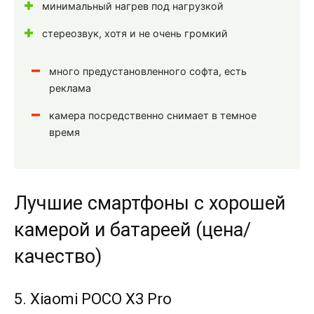
минимальный нагрев под нагрузкой
стереозвук, хотя и не очень громкий
много предустановленного софта, есть
реклама
камера посредственно снимает в темное
время
Лучшие смартфоны с хорошей
камерой и батареей (цена/
качество)
5. Xiaomi POCO X3 Pro