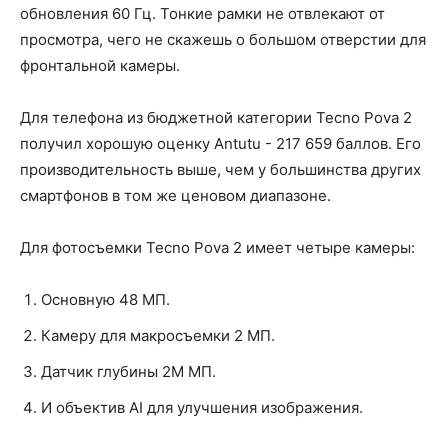
обновления 60 Гц. Тонкие рамки не отвлекают от
просмотра, чего не скажешь о большом отверстии для
фронтальной камеры.
Для телефона из бюджетной категории Tecno Pova 2
получил хорошую оценку Antutu - 217 659 баллов. Его
производительность выше, чем у большинства других
смартфонов в том же ценовом диапазоне.
Для фотосъемки Tecno Pova 2 имеет четыре камеры:
Основную 48 МП.
Камеру для макросъемки 2 МП.
Датчик глубины 2M МП.
И объектив AI для улучшения изображения.