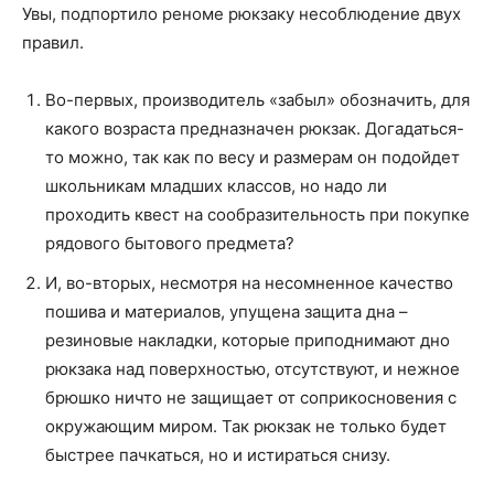
Увы, подпортило реноме рюкзаку несоблюдение двух
правил.
Во-первых, производитель «забыл» обозначить, для
какого возраста предназначен рюкзак. Догадаться-
то можно, так как по весу и размерам он подойдет
школьникам младших классов, но надо ли
проходить квест на сообразительность при покупке
рядового бытового предмета?
И, во-вторых, несмотря на несомненное качество
пошива и материалов, упущена защита дна –
резиновые накладки, которые приподнимают дно
рюкзака над поверхностью, отсутствуют, и нежное
брюшко ничто не защищает от соприкосновения с
окружающим миром. Так рюкзак не только будет
быстрее пачкаться, но и истираться снизу.