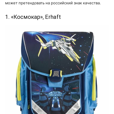
может претендовать на российский знак качества.
1. «Космокар», Erhaft