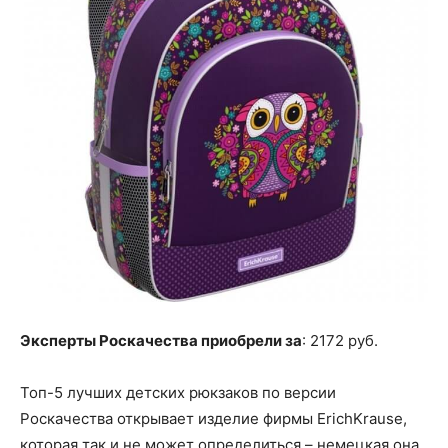
Эксперты Роскачества приобрели за
: 2172 руб.
Топ-5 лучших детских рюкзаков по версии
Роскачества открывает изделие фирмы ErichKrause,
которая так и не может определиться – немецкая она