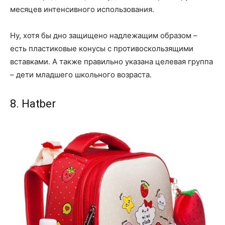
месяцев интенсивного использования.
Ну, хотя бы дно защищено надлежащим образом –
есть пластиковые конусы с противоскользящими
вставками. А также правильно указана целевая группа
– дети младшего школьного возраста.
8. Hatber