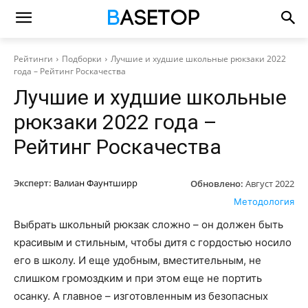
Рейтинги
Подборки
Лучшие и худшие школьные рюкзаки 2022
года – Рейтинг Роскачества
Лучшие и худшие школьные
рюкзаки 2022 года –
Рейтинг Роскачества
Эксперт:
Валиан Фаунтширр
Обновлено:
Август 2022
Методология
Выбрать школьный рюкзак сложно – он должен быть
красивым и стильным, чтобы дитя с гордостью носило
его в школу. И еще удобным, вместительным, не
слишком громоздким и при этом еще не портить
осанку. А главное – изготовленным из безопасных