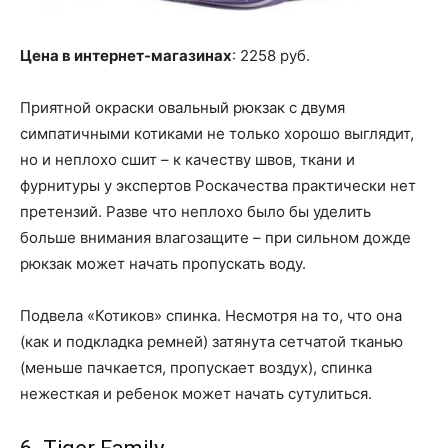
Цена в интернет-магазинах
: 2258 руб.
Приятной окраски овальный рюкзак с двумя
симпатичными котиками не только хорошо выглядит,
но и неплохо сшит – к качеству швов, ткани и
фурнитуры у экспертов Роскачества практически нет
претензий. Разве что неплохо было бы уделить
больше внимания влагозащите – при сильном дожде
рюкзак может начать пропускать воду.
Подвела «Котиков» спинка. Несмотря на то, что она
(как и подкладка ремней) затянута сетчатой тканью
(меньше пачкается, пропускает воздух), спинка
нежесткая и ребенок может начать сутулиться.