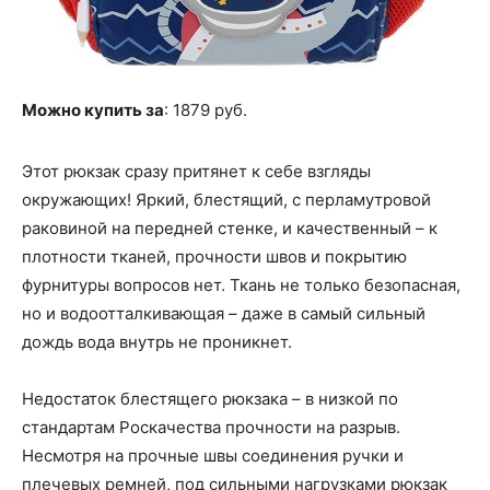
Можно купить за
: 1879 руб.
Этот рюкзак сразу притянет к себе взгляды
окружающих! Яркий, блестящий, с перламутровой
раковиной на передней стенке, и качественный – к
плотности тканей, прочности швов и покрытию
фурнитуры вопросов нет. Ткань не только безопасная,
но и водоотталкивающая – даже в самый сильный
дождь вода внутрь не проникнет.
Недостаток блестящего рюкзака – в низкой по
стандартам Роскачества прочности на разрыв.
Несмотря на прочные швы соединения ручки и
плечевых ремней, под сильными нагрузками рюкзак