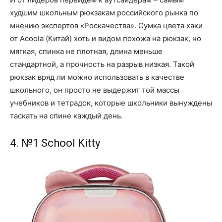
худшим школьным рюкзакам российского рынка по
мнению экспертов «Роскачества». Сумка цвета хаки
от Acoola (Китай) хоть и видом похожа на рюкзак, но
мягкая, спинка не плотная, длина меньше
стандартной, а прочность на разрыв низкая. Такой
рюкзак вряд ли можно использовать в качестве
школьного, он просто не выдержит той массы
учебников и тетрадок, которые школьники вынуждены
таскать на спине каждый день.
4. №1 School Kitty