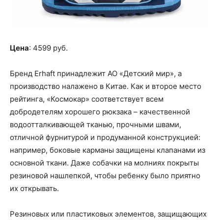
Цена
: 4599 руб.
Бренд Erhaft принадлежит АО «Детский мир», а
производство налажено в Китае. Как и второе место
рейтинга, «Космокар» соответствует всем
добродетелям хорошего рюкзака – качественной
водоотталкивающей тканью, прочными швами,
отличной фурнитурой и продуманной конструкцией:
например, боковые карманы защищены клапанами из
основной ткани. Даже собачки на молниях покрыты
резиновой нашлепкой, чтобы ребенку было приятно
их открывать.
Резиновых или пластиковых элементов, защищающих