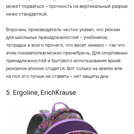
может порваться – прочность на вертикальный разрыв
ниже стандартной.
Впрочем, производитель честно указал, что рюкзак
для школьных принадлежностей – учебников,
тетрадок и всего прочего, что весит немало – так что
этим показателем можно пренебречь. Для спортивных
принадлежностей и бытового использования яркий
рюкзачок вполне сгодится. Вот только на землю или
на пол его лучше не ставить – нет защиты дна.
5. Ergoline, ErichKrause