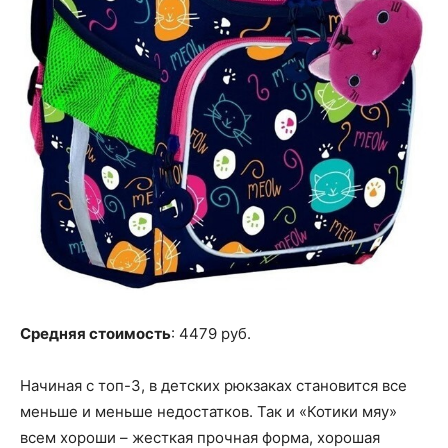
Средняя стоимость
: 4479 руб.
Начиная с топ-3, в детских рюкзаках становится все
меньше и меньше недостатков. Так и «Котики мяу»
всем хороши – жесткая прочная форма, хорошая