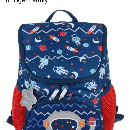
6. Tiger Family