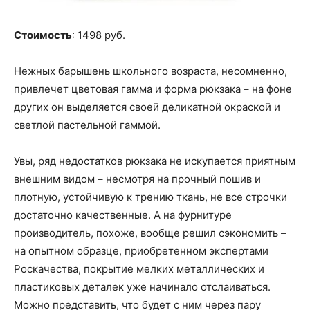
Стоимость
: 1498 руб.
Нежных барышень школьного возраста, несомненно,
привлечет цветовая гамма и форма рюкзака – на фоне
других он выделяется своей деликатной окраской и
светлой пастельной гаммой.
Увы, ряд недостатков рюкзака не искупается приятным
внешним видом – несмотря на прочный пошив и
плотную, устойчивую к трению ткань, не все строчки
достаточно качественные. А на фурнитуре
производитель, похоже, вообще решил сэкономить –
на опытном образце, приобретенном экспертами
Роскачества, покрытие мелких металлических и
пластиковых деталек уже начинало отслаиваться.
Можно представить, что будет с ним через пару