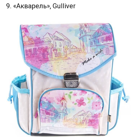
9. «Акварель», Gulliver