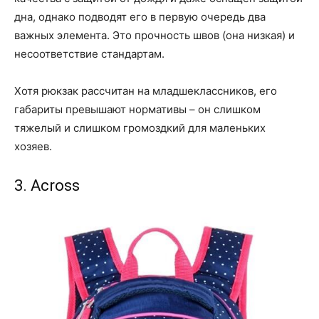
дна, однако подводят его в первую очередь два
важных элемента. Это прочность швов (она низкая) и
несоответствие стандартам.
Хотя рюкзак рассчитан на младшеклассников, его
габариты превышают нормативы – он слишком
тяжелый и слишком громоздкий для маленьких
хозяев.
3. Across