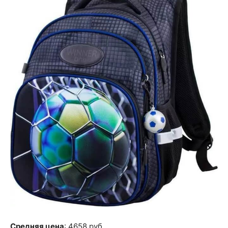
Средняя цена
: 4658 руб.