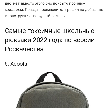
дно, нет, вместо этого оно покрыто прочным
кожзамом. Правда, производитель решил не добавлять
к конструкции нагрудный ремень.
Самые токсичные школьные
рюкзаки 2022 года по версии
Роскачества
5. Acoola