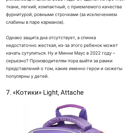
ткани, легкий, компактный, с приемлемого качества
фурнитурой, ровными строчками (за исключением
слабины в паре карманов).
Однако защита дна отсутствует, а спинка
недостаточно жесткая, из-за этого ребенок может
начать сутулиться. Ну и Минни Маус в 2022 году –
серьезно? Производителям пора выйти за рамки
представлений о том, какие именно герои и сюжеты
популярны у детей.
7. «Котики» Light, Attache