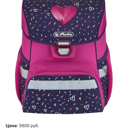
Цена
: 5600 руб.