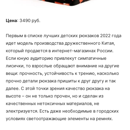
Цена
: 3490 руб.
Первым в списке лучших детских рюкзаков 2022 года
идет модель производства дружественного Китая,
который продается в интернет-магазинах России.
Если юную аудиторию привлекут симпатичные
лисички, то взрослые обращают внимание на другие
вещи: прочность, устойчивость к трению, насколько
прочно детали рюкзака пришиты к друг другу и так
далее. С этой точки зрения качество рюкзака на
высоте – он не только прочен, но и сделан из
качественных нетоксичных материалов, не
электризуется. Есть даже необходимые в городских
условиях светоотражающие элементы на ремнях.