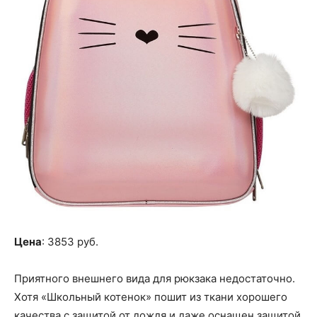
Цена
: 3853 руб.
Приятного внешнего вида для рюкзака недостаточно.
Хотя «Школьный котенок» пошит из ткани хорошего
качества с защитой от дождя и даже оснащен защитой