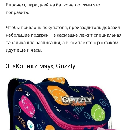
Впрочем, пара дней на балконе должны это
поправить.
Чтобы привлечь покупателя, производитель добавил
небольшие подарки – в кармашке лежит специальная
табличка для расписания, а в комплекте с рюкзаком
идут еще и часы.
3. «Котики мяу», Grizzly