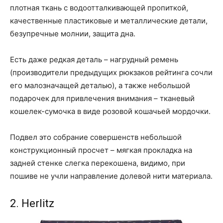
плотная ткань с водоотталкивающей пропиткой,
качественные пластиковые и металлические детали,
безупречные молнии, защита дна.
Есть даже редкая деталь – нагрудный ремень
(производители предыдущих рюкзаков рейтинга сочли
его малозначащей деталью), а также небольшой
подарочек для привлечения внимания – тканевый
кошелек-сумочка в виде розовой кошачьей мордочки.
Подвел это собрание совершенств небольшой
конструкционный просчет – мягкая прокладка на
задней стенке слегка перекошена, видимо, при
пошиве не учли направление долевой нити материала.
2. Herlitz