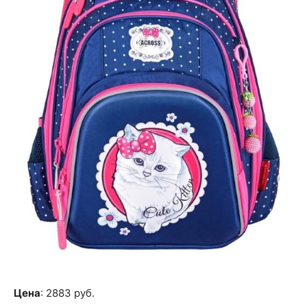
Цена
: 2883 руб.