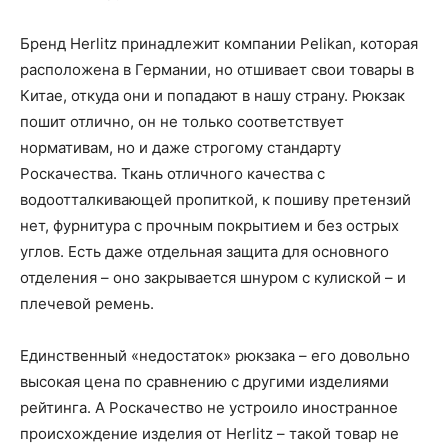
Бренд Herlitz принадлежит компании Pelikan, которая
расположена в Германии, но отшивает свои товары в
Китае, откуда они и попадают в нашу страну. Рюкзак
пошит отлично, он не только соответствует
нормативам, но и даже строгому стандарту
Роскачества. Ткань отличного качества с
водоотталкивающей пропиткой, к пошиву претензий
нет, фурнитура с прочным покрытием и без острых
углов. Есть даже отдельная защита для основного
отделения – оно закрывается шнуром с кулиской – и
плечевой ремень.
Единственный «недостаток» рюкзака – его довольно
высокая цена по сравнению с другими изделиями
рейтинга. А Роскачество не устроило иностранное
происхождение изделия от Herlitz – такой товар не