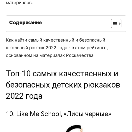
материалов.
Содержание
Как найти самый качественный и безопасный
школьный рюкзак 2022 года - в этом рейтинге,
основанном на материалах Роскачества.
Топ-10 самых качественных и
безопасных детских рюкзаков
2022 года
10. Like Me School, «Лисы черные»