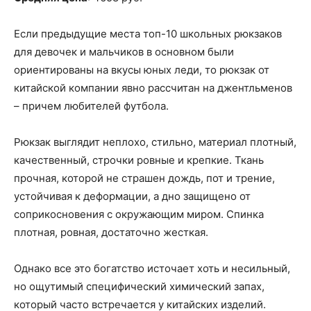
Если предыдущие места топ-10 школьных рюкзаков
для девочек и мальчиков в основном были
ориентированы на вкусы юных леди, то рюкзак от
китайской компании явно рассчитан на джентльменов
– причем любителей футбола.
Рюкзак выглядит неплохо, стильно, материал плотный,
качественный, строчки ровные и крепкие. Ткань
прочная, которой не страшен дождь, пот и трение,
устойчивая к деформации, а дно защищено от
соприкосновения с окружающим миром. Спинка
плотная, ровная, достаточно жесткая.
Однако все это богатство источает хоть и несильный,
но ощутимый специфический химический запах,
который часто встречается у китайских изделий.