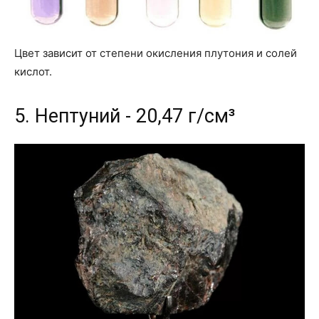
Цвет зависит от степени окисления плутония и солей
кислот.
5. Нептуний - 20,47 г/см³