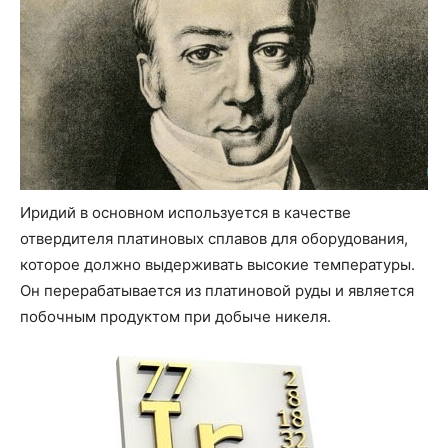
Иридий в основном используется в качестве
отвердителя платиновых сплавов для оборудования,
которое должно выдерживать высокие температуры.
Он перерабатывается из платиновой руды и является
побочным продуктом при добыче никеля.