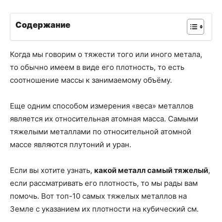
Содержание
Когда мы говорим о тяжести того или иного метала,
то обычно имеем в виде его плотность, то есть
соотношение массы к занимаемому объёму.
Еще одним способом измерения «веса» металлов
является их относительная атомная масса. Самыми
тяжелыми металлами по относительной атомной
массе являются плутоний и уран.
Если вы хотите узнать,
какой металл самый тяжелый
,
если рассматривать его плотность, то мы рады вам
помочь. Вот топ-10 самых тяжелых металлов на
Земле с указанием их плотности на кубический см.