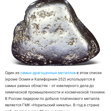
Один из
самых драгоценных металлов
в этом списке
(кроме Осмия и Калифорния-252) используется в
самых разных областях - от ювелирного дела до
химической промышленности и космической техники.
В России лидером по добыче платинового металла
является ГМК «Норильский никель». В год в стране