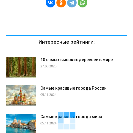
Интересные рейтинги:
10 самых высоких деревьев в мире
27.03.2025
Самые красивые города России
05.11.2024
Самые красивые города мира
05.11.2024