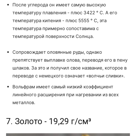
После углерода он имеет самую высокую
температуру плавления - плюс 3422 ° C. А его
температура кипения - плюс 5555 ° C, эта
температура примерно сопоставима с
температурой поверхности Солнца.
Сопровождает оловянные руды, однако
препятствует выплавке олова, переводя его в пену
шлаков. За это и получил свое название, которое в
переводе с немецкого означает «волчьи сливки».
Вольфрам имеет самый низкий коэффициент
линейного расширения при нагревании из всех
металлов.
7. Золото - 19,29 г/см³