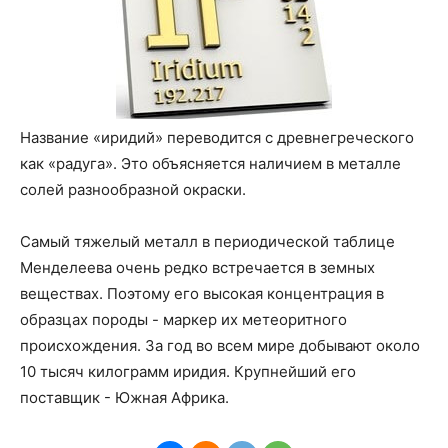
Название «иридий» переводится с древнегреческого
как «радуга». Это объясняется наличием в металле
солей разнообразной окраски.
Самый тяжелый металл в периодической таблице
Менделеева очень редко встречается в земных
веществах. Поэтому его высокая концентрация в
образцах породы - маркер их метеоритного
происхождения. За год во всем мире добывают около
10 тысяч килограмм иридия. Крупнейший его
поставщик - Южная Африка.