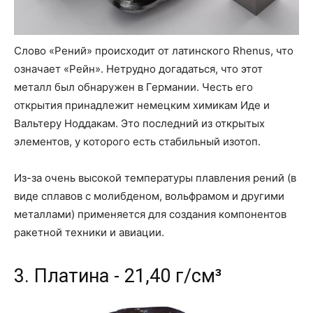
Слово «Рений» происходит от латинского Rhenus, что
означает «Рейн». Нетрудно догадаться, что этот
металл был обнаружен в Германии. Честь его
открытия принадлежит немецким химикам Иде и
Вальтеру Ноддакам. Это последний из открытых
элементов, у которого есть стабильный изотоп.
Из-за очень высокой температуры плавления рений (в
виде сплавов с молибденом, вольфрамом и другими
металлами) применяется для создания компонентов
ракетной техники и авиации.
3. Платина - 21,40 г/см³