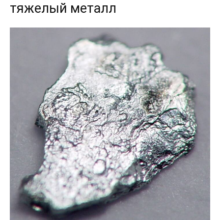
тяжелый металл