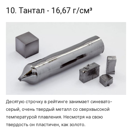
10. Тантал - 16,67 г/см³
Десятую строчку в рейтинге занимает синевато-
серый, очень твердый металл со сверхвысокой
температурой плавления. Несмотря на свою
твердость он пластичен, как золото.