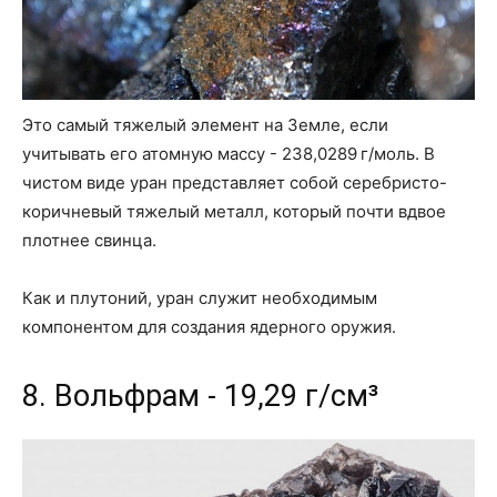
Это самый тяжелый элемент на Земле, если
учитывать его атомную массу - 238,0289 г/моль. В
чистом виде уран представляет собой серебристо-
коричневый тяжелый металл, который почти вдвое
плотнее свинца.
Как и плутоний, уран служит необходимым
компонентом для создания ядерного оружия.
8. Вольфрам - 19,29 г/см³