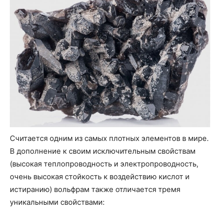
Считается одним из самых плотных элементов в мире.
В дополнение к своим исключительным свойствам
(высокая теплопроводность и электропроводность,
очень высокая стойкость к воздействию кислот и
истиранию) вольфрам также отличается тремя
уникальными свойствами: