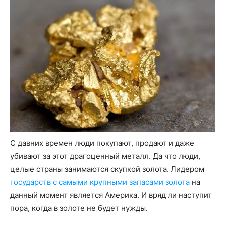
С давних времен люди покупают, продают и даже
убивают за этот драгоценный металл. Да что люди,
целые страны занимаются скупкой золота. Лидером
государств с самыми крупными запасами золота
на
данный момент является Америка. И вряд ли наступит
пора, когда в золоте не будет нужды.