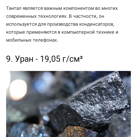
Тантал является важным компонентом во многих
современных технологиях. В частности, он
используется для производства конденсаторов,
которые применяются в компьютерной технике и
мобильных телефонах.
9. Уран - 19,05 г/см³