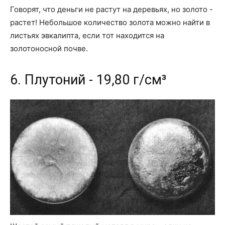
Говорят, что деньги не растут на деревьях, но золото -
растет! Небольшое количество золота можно найти в
листьях эвкалипта, если тот находится на
золотоносной почве.
6. Плутоний - 19,80 г/см³