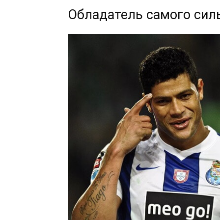
Обладатель самого силь