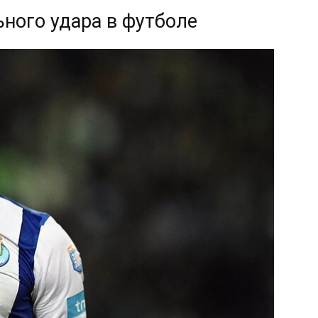
ного удара в футболе