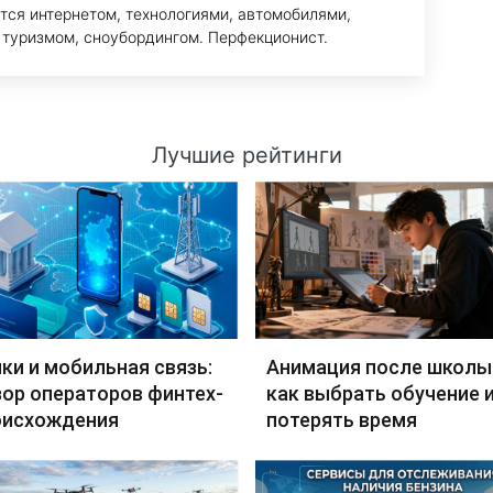
тся интернетом, технологиями, автомобилями,
 туризмом, сноубордингом. Перфекционист.
Лучшие рейтинги
ки и мобильная связь:
Анимация после школы
ор операторов финтех-
как выбрать обучение и
оисхождения
потерять время