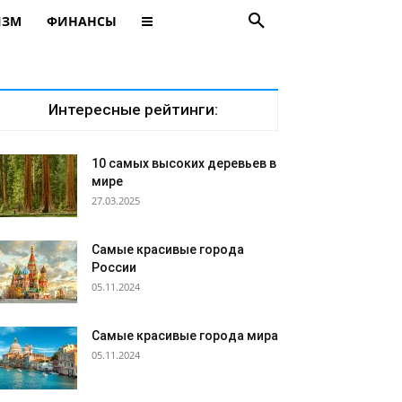
ИЗМ
ФИНАНСЫ
Интересные рейтинги:
10 самых высоких деревьев в
мире
27.03.2025
Самые красивые города
России
05.11.2024
Самые красивые города мира
05.11.2024