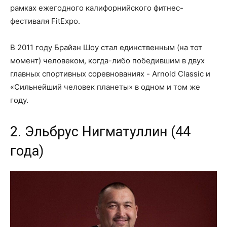
рамках ежегодного калифорнийского фитнес-
фестиваля FitExpo.
В 2011 году Брайан Шоу стал единственным (на тот
момент) человеком, когда-либо победившим в двух
главных спортивных соревнованиях - Arnold Classic и
«Сильнейший человек планеты» в одном и том же
году.
2. Эльбрус Нигматуллин (44
года)