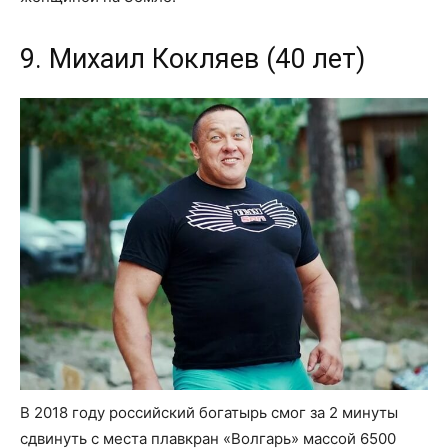
9. Михаил Кокляев (40 лет)
В 2018 году российский богатырь смог за 2 минуты
сдвинуть с места плавкран «Волгарь» массой 6500