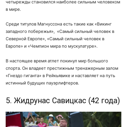
четырежды становился наиболее сильным человеком
в мире.
Среди титулов Магнуссона есть такие как «Викинг
западного побережья», «Самый сильный человек в
Северной Европе», «Самый сильный человек в
Европе» и «Чемпион мира по мускулатуре».
В настоящее время атлет покинул мир большого
спорта. Он владеет престижным тренажерным залом
«Гнездо гиганта» в Рейкьявике и наставляет на путь
истинный будущих пауэрлифтеров.
5. Жидрунас Савицкас (42 года)