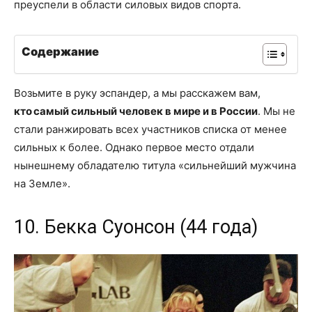
преуспели в области силовых видов спорта.
Содержание
Возьмите в руку эспандер, а мы расскажем вам,
кто самый сильный человек в мире и в России
. Мы не
стали ранжировать всех участников списка от менее
сильных к более. Однако первое место отдали
нынешнему обладателю титула «сильнейший мужчина
на Земле».
10. Бекка Суонсон (44 года)