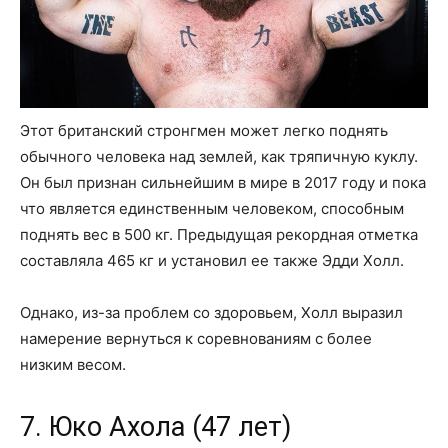
Этот британский стронгмен может легко поднять
обычного человека над землей, как тряпичную куклу.
Он был признан сильнейшим в мире в 2017 году и пока
что является единственным человеком, способным
поднять вес в 500 кг. Предыдущая рекордная отметка
составляла 465 кг и установил ее также Эдди Холл.
Однако, из-за проблем со здоровьем, Холл выразил
намерение вернуться к соревнованиям с более
низким весом.
7. Юко Ахола (47 лет)