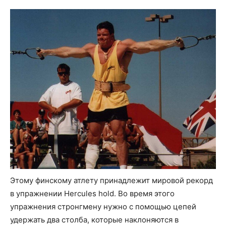
Этому финскому атлету принадлежит мировой рекорд
в упражнении Hercules hold. Во время этого
упражнения стронгмену нужно с помощью цепей
удержать два столба, которые наклоняются в