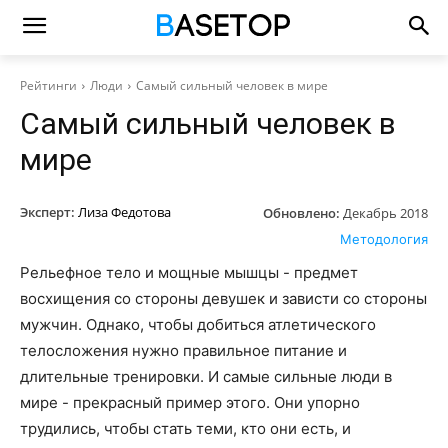
Рейтинги
Люди
Самый сильный человек в мире
Самый сильный человек в
мире
Эксперт:
Лиза Федотова
Обновлено:
Декабрь 2018
Методология
Рельефное тело и мощные мышцы - предмет
восхищения со стороны девушек и зависти со стороны
мужчин. Однако, чтобы добиться атлетического
телосложения нужно правильное питание и
длительные тренировки. И самые сильные люди в
мире - прекрасный пример этого. Они упорно
трудились, чтобы стать теми, кто они есть, и