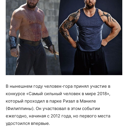
В нынешнем году человек-гора принял участие в
конкурсе «Самый сильный человек в мире 2018»,
который проходил в парке Ризал в Маниле
(Филиппины). Он участвовал в этом событии
ежегодно, начиная с 2012 года, но первого места
удостоился впервые.