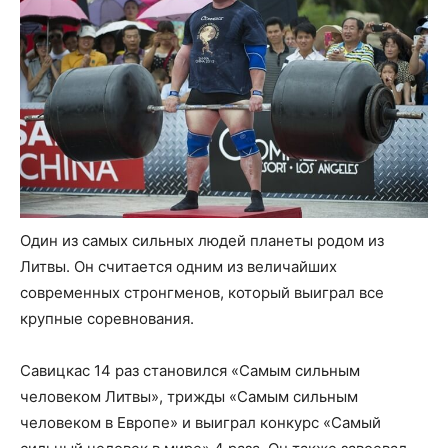
Один из самых сильных людей планеты родом из
Литвы. Он считается одним из величайших
современных стронгменов, который выиграл все
крупные соревнования.
Савицкас 14 раз становился «Самым сильным
человеком Литвы», трижды «Самым сильным
человеком в Европе» и выиграл конкурс «Самый