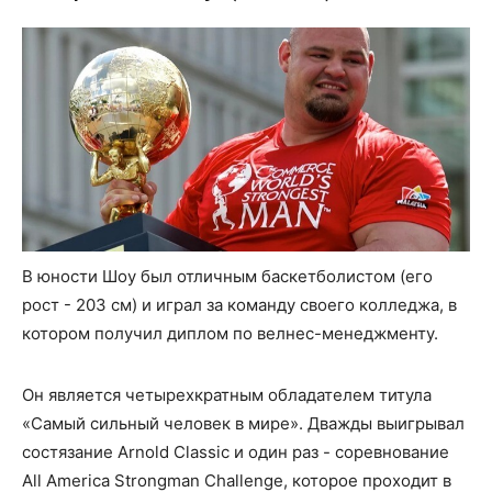
В юности Шоу был отличным баскетболистом (его
рост - 203 см) и играл за команду своего колледжа, в
котором получил диплом по велнес-менеджменту.
Он является четырехкратным обладателем титула
«Самый сильный человек в мире». Дважды выигрывал
состязание Arnold Classic и один раз - соревнование
All America Strongman Challenge, которое проходит в