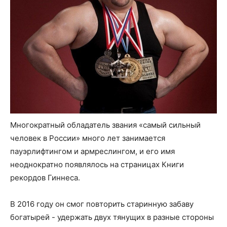
Многократный обладатель звания «самый сильный
человек в России» много лет занимается
пауэрлифтингом и армреслингом, и его имя
неоднократно появлялось на страницах Книги
рекордов Гиннеса.
В 2016 году он смог повторить старинную забаву
богатырей - удержать двух тянущих в разные стороны