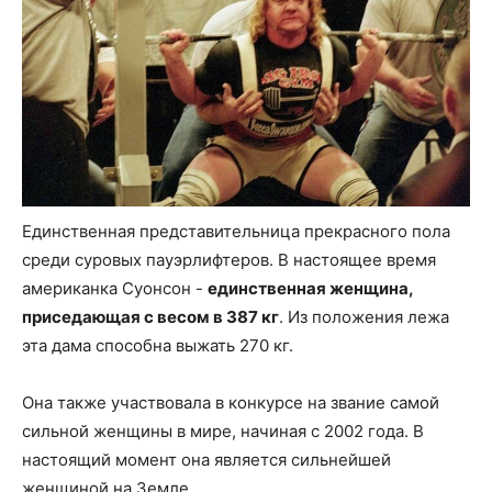
Единственная представительница прекрасного пола
среди суровых пауэрлифтеров. В настоящее время
американка Суонсон -
единственная женщина,
приседающая с весом в 387 кг
. Из положения лежа
эта дама способна выжать 270 кг.
Она также участвовала в конкурсе на звание самой
сильной женщины в мире, начиная с 2002 года. В
настоящий момент она является сильнейшей
женщиной на Земле.