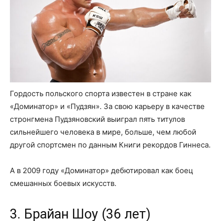
Гордость польского спорта известен в стране как
«Доминатор» и «Пудзян». За свою карьеру в качестве
стронгмена Пудзяновский выиграл пять титулов
сильнейшего человека в мире, больше, чем любой
другой спортсмен по данным Книги рекордов Гиннеса.
А в 2009 году «Доминатор» дебютировал как боец
смешанных боевых искусств.
3. Брайан Шоу (36 лет)