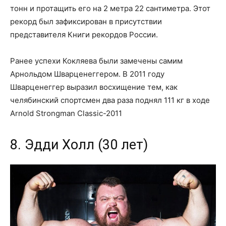
тонн и протащить его на 2 метра 22 сантиметра. Этот
рекорд был зафиксирован в присутствии
представителя Книги рекордов России.
Ранее успехи Кокляева были замечены самим
Арнольдом Шварценеггером. В 2011 году
Шварценеггер выразил восхищение тем, как
челябинский спортсмен два раза поднял 111 кг в ходе
Arnold Strongman Classic-2011
8. Эдди Холл (30 лет)