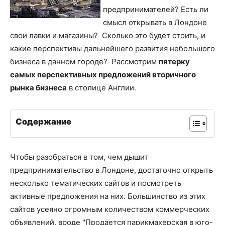
предпринимателей? Есть ли
смысл открывать в Лондоне
свои лавки и магазины? Сколько это будет стоить, и
какие перспективы дальнейшего развития небольшого
бизнеса в данном городе? Рассмотрим
пятерку
самых перспективных предложений вторичного
рынка бизнеса
в столице Англии.
Содержание
Чтобы разобраться в том, чем дышит
предпринимательство в Лондоне, достаточно открыть
несколько тематических сайтов и посмотреть
активные предложения на них. Большинство из этих
сайтов усеяно огромным количеством коммерческих
объявлений, вроде "Продается парикмахерская в юго-