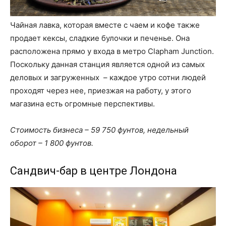
Чайная лавка, которая вместе с чаем и кофе также
продает кексы, сладкие булочки и печенье. Она
расположена прямо у входа в метро Clapham Junction.
Поскольку данная станция является одной из самых
деловых и загруженных – каждое утро сотни людей
проходят через нее, приезжая на работу, у этого
магазина есть огромные перспективы.
Стоимость бизнеса – 59 750 фунтов, недельный
оборот – 1 800 фунтов.
Сандвич-бар в центре Лондона