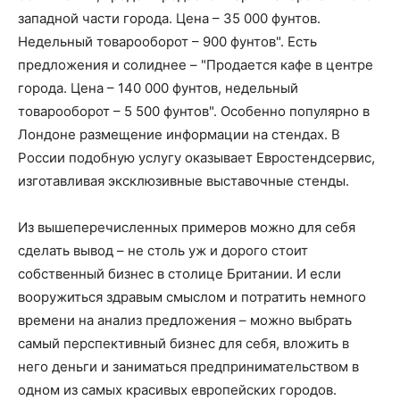
западной части города. Цена – 35 000 фунтов.
Недельный товарооборот – 900 фунтов". Есть
предложения и солиднее – "Продается кафе в центре
города. Цена – 140 000 фунтов, недельный
товарооборот – 5 500 фунтов". Особенно популярно в
Лондоне размещение информации на стендах. В
России подобную услугу оказывает Евростендсервис,
изготавливая эксклюзивные выставочные стенды.
Из вышеперечисленных примеров можно для себя
сделать вывод – не столь уж и дорого стоит
собственный бизнес в столице Британии. И если
вооружиться здравым смыслом и потратить немного
времени на анализ предложения – можно выбрать
самый перспективный бизнес для себя, вложить в
него деньги и заниматься предпринимательством в
одном из самых красивых европейских городов.