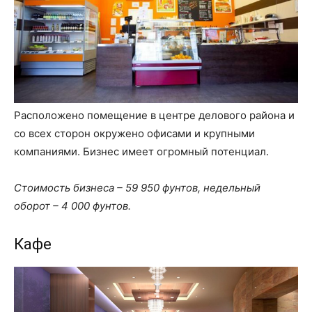
Расположено помещение в центре делового района и
со всех сторон окружено офисами и крупными
компаниями. Бизнес имеет огромный потенциал.
Стоимость бизнеса – 59 950 фунтов, недельный
оборот – 4 000 фунтов.
Кафе