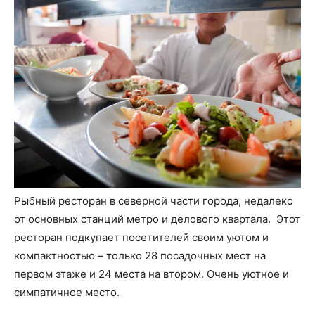
Рыбный ресторан в северной части города, недалеко
от основных станций метро и делового квартала. Этот
ресторан подкупает посетителей своим уютом и
компактностью – только 28 посадочных мест на
первом этаже и 24 места на втором. Очень уютное и
симпатичное место.