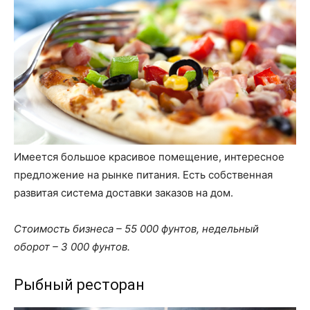
Имеется большое красивое помещение, интересное
предложение на рынке питания. Есть собственная
развитая система доставки заказов на дом.
Стоимость бизнеса – 55 000 фунтов, недельный
оборот – 3 000 фунтов.
Рыбный ресторан