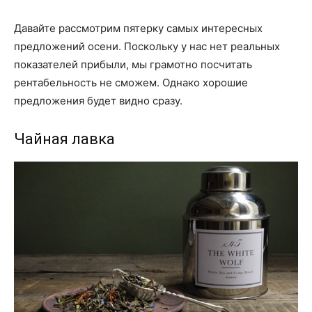
Давайте рассмотрим пятерку самых интересных
предложений осени. Поскольку у нас нет реальных
показателей прибыли, мы грамотно посчитать
рентабельность не сможем. Однако хорошие
предложения будет видно сразу.
Чайная лавка