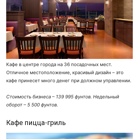
Кафе в центре города на 36 посадочных мест.
Отличное местоположение, красивый дизайн – это
кафе принесет много денег при должном управлении.
Стоимость бизнеса – 139 995 фунтов. Недельный
оборот – 5 500 фунтов.
Кафе пицца-гриль