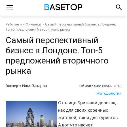
Рейтинги
Финансы
Самый перспективный бизнес в Лондоне.
Топ-5 предложений вторичного рынка
Самый перспективный
бизнес в Лондоне. Топ-5
предложений вторичного
рынка
Эксперт:
Илья Захаров
Обновлено:
Июнь 2016
Методология
Столица Британии дорогая,
как для своих коренных
жителей, так и для туристов.
А вот что насчет