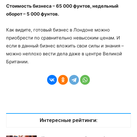
Стоимость бизнеса – 65 000 фунтов, недельный
оборот – 5 000 фунтов.
Как видите, готовый бизнес в Лондоне можно
приобрести по сравнительно невысоким ценам. И
если в данный бизнес вложить свои силы и знания –
можно неплохо вести дела даже в центре Великой
Британии.
Интересные рейтинги: