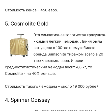
Стоимость кейса – 450 евро.
5. Cosmolite Gold
Эта симпатичная золотистая «ракушка»
- самый легкий чемодан. Линия была
выпущена к 100-летнему юбилею
бренда Samsonite тиражом всего в 20
тысяч экземпляров. И если
среднестатистический чемодан весит 4,8 кг, то
Cosmolite - на 40% меньше.
Стоимость такого чемодана – около 19 000 рублей.
4. Spinner Odissey