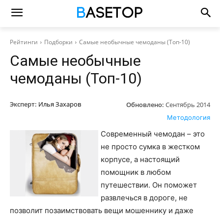
Рейтинги
Подборки
Самые необычные чемоданы (Топ-10)
Самые необычные
чемоданы (Топ-10)
Эксперт:
Илья Захаров
Обновлено:
Сентябрь 2014
Методология
Современный чемодан – это
не просто сумка в жестком
корпусе, а настоящий
помощник в любом
путешествии. Он поможет
развлечься в дороге, не
позволит позаимствовать вещи мошеннику и даже