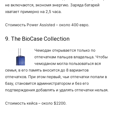
не включаются, экономя энергию. Заряда батарей
хватает примерно на 2,5 часа.
Стоимость Power Assisted – около 400 евро.
9. The BioCase Collection
Чемодан открывается только по
отпечаткам пальцев владельца. Чтобы
чемоданом могла пользоваться вся
семья, в его память вносится до 8 вариантов
отпечатков. При этом первый, чьи отпечатки попали в
базу, становится администратором и без его
подтверждения добавлять и удалять отпечатки нельзя.
Стоимость кейса – около $2200.