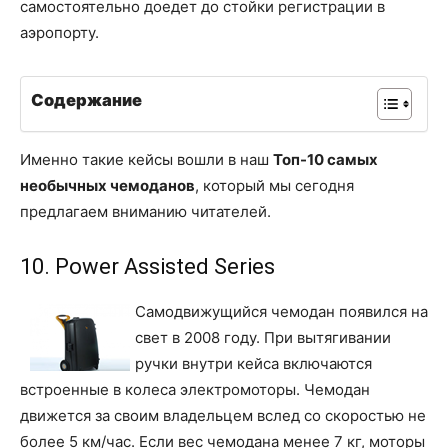
самостоятельно доедет до стойки регистрации в
аэропорту.
Содержание
Именно такие кейсы вошли в наш
Топ-10 самых
необычных чемоданов
, который мы сегодня
предлагаем вниманию читателей.
10. Power Assisted Series
Самодвижущийся чемодан появился на
свет в 2008 году. При вытягивании
ручки внутри кейса включаются
встроенные в колеса электромоторы. Чемодан
движется за своим владельцем вслед со скоростью не
более 5 км/час. Если вес чемодана менее 7 кг, моторы