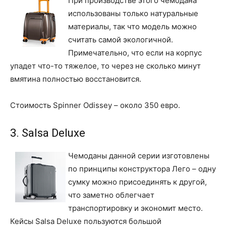
При производстве этого чемодана
использованы только натуральные
материалы, так что модель можно
считать самой экологичной.
Примечательно, что если на корпус
упадет что-то тяжелое, то через не сколько минут
вмятина полностью восстановится.
Стоимость Spinner Odissey – около 350 евро.
3. Salsa Deluxe
Чемоданы данной серии изготовлены
по принципы конструктора Лего – одну
сумку можно присоединять к другой,
что заметно облегчает
транспортировку и экономит место.
Кейсы Salsa Deluxe пользуются большой