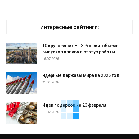
Интересные рейтинги:
10 крупнейших НПЗ России: объёмы
выпуска топлива и статус работы
16.07.2026
Ядерные державы мира на 2026 год
21.04.2026
Идеи подарков на 23 февраля
11.02.2026