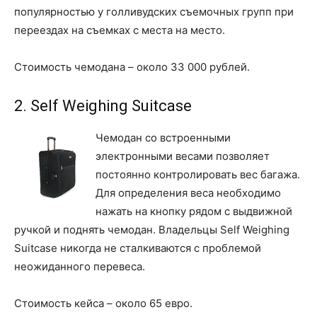
популярностью у голливудских съемочных групп при
переездах на съемках с места на место.
Стоимость чемодана – около 33 000 рублей.
2. Self Weighing Suitcase
Чемодан со встроенными
электронными весами позволяет
постоянно контролировать вес багажа.
Для определения веса необходимо
нажать на кнопку рядом с выдвижной
ручкой и поднять чемодан. Владельцы Self Weighing
Suitcase никогда не сталкиваются с проблемой
неожиданного перевеса.
Стоимость кейса – около 65 евро.