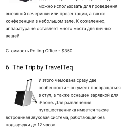
можно использовать для проведения
выездной вечеринки или презентации, а также
конференции в небольшом зале. К сожалению,
аппаратура не оставляет много места для личных
вещей.
Стоимость Rolling Office - $350.
6. The Trip by TravelTeq
У этого чемодана сразу две
особенности – он умеет превращаться
в стул, а также оснащен зарядкой для
iPhone. Для развлечения
путешественника имеется также
встроенная звуковая система, работающая без
подзарядки до 12 часов.