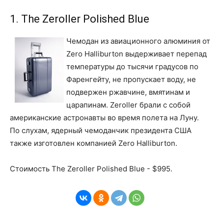
1. The Zeroller Polished Blue
Чемодан из авиационного алюминия от
Zero Halliburton выдерживает перепад
температуры до тысячи градусов по
Фаренгейту, не пропускает воду, не
подвержен ржавчине, вмятинам и
царапинам. Zeroller брали с собой
американские астронавты во время полета на Луну.
По слухам, ядерный чемоданчик президента США
также изготовлен компанией Zero Halliburton.
Стоимость The Zeroller Polished Blue - $995.