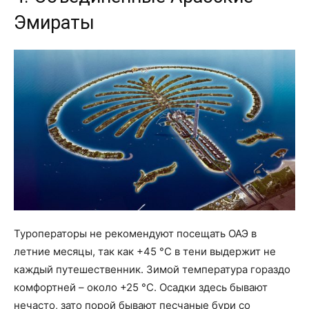
Эмираты
Туроператоры не рекомендуют посещать ОАЭ в
летние месяцы, так как +45 °С в тени выдержит не
каждый путешественник. Зимой температура гораздо
комфортней – около +25 °С. Осадки здесь бывают
нечасто, зато порой бывают песчаные бури со