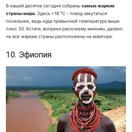
В нашей десятке сегодня собраны
самые жаркие
страны мира.
Здесь +18 °С - повод закутаться
посильнее, ведь куда привычней температура выше
плюс 30. Кстати, вопреки расхожему мнению, далеко
не все жаркие страны расположены на экваторе.
10. Эфиопия