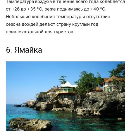
Температура воздуха в течение всего года колеблется
от +26 до +35 °С, реже поднимаясь до +40 °С.
Небольшие колебания температур и отсутствие
сезона дождей делают страну круглый год
привлекательной для туристов.
6. Ямайка