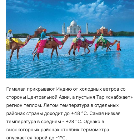
Гималаи прикрывают Индию от холодных ветров со
стороны Центральной Азии, а пустыня Тар «снабжает»
регион теплом. Летом температура в отдельных
районах страны доходит до +48 °С. Самая низкая
температура в среднем - +28 °С. Однако в
высокогорных районах столбик термометра
опускается порой до -1°С.