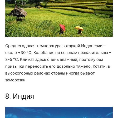
Среднегодовая температура в жаркой Индонезии –
около +30 °С. Колебания по сезонам незначительны –
3-5 °С. Климат здесь очень влажный, поэтому без
привычки переносить его довольно тяжело. Кстати, в
высокогорных районах страны иногда бывают
заморозки.
8. Индия