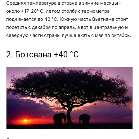
Средняя температура в стране в зимние месяцы –
около +17-20° С, летом столбик термометра
поднимается до 42 °С. Южную часть Вьетнама стоит
посетить с декабря по апрель, а вот в центральную и
северную части страны лучше ехать с мая по октябрь.
2. Ботсвана +40 °С