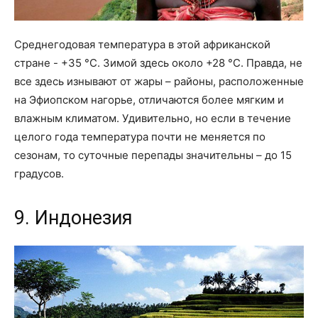
Среднегодовая температура в этой африканской
стране - +35 °С. Зимой здесь около +28 °С. Правда, не
все здесь изнывают от жары – районы, расположенные
на Эфиопском нагорье, отличаются более мягким и
влажным климатом. Удивительно, но если в течение
целого года температура почти не меняется по
сезонам, то суточные перепады значительны – до 15
градусов.
9. Индонезия