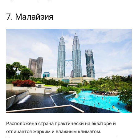
7. Малайзия
Расположена страна практически на экваторе и
отличается жарким и влажным климатом.