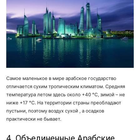
Самое маленькое в мире арабское государство
отличается сухим тропическим климатом. Средняя
температура летом здесь около +40 °С, зимой – не
ниже +17 °С. На территории страны преобладают
пустыни, поэтому воздух сухой , а осадков
практически не бывает.
4. Объединенные Арабские