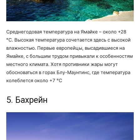
Среднегодовая температура на Ямайке – около +28
°С. Высокая температура сочетается здесь с высокой
влажностью. Первые европейцы, высадившиеся на
Ямайке, с большим трудом привыкали к особенностям
местного климата. Хотя противники жары могут
обосноваться в горах Блу-Маунтинс, где температура
колеблется около +7 °С
5. Бахрейн