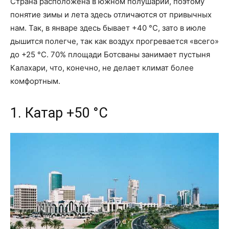
Страна расположена в южном полушарии, поэтому
понятие зимы и лета здесь отличаются от привычных
нам. Так, в январе здесь бывает +40 °С, зато в июле
дышится полегче, так как воздух прогревается «всего»
до +25 °С. 70% площади Ботсваны занимает пустыня
Калахари, что, конечно, не делает климат более
комфортным.
1. Катар +50 °С