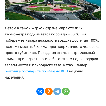
Летом в самой жаркой стране мира столбик
термометра поднимается порой до +50 °С. На
побережье Катара влажность воздуха достигает 90%,
поэтому местный климат для непривычного человека
просто губителен. Правда, за столь экстремальный
климат природа отплатила богатством недр, подарив
запасы нефти и природного газа. Катар – лидер
рейтинга государств по объему ВВП
на душу
населения.