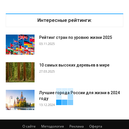
Интересные рейтинги:
Рейтинг стран по уровню жизни 2025
03.11.2025
10 самых высоких деревьев в мире
27.03.2025
Лучшие города России для жизни в 2024
году
13.12.2024
О сайте
Методология
Реклама
Оферта