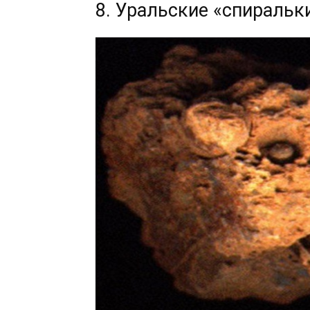
8. Уральские «спиральк