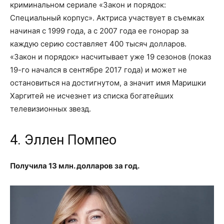
криминальном сериале «Закон и порядок:
Специальный корпус». Актриса участвует в съемках
начиная с 1999 года, а с 2007 года ее гонорар за
каждую серию составляет 400 тысяч долларов.
«Закон и порядок» насчитывает уже 19 сезонов (показ
19-го начался в сентябре 2017 года) и может не
остановиться на достигнутом, а значит имя Маришки
Харгитей не исчезнет из списка богатейших
телевизионных звезд.
4. Эллен Помпео
Получила 13 млн. долларов за год.