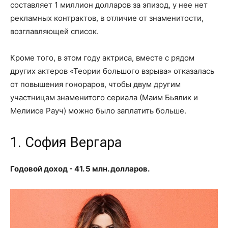
составляет 1 миллион долларов за эпизод, у нее нет
рекламных контрактов, в отличие от знаменитости,
возглавляющей список.
Кроме того, в этом году актриса, вместе с рядом
других актеров «Теории большого взрыва» отказалась
от повышения гонораров, чтобы двум другим
участницам знаменитого сериала (Маим Бьялик и
Мелиисе Рауч) можно было заплатить больше.
1. София Вергара
Годовой доход - 41. 5 млн. долларов.