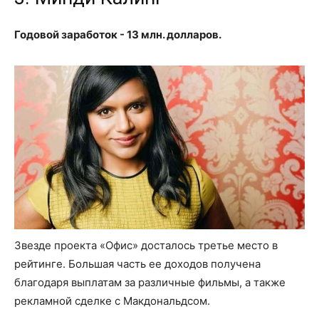
Годовой заработок - 13 млн. долларов.
Звезде проекта «Офис» досталось третье место в
рейтинге. Большая часть ее доходов получена
благодаря выплатам за различные фильмы, а также
рекламной сделке с Макдональдсом.