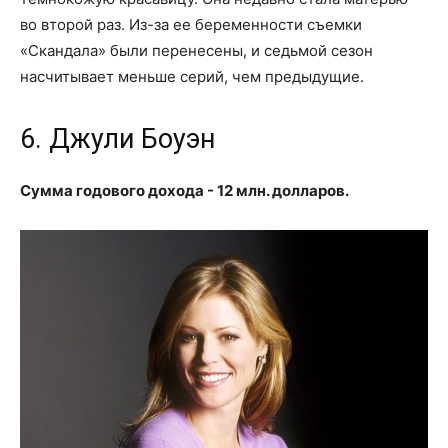
во второй раз. Из-за ее беременности съемки
«Скандала» были перенесены, и седьмой сезон
насчитывает меньше серий, чем предыдущие.
6. Джули Боуэн
Сумма годового дохода - 12 млн. долларов.