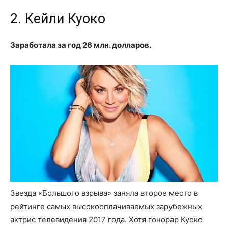
2. Кейли Куоко
Заработала за год 26 млн. долларов.
Звезда «Большого взрыва» заняла второе место в
рейтинге самых высокооплачиваемых зарубежных
актрис телевидения 2017 года. Хотя гонорар Куоко