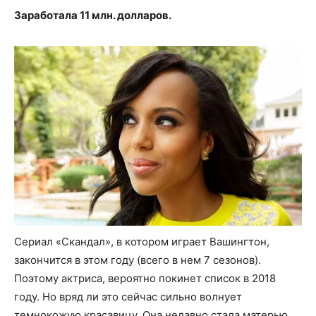
Заработала 11 млн. долларов.
Сериал «Скандал», в котором играет Вашингтон,
закончится в этом году (всего в нем 7 сезонов).
Поэтому актриса, вероятно покинет список в 2018
году. Но вряд ли это сейчас сильно волнует
темнокожую красавицу. Она недавно стала матерью