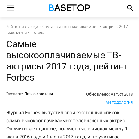
Рейтинги
Люди
Самые высокооплачиваемые ТВ-актрисы 2017
года, рейтинг Forbes
Самые
высокооплачиваемые ТВ-
актрисы 2017 года, рейтинг
Forbes
Эксперт:
Лиза Федотова
Обновлено:
Август 2018
Методология
Журнал Forbes выпустил свой ежегодный список
самых высокооплачиваемых телевизионных актрис.
Он учитывает данные, полученные в числах между 1
июня 2016 года и 1 июня 2017 года, и не учитывает