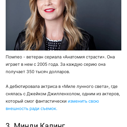
Помпео - ветеран сериала «Анатомия страсти». Она
играет в нем с 2005 года. За каждую серию она
получает 350 тысяч долларов.
А дебютировала актриса в «Миле лунного света», где
снялась с Джейком Джилленхолом, одним из актеров,
который смог фантастически
изменить свою
внешность ради съемок.
3. Минди Калинг