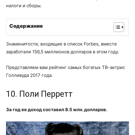
налоги и сборы.
Содержание
Знаменитости, входящие в список Forbes, вместе
заработали 156,5 миллионов долларов в этом году.
Представляем вам рейтинг самых богатых ТВ-актрис
Голливуда 2017 года.
10. Поли Перретт
За год ее доход составил 8.5 млн. долларов.