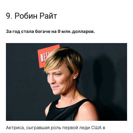
9. Робин Райт
За год стала богаче на 9 млн. долларов.
Актриса, сыгравшая роль первой леди США в