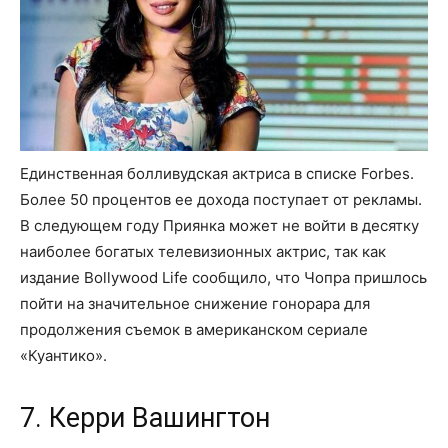
Единственная болливудская актриса в списке Forbes.
Более 50 процентов ее дохода поступает от рекламы.
В следующем году Приянка может не войти в десятку
наиболее богатых телевизионных актрис, так как
издание Bollywood Life сообщило, что Чопра пришлось
пойти на значительное снижение гонорара для
продолжения съемок в американском сериале
«Куантико».
7. Керри Вашингтон