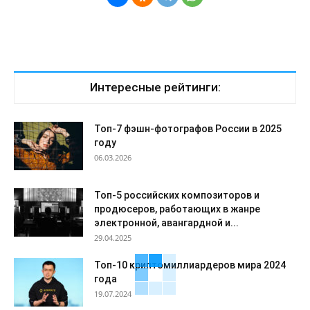
Интересные рейтинги:
Топ-7 фэшн-фотографов России в 2025
году
06.03.2026
Топ-5 российских композиторов и
продюсеров, работающих в жанре
электронной, авангардной и...
29.04.2025
Топ-10 криптомиллиардеров мира 2024
года
19.07.2024